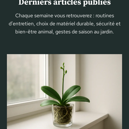
Derniers articles publiés
Chaque semaine vous retrouverez : routines
d’entretien, choix de matériel durable, sécurité et
bien-être animal, gestes de saison au jardin.