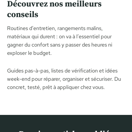
Découvrez nos meilleurs
conseils
Routines d’entretien, rangements malins,
matériaux qui durent : on va à l’essentiel pour
gagner du confort sans y passer des heures ni
exploser le budget.
Guides pas-à-pas, listes de vérification et idées
week-end pour réparer, organiser et sécuriser. Du
concret, testé, prêt à appliquer chez vous.