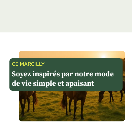
CE MARCILLY
Soyez inspirés par notre mode
de vie simple et apaisant