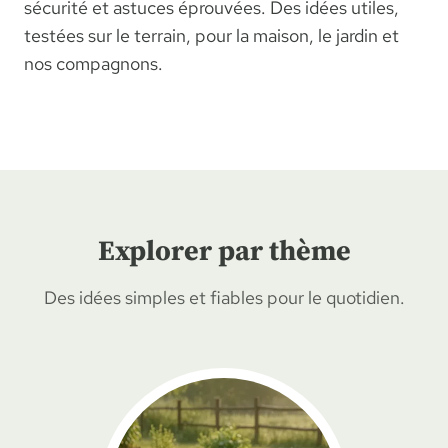
sécurité et astuces éprouvées. Des idées utiles,
testées sur le terrain, pour la maison, le jardin et
nos compagnons.
Explorer par thème
Des idées simples et fiables pour le quotidien.