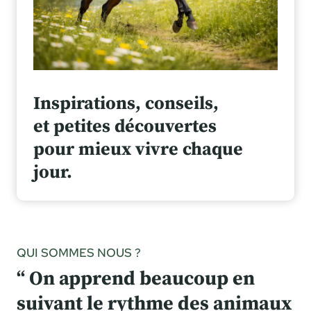
Inspirations, conseils,
et petites découvertes
pour mieux vivre chaque
jour.
QUI SOMMES NOUS ?
“ On apprend beaucoup en
suivant le rythme des animaux