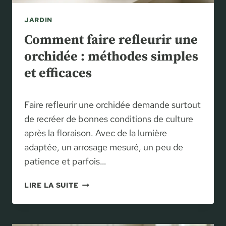
JARDIN
Comment faire refleurir une
orchidée : méthodes simples
et efficaces
Faire refleurir une orchidée demande surtout
de recréer de bonnes conditions de culture
après la floraison. Avec de la lumière
adaptée, un arrosage mesuré, un peu de
patience et parfois…
C
LIRE LA SUITE
O
M
M