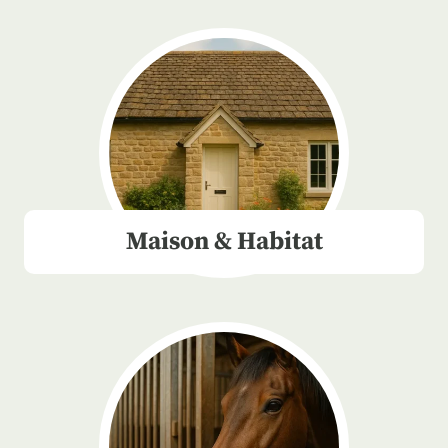
Maison & Habitat