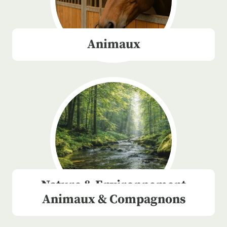
Animaux
Nature & Environnement
Animaux & Compagnons