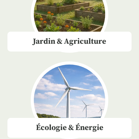
Jardin & Agriculture
Écologie & Énergie