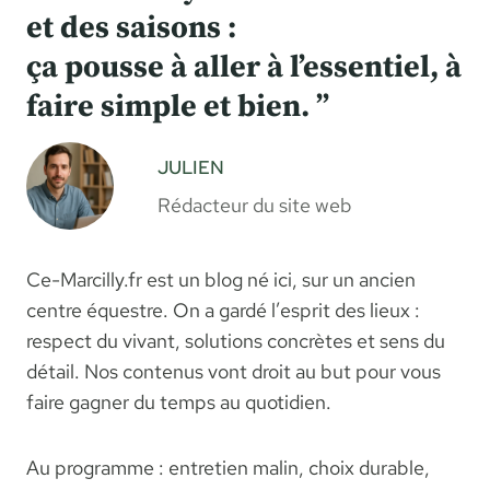
et des saisons :
ça pousse à aller à l’essentiel, à
faire simple et bien. ”
JULIEN
Rédacteur du site web
Ce-Marcilly.fr est un blog né ici, sur un ancien
centre équestre. On a gardé l’esprit des lieux :
respect du vivant, solutions concrètes et sens du
détail. Nos contenus vont droit au but pour vous
faire gagner du temps au quotidien.
Au programme : entretien malin, choix durable,