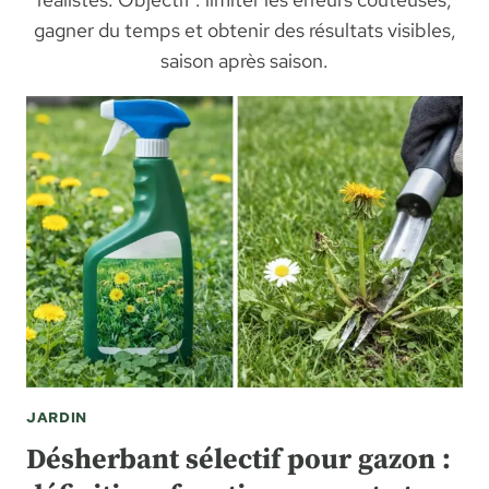
gagner du temps et obtenir des résultats visibles,
saison après saison.
JARDIN
Désherbant sélectif pour gazon :