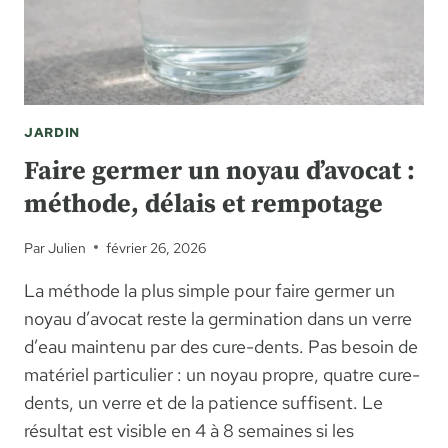
À-
PAS
JARDIN
Faire germer un noyau d’avocat :
méthode, délais et rempotage
Par
Julien
février 26, 2026
La méthode la plus simple pour faire germer un
noyau d’avocat reste la germination dans un verre
d’eau maintenu par des cure-dents. Pas besoin de
matériel particulier : un noyau propre, quatre cure-
dents, un verre et de la patience suffisent. Le
résultat est visible en 4 à 8 semaines si les