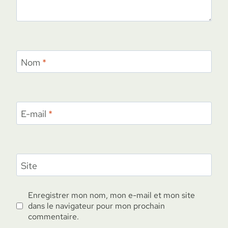
Nom
*
E-mail
*
Site
Enregistrer mon nom, mon e-mail et mon site
dans le navigateur pour mon prochain
commentaire.