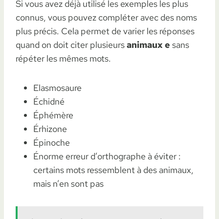
Si vous avez déjà utilisé les exemples les plus
connus, vous pouvez compléter avec des noms
plus précis. Cela permet de varier les réponses
quand on doit citer plusieurs
animaux e
sans
répéter les mêmes mots.
Elasmosaure
Échidné
Éphémère
Érhizone
Épinoche
Énorme erreur d’orthographe à éviter :
certains mots ressemblent à des animaux,
mais n’en sont pas