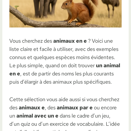
Vous cherchez des
animaux en e
? Voici une
liste claire et facile à utiliser, avec des exemples
connus et quelques espèces moins évidentes.
Le plus simple, quand on doit trouver
un animal
en e
, est de partir des noms les plus courants
puis d’élargir à des animaux plus spécifiques.
Cette sélection vous aide aussi si vous cherchez
des
animaux e
, des
animaux par e
ou encore
un
animal avec un e
dans le cadre d’un jeu,
d’un quiz ou d’un exercice de vocabulaire. L’idée