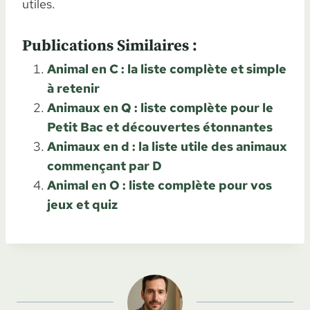
utiles.
Publications Similaires :
Animal en C : la liste complète et simple
à retenir
Animaux en Q : liste complète pour le
Petit Bac et découvertes étonnantes
Animaux en d : la liste utile des animaux
commençant par D
Animal en O : liste complète pour vos
jeux et quiz