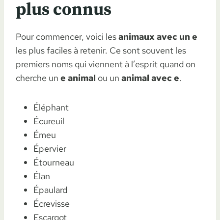
plus connus
Pour commencer, voici les
animaux avec un e
les plus faciles à retenir. Ce sont souvent les
premiers noms qui viennent à l’esprit quand on
cherche un
e animal
ou un
animal avec e
.
Éléphant
Écureuil
Émeu
Épervier
Étourneau
Élan
Épaulard
Écrevisse
Escargot