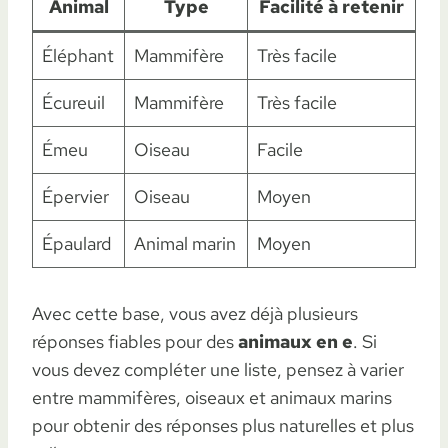
Animal
Type
Facilité à retenir
Éléphant
Mammifère
Très facile
Écureuil
Mammifère
Très facile
Émeu
Oiseau
Facile
Épervier
Oiseau
Moyen
Épaulard
Animal marin
Moyen
Avec cette base, vous avez déjà plusieurs
réponses fiables pour des
animaux en e
. Si
vous devez compléter une liste, pensez à varier
entre mammifères, oiseaux et animaux marins
pour obtenir des réponses plus naturelles et plus