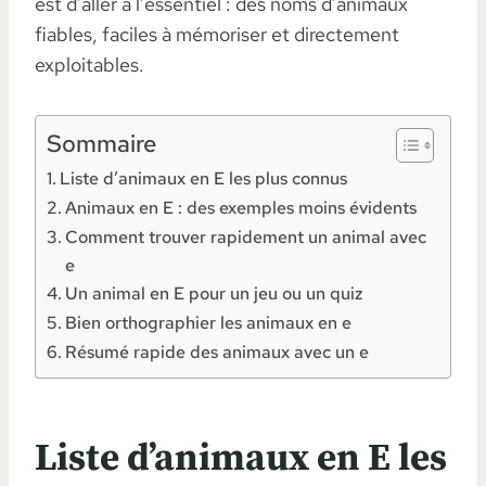
est d’aller à l’essentiel : des noms d’animaux
fiables, faciles à mémoriser et directement
exploitables.
Sommaire
Liste d’animaux en E les plus connus
Animaux en E : des exemples moins évidents
Comment trouver rapidement un animal avec
e
Un animal en E pour un jeu ou un quiz
Bien orthographier les animaux en e
Résumé rapide des animaux avec un e
Liste d’animaux en E les