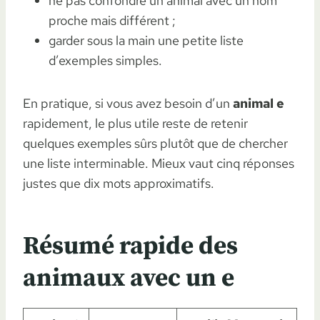
ne pas confondre un animal avec un nom
proche mais différent ;
garder sous la main une petite liste
d’exemples simples.
En pratique, si vous avez besoin d’un
animal e
rapidement, le plus utile reste de retenir
quelques exemples sûrs plutôt que de chercher
une liste interminable. Mieux vaut cinq réponses
justes que dix mots approximatifs.
Résumé rapide des
animaux avec un e