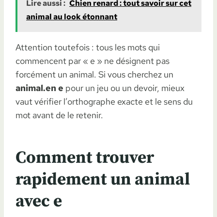
Lire aussi :
Chien renard : tout savoir sur cet
animal au look étonnant
Attention toutefois : tous les mots qui
commencent par « e » ne désignent pas
forcément un animal. Si vous cherchez un
animal.en e
pour un jeu ou un devoir, mieux
vaut vérifier l’orthographe exacte et le sens du
mot avant de le retenir.
Comment trouver
rapidement un animal
avec e