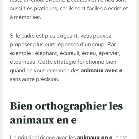
aussi très pratiques, car ils sont faciles à écrire et
à mémoriser.
Si le cadre est plus exigeant, vous pouvez
proposer plusieurs réponses d’un coup. Par
exemple : éléphant, écureuil, émeu, épervier,
étourneau. Cette stratégie fonctionne bien
quand on vous demande des
animaux avec e
sans autre précision.
Bien orthographier les
animaux en e
Le principal risque avec les
animaux en e
, c’est