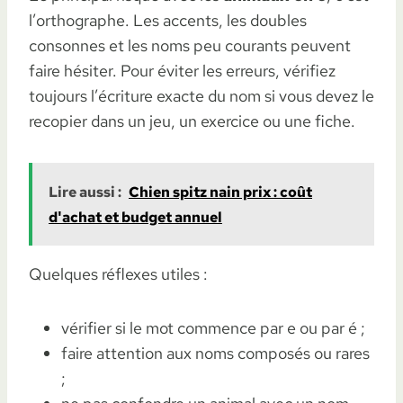
l’orthographe. Les accents, les doubles
consonnes et les noms peu courants peuvent
faire hésiter. Pour éviter les erreurs, vérifiez
toujours l’écriture exacte du nom si vous devez le
recopier dans un jeu, un exercice ou une fiche.
Lire aussi :
Chien spitz nain prix : coût
d'achat et budget annuel
Quelques réflexes utiles :
vérifier si le mot commence par e ou par é ;
faire attention aux noms composés ou rares
;