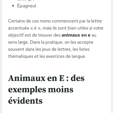
Épagneul
Certains de ces noms commencent par la lettre
accentuée « é », mais ils sont bien utiles si votre
objectif est de trouver des
animaux en e
au
sens large. Dans la pratique, on les accepte
souvent dans les jeux de lettres, les listes
thématiques et les exercices de langue.
Animaux en E : des
exemples moins
évidents