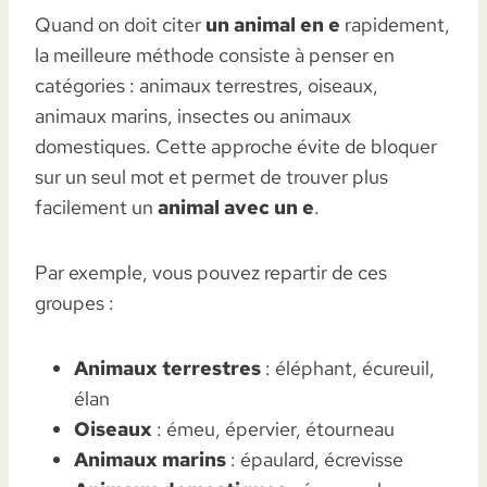
Quand on doit citer
un animal en e
rapidement,
la meilleure méthode consiste à penser en
catégories : animaux terrestres, oiseaux,
animaux marins, insectes ou animaux
domestiques. Cette approche évite de bloquer
sur un seul mot et permet de trouver plus
facilement un
animal avec un e
.
Par exemple, vous pouvez repartir de ces
groupes :
Animaux terrestres
: éléphant, écureuil,
élan
Oiseaux
: émeu, épervier, étourneau
Animaux marins
: épaulard, écrevisse