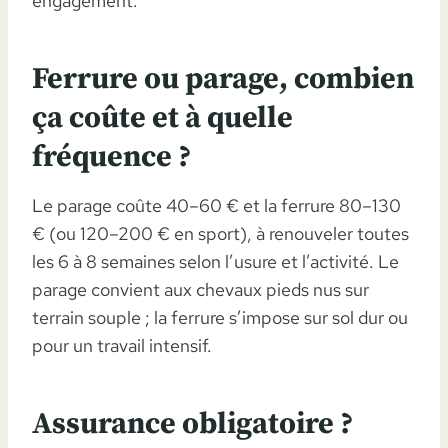
engagement.
Ferrure ou parage, combien
ça coûte et à quelle
fréquence ?
Le parage coûte 40–60 € et la ferrure 80–130
€ (ou 120–200 € en sport), à renouveler toutes
les 6 à 8 semaines selon l’usure et l’activité. Le
parage convient aux chevaux pieds nus sur
terrain souple ; la ferrure s’impose sur sol dur ou
pour un travail intensif.
Assurance obligatoire ?