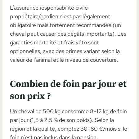
L’assurance responsabilité civile
propriétaire/gardien n’est pas légalement
obligatoire mais fortement recommandée (un
cheval peut causer des dégâts importants). Les
garanties mortalité et frais véto sont
optionnelles, avec des primes variant selon la
valeur de l’animal et le niveau de couverture.
Combien de foin par jour et
son prix ?
Un cheval de 500 kg consomme 8–12 kg de foin
par jour (1,5 à 2,5 % de son poids). Selon la
région et la qualité, comptez 30–80 €/mois si le
foin n’est pas inclus dans la pension.