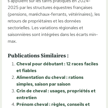
s’appuient sur les tarifs pratiqués en 2024-
2025 par les structures équestres françaises
(pensions, maréchaux-ferrants, vétérinaires), les
retours de propriétaires et les données
sectorielles. Les variations régionales et
saisonnières sont intégrées dans les écarts min-
max.
Publications Similaires :
Cheval pour débutant : 12 races faciles
et fiables
Alimentation du cheval : rations
simples, saison par saison
Crin de cheval : usages, propriétés et
entretien
Prénom cheval : règles, conseils et