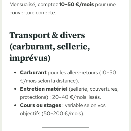
Mensualisé, comptez
10–50 €/mois
pour une
couverture correcte.
Transport & divers
(carburant, sellerie,
imprévus)
Carburant
pour les allers-retours (10–50
€/mois selon la distance).
Entretien matériel
(sellerie, couvertures,
protections) : 20–40 €/mois lissés.
Cours ou stages
: variable selon vos
objectifs (50–200 €/mois).