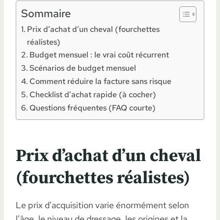
Sommaire
Prix d’achat d’un cheval (fourchettes
réalistes)
Budget mensuel : le vrai coût récurrent
Scénarios de budget mensuel
Comment réduire la facture sans risque
Checklist d’achat rapide (à cocher)
Questions fréquentes (FAQ courte)
Prix d’achat d’un cheval
(fourchettes réalistes)
Le prix d’acquisition varie énormément selon
l’âge, le niveau de dressage, les origines et la