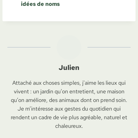
idées de noms
Julien
Attaché aux choses simples, j'aime les lieux qui
vivent : un jardin qu’on entretient, une maison
qu’on améliore, des animaux dont on prend soin.
Je m’intéresse aux gestes du quotidien qui
rendent un cadre de vie plus agréable, naturel et
chaleureux.