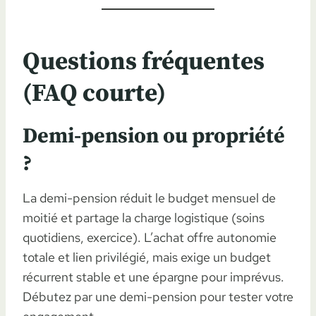
Questions fréquentes
(FAQ courte)
Demi-pension ou propriété
?
La demi-pension réduit le budget mensuel de
moitié et partage la charge logistique (soins
quotidiens, exercice). L’achat offre autonomie
totale et lien privilégié, mais exige un budget
récurrent stable et une épargne pour imprévus.
Débutez par une demi-pension pour tester votre