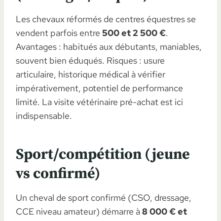
Les chevaux réformés de centres équestres se
vendent parfois entre
500 et 2 500 €
.
Avantages : habitués aux débutants, maniables,
souvent bien éduqués. Risques : usure
articulaire, historique médical à vérifier
impérativement, potentiel de performance
limité. La visite vétérinaire pré-achat est ici
indispensable.
Sport/compétition (jeune
vs confirmé)
Un cheval de sport confirmé (CSO, dressage,
CCE niveau amateur) démarre à
8 000 € et