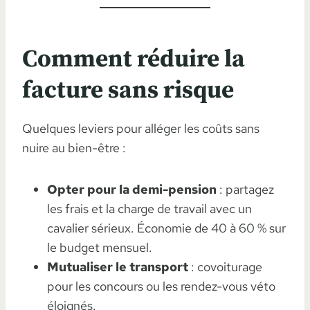
Comment réduire la
facture sans risque
Quelques leviers pour alléger les coûts sans
nuire au bien-être :
Opter pour la demi-pension
: partagez
les frais et la charge de travail avec un
cavalier sérieux. Économie de 40 à 60 % sur
le budget mensuel.
Mutualiser le transport
: covoiturage
pour les concours ou les rendez-vous véto
éloignés.