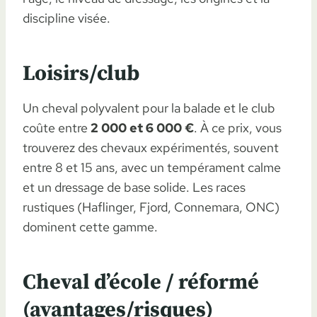
discipline visée.
Loisirs/club
Un cheval polyvalent pour la balade et le club
coûte entre
2 000 et 6 000 €
. À ce prix, vous
trouverez des chevaux expérimentés, souvent
entre 8 et 15 ans, avec un tempérament calme
et un dressage de base solide. Les races
rustiques (Haflinger, Fjord, Connemara, ONC)
dominent cette gamme.
Cheval d’école / réformé
(avantages/risques)