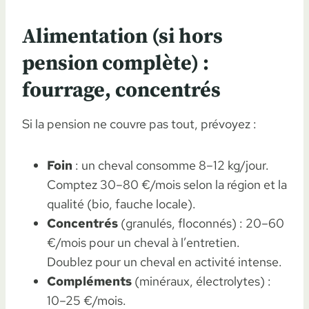
Alimentation (si hors
pension complète) :
fourrage, concentrés
Si la pension ne couvre pas tout, prévoyez :
Foin
: un cheval consomme 8–12 kg/jour.
Comptez 30–80 €/mois selon la région et la
qualité (bio, fauche locale).
Concentrés
(granulés, floconnés) : 20–60
€/mois pour un cheval à l’entretien.
Doublez pour un cheval en activité intense.
Compléments
(minéraux, électrolytes) :
10–25 €/mois.