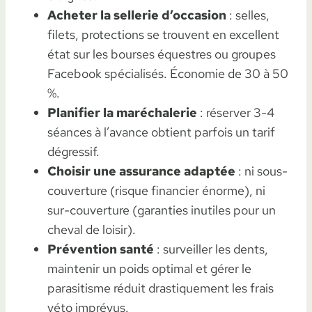
Acheter la sellerie d’occasion
: selles,
filets, protections se trouvent en excellent
état sur les bourses équestres ou groupes
Facebook spécialisés. Économie de 30 à 50
%.
Planifier la maréchalerie
: réserver 3-4
séances à l’avance obtient parfois un tarif
dégressif.
Choisir une assurance adaptée
: ni sous-
couverture (risque financier énorme), ni
sur-couverture (garanties inutiles pour un
cheval de loisir).
Prévention santé
: surveiller les dents,
maintenir un poids optimal et gérer le
parasitisme réduit drastiquement les frais
véto imprévus.