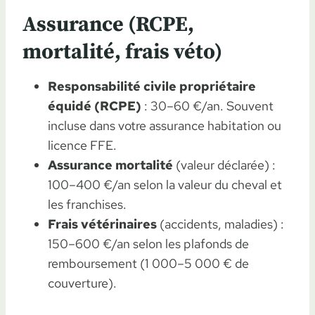
Assurance (RCPE,
mortalité, frais véto)
Responsabilité civile propriétaire
équidé (RCPE)
: 30–60 €/an. Souvent
incluse dans votre assurance habitation ou
licence FFE.
Assurance mortalité
(valeur déclarée) :
100–400 €/an selon la valeur du cheval et
les franchises.
Frais vétérinaires
(accidents, maladies) :
150–600 €/an selon les plafonds de
remboursement (1 000–5 000 € de
couverture).