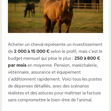
Acheter un cheval représente un investissement
de
2 000 à 15 000 €
selon le profil, mais c’est le
budget mensuel qui pèse le plus :
250 à 800 €
par mois
en moyenne. Pension, maréchalerie,
vétérinaire, assurance et équipement
s’additionnent rapidement. Voici tous les postes
de dépenses détaillés, avec des scénarios
réalistes et des astuces pour maîtriser la facture
sans compromettre le bien-être de l’animal.