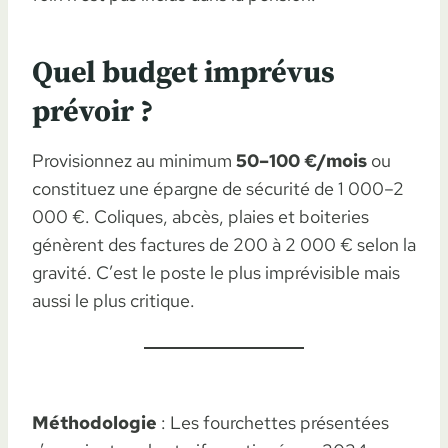
Quel budget imprévus
prévoir ?
Provisionnez au minimum
50–100 €/mois
ou
constituez une épargne de sécurité de 1 000–2
000 €. Coliques, abcès, plaies et boiteries
génèrent des factures de 200 à 2 000 € selon la
gravité. C’est le poste le plus imprévisible mais
aussi le plus critique.
Méthodologie
: Les fourchettes présentées