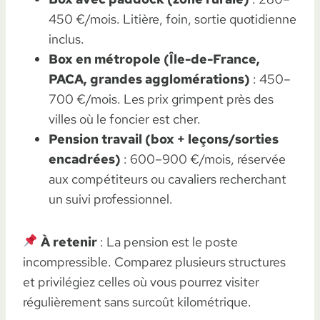
450 €/mois. Litière, foin, sortie quotidienne
inclus.
Box en métropole (Île-de-France,
PACA, grandes agglomérations)
: 450–
700 €/mois. Les prix grimpent près des
villes où le foncier est cher.
Pension travail (box + leçons/sorties
encadrées)
: 600–900 €/mois, réservée
aux compétiteurs ou cavaliers recherchant
un suivi professionnel.
À retenir
: La pension est le poste
incompressible. Comparez plusieurs structures
et privilégiez celles où vous pourrez visiter
régulièrement sans surcoût kilométrique.