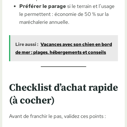
Préférer le parage
si le terrain et l’usage
le permettent : économie de 50 % sur la
maréchalerie annuelle.
Lire aussi :
Vacances avec son chien en bord
de mer : plages, hébergements et conseils
Checklist d’achat rapide
(à cocher)
Avant de franchir le pas, validez ces points :