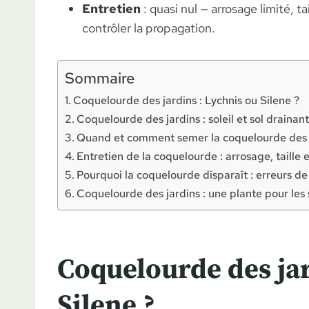
Entretien
: quasi nul — arrosage limité, t
contrôler la propagation.
Sommaire
Coquelourde des jardins : Lychnis ou Silene ?
Coquelourde des jardins : soleil et sol drainan
Quand et comment semer la coquelourde des 
Entretien de la coquelourde : arrosage, taille
Pourquoi la coquelourde disparaît : erreurs de
Coquelourde des jardins : une plante pour les s
Coquelourde des jar
Silene ?