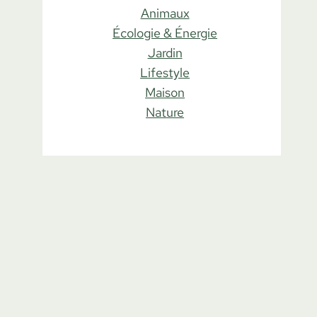
Animaux
Écologie & Énergie
Jardin
Lifestyle
Maison
Nature