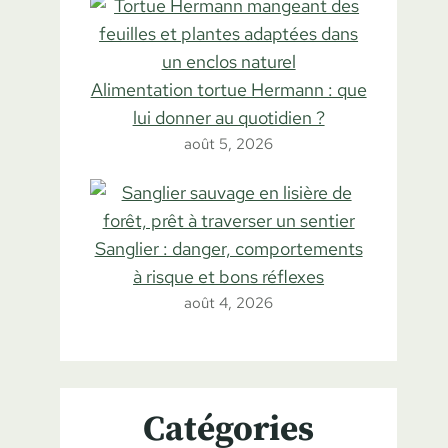
Alimentation tortue Hermann : que
lui donner au quotidien ?
août 5, 2026
Sanglier : danger, comportements
à risque et bons réflexes
août 4, 2026
Catégories