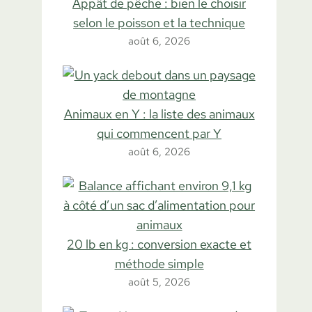
Appât de pêche : bien le choisir
selon le poisson et la technique
août 6, 2026
Animaux en Y : la liste des animaux
qui commencent par Y
août 6, 2026
20 lb en kg : conversion exacte et
méthode simple
août 5, 2026