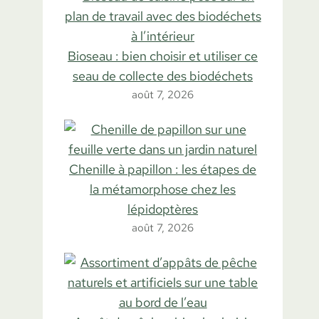
Bioseau : bien choisir et utiliser ce
seau de collecte des biodéchets
août 7, 2026
Chenille à papillon : les étapes de
la métamorphose chez les
lépidoptères
août 7, 2026