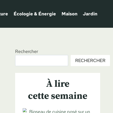
ture
Écologie & Énergie
Maison
Jardin
Rechercher
RECHERCHER
À lire
cette semaine