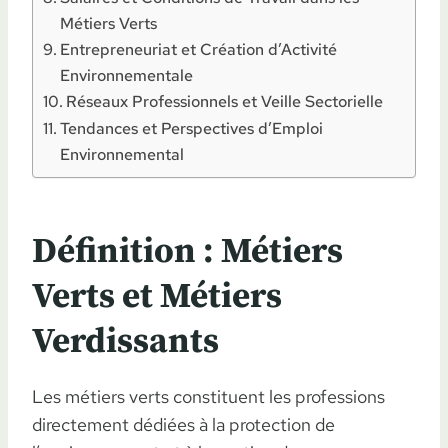
Métiers Verts
Entrepreneuriat et Création d’Activité
Environnementale
Réseaux Professionnels et Veille Sectorielle
Tendances et Perspectives d’Emploi
Environnemental
Définition : Métiers
Verts et Métiers
Verdissants
Les métiers verts constituent les professions
directement dédiées à la protection de