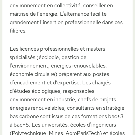
environnement en collectivité, conseiller en
maîtrise de l’énergie. L’alternance facilite
grandement l’insertion professionnelle dans ces
filières.
Les licences professionnelles et masters
spécialisés (écologie, gestion de
l’environnement, énergies renouvelables,
économie circulaire) préparent aux postes
d’encadrement et d’expertise. Les chargés
d’études écologiques, responsables
environnement en industrie, chefs de projets
énergies renouvelables, consultants en stratégie
bas carbone sont issus de ces formations bac+3
à bac+5. Les universités, écoles d’ingénieurs
(Polytechnique, Mines, AgroParisTech) et écoles