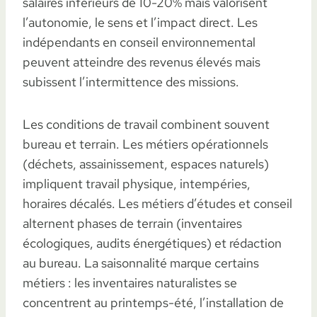
salaires inférieurs de 10-20% mais valorisent
l’autonomie, le sens et l’impact direct. Les
indépendants en conseil environnemental
peuvent atteindre des revenus élevés mais
subissent l’intermittence des missions.
Les conditions de travail combinent souvent
bureau et terrain. Les métiers opérationnels
(déchets, assainissement, espaces naturels)
impliquent travail physique, intempéries,
horaires décalés. Les métiers d’études et conseil
alternent phases de terrain (inventaires
écologiques, audits énergétiques) et rédaction
au bureau. La saisonnalité marque certains
métiers : les inventaires naturalistes se
concentrent au printemps-été, l’installation de