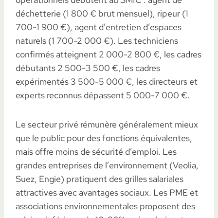
déchetterie (1 800 € brut mensuel), ripeur (1
700-1 900 €), agent d’entretien d’espaces
naturels (1 700-2 000 €). Les techniciens
confirmés atteignent 2 000-2 800 €, les cadres
débutants 2 500-3 500 €, les cadres
expérimentés 3 500-5 000 €, les directeurs et
experts reconnus dépassent 5 000-7 000 €.
Le secteur privé rémunère généralement mieux
que le public pour des fonctions équivalentes,
mais offre moins de sécurité d’emploi. Les
grandes entreprises de l’environnement (Veolia,
Suez, Engie) pratiquent des grilles salariales
attractives avec avantages sociaux. Les PME et
associations environnementales proposent des