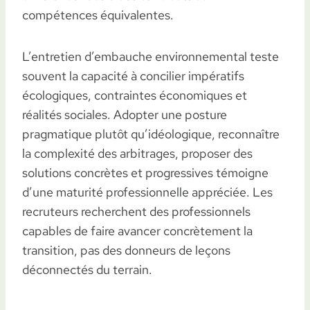
compétences équivalentes.
L’entretien d’embauche environnemental teste
souvent la capacité à concilier impératifs
écologiques, contraintes économiques et
réalités sociales. Adopter une posture
pragmatique plutôt qu’idéologique, reconnaître
la complexité des arbitrages, proposer des
solutions concrètes et progressives témoigne
d’une maturité professionnelle appréciée. Les
recruteurs recherchent des professionnels
capables de faire avancer concrètement la
transition, pas des donneurs de leçons
déconnectés du terrain.