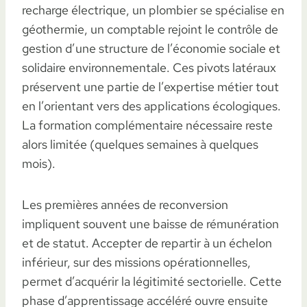
recharge électrique, un plombier se spécialise en
géothermie, un comptable rejoint le contrôle de
gestion d’une structure de l’économie sociale et
solidaire environnementale. Ces pivots latéraux
préservent une partie de l’expertise métier tout
en l’orientant vers des applications écologiques.
La formation complémentaire nécessaire reste
alors limitée (quelques semaines à quelques
mois).
Les premières années de reconversion
impliquent souvent une baisse de rémunération
et de statut. Accepter de repartir à un échelon
inférieur, sur des missions opérationnelles,
permet d’acquérir la légitimité sectorielle. Cette
phase d’apprentissage accéléré ouvre ensuite