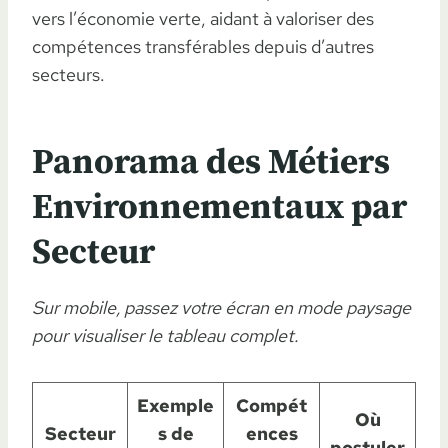
vers l’économie verte, aidant à valoriser des
compétences transférables depuis d’autres
secteurs.
Panorama des Métiers
Environnementaux par
Secteur
Sur mobile, passez votre écran en mode paysage
pour visualiser le tableau complet.
Exemple
Compét
Où
Secteur
s de
ences
postuler