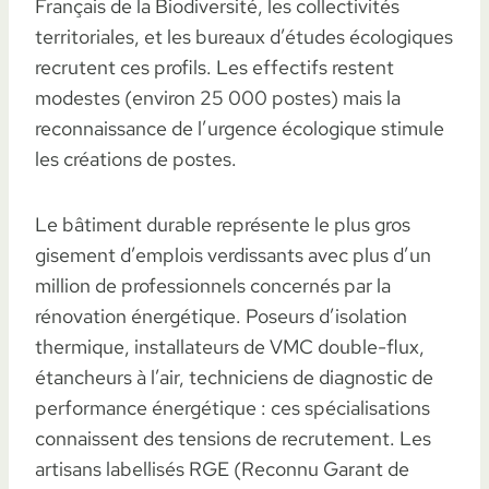
Français de la Biodiversité, les collectivités
territoriales, et les bureaux d’études écologiques
recrutent ces profils. Les effectifs restent
modestes (environ 25 000 postes) mais la
reconnaissance de l’urgence écologique stimule
les créations de postes.
Le bâtiment durable représente le plus gros
gisement d’emplois verdissants avec plus d’un
million de professionnels concernés par la
rénovation énergétique. Poseurs d’isolation
thermique, installateurs de VMC double-flux,
étancheurs à l’air, techniciens de diagnostic de
performance énergétique : ces spécialisations
connaissent des tensions de recrutement. Les
artisans labellisés RGE (Reconnu Garant de