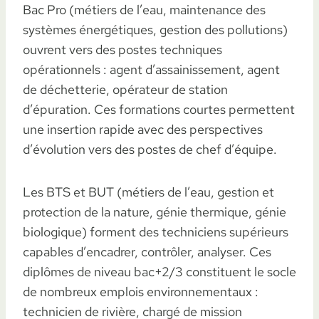
Bac Pro (métiers de l’eau, maintenance des
systèmes énergétiques, gestion des pollutions)
ouvrent vers des postes techniques
opérationnels : agent d’assainissement, agent
de déchetterie, opérateur de station
d’épuration. Ces formations courtes permettent
une insertion rapide avec des perspectives
d’évolution vers des postes de chef d’équipe.
Les BTS et BUT (métiers de l’eau, gestion et
protection de la nature, génie thermique, génie
biologique) forment des techniciens supérieurs
capables d’encadrer, contrôler, analyser. Ces
diplômes de niveau bac+2/3 constituent le socle
de nombreux emplois environnementaux :
technicien de rivière, chargé de mission