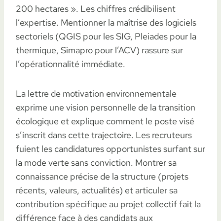
200 hectares ». Les chiffres crédibilisent
l’expertise. Mentionner la maîtrise des logiciels
sectoriels (QGIS pour les SIG, Pleiades pour la
thermique, Simapro pour l’ACV) rassure sur
l’opérationnalité immédiate.
La lettre de motivation environnementale
exprime une vision personnelle de la transition
écologique et explique comment le poste visé
s’inscrit dans cette trajectoire. Les recruteurs
fuient les candidatures opportunistes surfant sur
la mode verte sans conviction. Montrer sa
connaissance précise de la structure (projets
récents, valeurs, actualités) et articuler sa
contribution spécifique au projet collectif fait la
différence face à des candidats aux