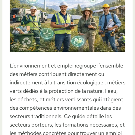
L’environnement et emploi regroupe l’ensemble
des métiers contribuant directement ou
indirectement à la transition écologique : métiers
verts dédiés à la protection de la nature, l’eau,
les déchets, et métiers verdissants qui intègrent
des compétences environnementales dans des
secteurs traditionnels. Ce guide détaille les
secteurs porteurs, les formations nécessaires, et
les méthodes concrètes pour trouver un emploi