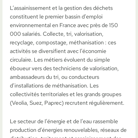
L’assainissement et la gestion des déchets
constituent le premier bassin d’emploi
environnemental en France avec près de 150
000 salariés. Collecte, tri, valorisation,
recyclage, compostage, méthanisation : ces
activités se diversifient avec l’économie
circulaire. Les métiers évoluent du simple
éboueur vers des techniciens de valorisation,
ambassadeurs du tri, ou conducteurs
d’installations de méthanisation. Les
collectivités territoriales et les grands groupes
(Veolia, Suez, Paprec) recrutent régulièrement.
Le secteur de l’énergie et de l’eau rassemble
production d’énergies renouvelables, réseaux de