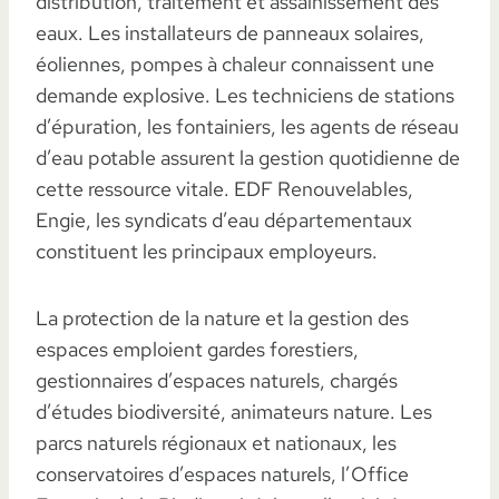
distribution, traitement et assainissement des
eaux. Les installateurs de panneaux solaires,
éoliennes, pompes à chaleur connaissent une
demande explosive. Les techniciens de stations
d’épuration, les fontainiers, les agents de réseau
d’eau potable assurent la gestion quotidienne de
cette ressource vitale. EDF Renouvelables,
Engie, les syndicats d’eau départementaux
constituent les principaux employeurs.
La protection de la nature et la gestion des
espaces emploient gardes forestiers,
gestionnaires d’espaces naturels, chargés
d’études biodiversité, animateurs nature. Les
parcs naturels régionaux et nationaux, les
conservatoires d’espaces naturels, l’Office