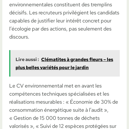
environnementales constituent des tremplins
décisifs. Les recruteurs privilégient les candidats
capables de justifier leur intérêt concret pour
l’écologie par des actions, pas seulement des
discours.
Lire aussi :
Clématites à grandes fleurs – les
plus belles variétés pour le jardin
Le CV environnemental met en avant les
compétences techniques spécialisées et les
réalisations mesurables : « Économie de 30% de
consommation énergétique suite à l’audit »,
« Gestion de 15 000 tonnes de déchets
valorisés », « Suivi de 12 espèces protégées sur