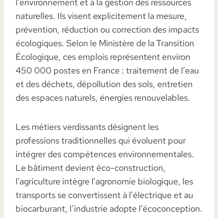
l’environnement et à la gestion des ressources
naturelles. Ils visent explicitement la mesure,
prévention, réduction ou correction des impacts
écologiques. Selon le Ministère de la Transition
Écologique, ces emplois représentent environ
450 000 postes en France : traitement de l’eau
et des déchets, dépollution des sols, entretien
des espaces naturels, énergies renouvelables.
Les métiers verdissants désignent les
professions traditionnelles qui évoluent pour
intégrer des compétences environnementales.
Le bâtiment devient éco-construction,
l’agriculture intègre l’agronomie biologique, les
transports se convertissent à l’électrique et au
biocarburant, l’industrie adopte l’écoconception.