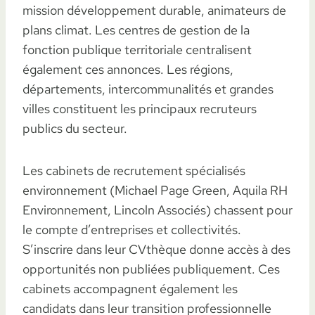
mission développement durable, animateurs de
plans climat. Les centres de gestion de la
fonction publique territoriale centralisent
également ces annonces. Les régions,
départements, intercommunalités et grandes
villes constituent les principaux recruteurs
publics du secteur.
Les cabinets de recrutement spécialisés
environnement (Michael Page Green, Aquila RH
Environnement, Lincoln Associés) chassent pour
le compte d’entreprises et collectivités.
S’inscrire dans leur CVthèque donne accès à des
opportunités non publiées publiquement. Ces
cabinets accompagnent également les
candidats dans leur transition professionnelle