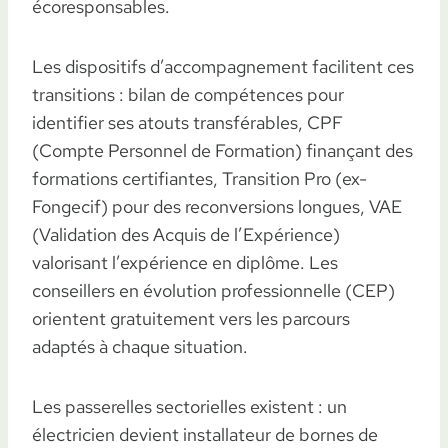
écoresponsables.
Les dispositifs d’accompagnement facilitent ces
transitions : bilan de compétences pour
identifier ses atouts transférables, CPF
(Compte Personnel de Formation) finançant des
formations certifiantes, Transition Pro (ex-
Fongecif) pour des reconversions longues, VAE
(Validation des Acquis de l’Expérience)
valorisant l’expérience en diplôme. Les
conseillers en évolution professionnelle (CEP)
orientent gratuitement vers les parcours
adaptés à chaque situation.
Les passerelles sectorielles existent : un
électricien devient installateur de bornes de