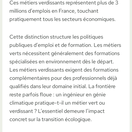
Ces métiers verdissants représentent plus de 3
millions d’emplois en France, touchant
pratiquement tous les secteurs économiques.
Cette distinction structure les politiques
publiques d’emploi et de formation. Les métiers
verts nécessitent généralement des formations
spécialisées en environnement dès le départ.
Les métiers verdissants exigent des formations
complémentaires pour des professionnels déjà
qualifiés dans leur domaine initial. La frontière
reste parfois floue : un ingénieur en génie
climatique pratique-t-il un métier vert ou
verdissant ? L’essentiel demeure l’impact
concret sur la transition écologique.