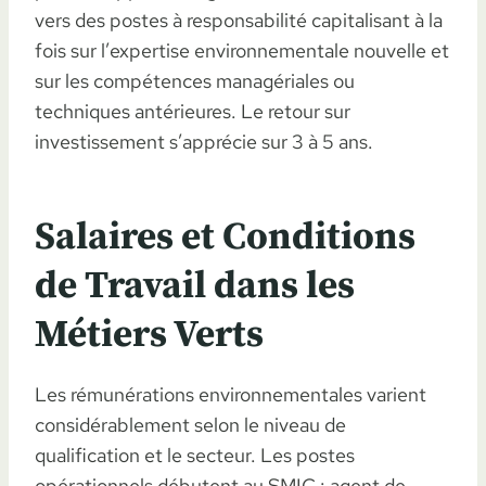
vers des postes à responsabilité capitalisant à la
fois sur l’expertise environnementale nouvelle et
sur les compétences managériales ou
techniques antérieures. Le retour sur
investissement s’apprécie sur 3 à 5 ans.
Salaires et Conditions
de Travail dans les
Métiers Verts
Les rémunérations environnementales varient
considérablement selon le niveau de
qualification et le secteur. Les postes
opérationnels débutent au SMIC : agent de