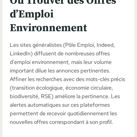
Où Trouver des Offres
d’Emploi
Environnement
Les sites généralistes (Pôle Emploi, Indeed,
LinkedIn) diffusent de nombreuses offres
d’emploi environnement, mais leur volume
important dilue les annonces pertinentes.
Affiner les recherches avec des mots-clés précis
(transition écologique, économie circulaire,
biodiversité, RSE) améliore la pertinence. Les
alertes automatiques sur ces plateformes
permettent de recevoir quotidiennement les
nouvelles offres correspondant à son profil.