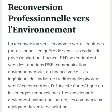
Reconversion
Professionnelle vers
l’Environnement
La reconversion vers l’économie verte séduit des
professionnels en quête de sens. Les cadres du
privé (marketing, finance, RH) se réorientent
vers des fonctions RSE, communication
environnementale, ou finance verte. Les
ingénieurs de l’industrie traditionnelle pivotent
vers l’écoconception, l’efficacité énergétique ou
les énergies renouvelables. Les enseignants
deviennent animateurs nature, les commerciaux
rejoignent la vente de solutions