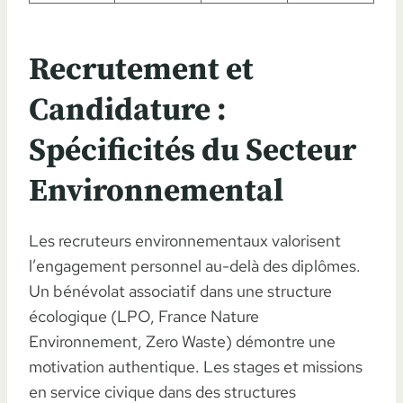
Recrutement et
Candidature :
Spécificités du Secteur
Environnemental
Les recruteurs environnementaux valorisent
l’engagement personnel au-delà des diplômes.
Un bénévolat associatif dans une structure
écologique (LPO, France Nature
Environnement, Zero Waste) démontre une
motivation authentique. Les stages et missions
en service civique dans des structures