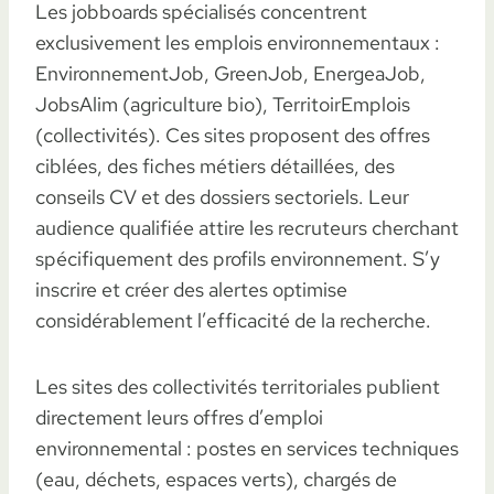
Les jobboards spécialisés concentrent
exclusivement les emplois environnementaux :
EnvironnementJob, GreenJob, EnergeaJob,
JobsAlim (agriculture bio), TerritoirEmplois
(collectivités). Ces sites proposent des offres
ciblées, des fiches métiers détaillées, des
conseils CV et des dossiers sectoriels. Leur
audience qualifiée attire les recruteurs cherchant
spécifiquement des profils environnement. S’y
inscrire et créer des alertes optimise
considérablement l’efficacité de la recherche.
Les sites des collectivités territoriales publient
directement leurs offres d’emploi
environnemental : postes en services techniques
(eau, déchets, espaces verts), chargés de