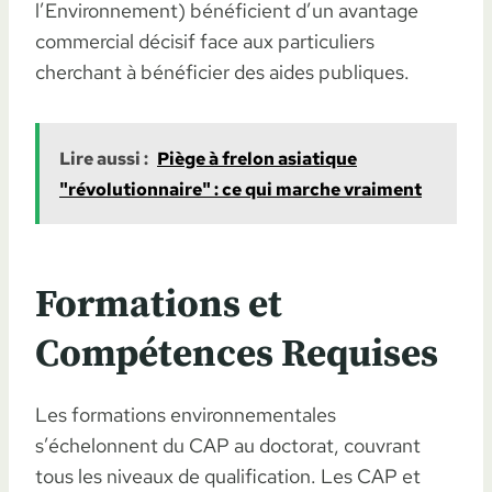
l’Environnement) bénéficient d’un avantage
commercial décisif face aux particuliers
cherchant à bénéficier des aides publiques.
Lire aussi :
Piège à frelon asiatique
"révolutionnaire" : ce qui marche vraiment
Formations et
Compétences Requises
Les formations environnementales
s’échelonnent du CAP au doctorat, couvrant
tous les niveaux de qualification. Les CAP et