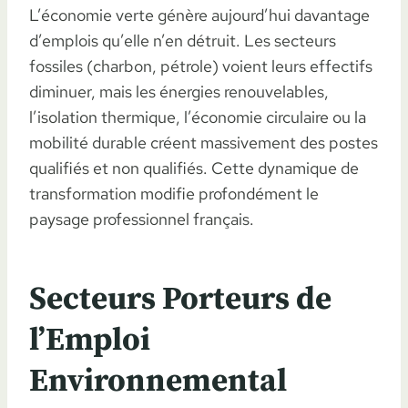
L’économie verte génère aujourd’hui davantage
d’emplois qu’elle n’en détruit. Les secteurs
fossiles (charbon, pétrole) voient leurs effectifs
diminuer, mais les énergies renouvelables,
l’isolation thermique, l’économie circulaire ou la
mobilité durable créent massivement des postes
qualifiés et non qualifiés. Cette dynamique de
transformation modifie profondément le
paysage professionnel français.
Secteurs Porteurs de
l’Emploi
Environnemental