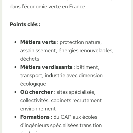
dans l’économie verte en France.
Points clés :
Métiers verts
: protection nature,
assainissement, énergies renouvelables,
déchets
Métiers verdissants
: bâtiment,
transport, industrie avec dimension
écologique
Où chercher
: sites spécialisés,
collectivités, cabinets recrutement
environnement
Formations
: du CAP aux écoles
d’ingénieurs spécialisées transition