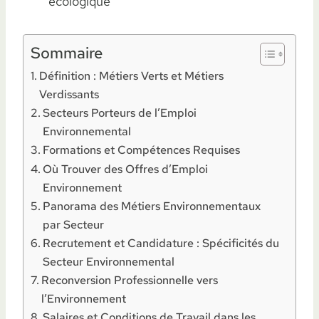
écologique
Sommaire
Définition : Métiers Verts et Métiers
Verdissants
Secteurs Porteurs de l’Emploi
Environnemental
Formations et Compétences Requises
Où Trouver des Offres d’Emploi
Environnement
Panorama des Métiers Environnementaux
par Secteur
Recrutement et Candidature : Spécificités du
Secteur Environnemental
Reconversion Professionnelle vers
l’Environnement
Salaires et Conditions de Travail dans les