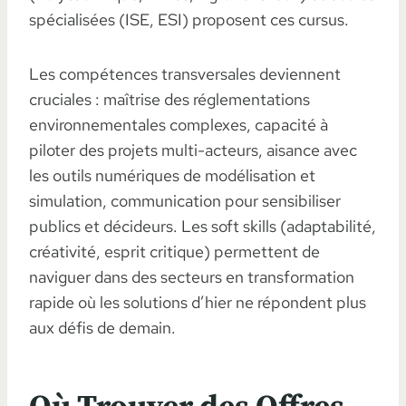
spécialisées (ISE, ESI) proposent ces cursus.
Les compétences transversales deviennent
cruciales : maîtrise des réglementations
environnementales complexes, capacité à
piloter des projets multi-acteurs, aisance avec
les outils numériques de modélisation et
simulation, communication pour sensibiliser
publics et décideurs. Les soft skills (adaptabilité,
créativité, esprit critique) permettent de
naviguer dans des secteurs en transformation
rapide où les solutions d’hier ne répondent plus
aux défis de demain.