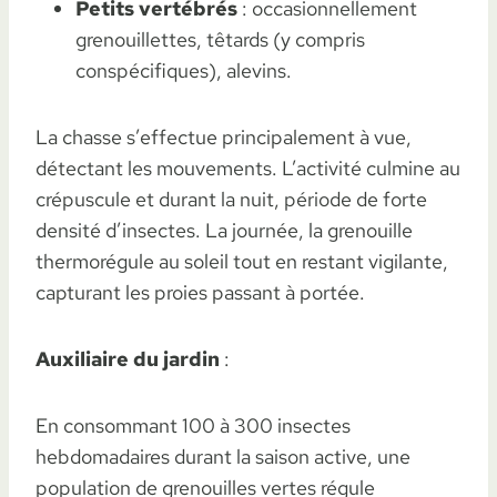
Petits vertébrés
: occasionnellement
grenouillettes, têtards (y compris
conspécifiques), alevins.
La chasse s’effectue principalement à vue,
détectant les mouvements. L’activité culmine au
crépuscule et durant la nuit, période de forte
densité d’insectes. La journée, la grenouille
thermorégule au soleil tout en restant vigilante,
capturant les proies passant à portée.
Auxiliaire du jardin
:
En consommant 100 à 300 insectes
hebdomadaires durant la saison active, une
population de grenouilles vertes régule