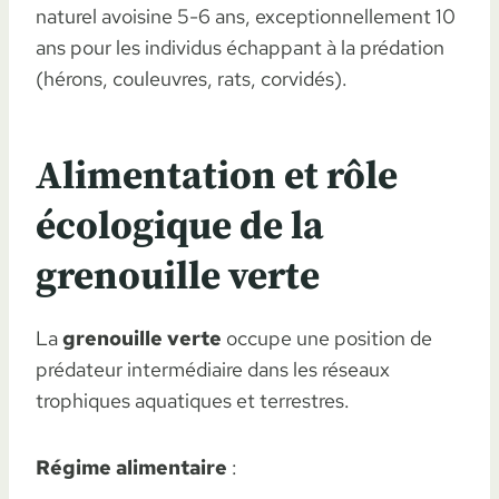
naturel avoisine 5-6 ans, exceptionnellement 10
ans pour les individus échappant à la prédation
(hérons, couleuvres, rats, corvidés).
Alimentation et rôle
écologique de la
grenouille verte
La
grenouille verte
occupe une position de
prédateur intermédiaire dans les réseaux
trophiques aquatiques et terrestres.
Régime alimentaire
: