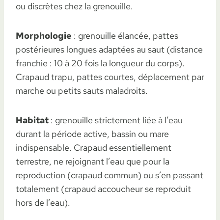
ou discrètes chez la grenouille.
Morphologie
: grenouille élancée, pattes
postérieures longues adaptées au saut (distance
franchie : 10 à 20 fois la longueur du corps).
Crapaud trapu, pattes courtes, déplacement par
marche ou petits sauts maladroits.
Habitat
: grenouille strictement liée à l’eau
durant la période active, bassin ou mare
indispensable. Crapaud essentiellement
terrestre, ne rejoignant l’eau que pour la
reproduction (crapaud commun) ou s’en passant
totalement (crapaud accoucheur se reproduit
hors de l’eau).