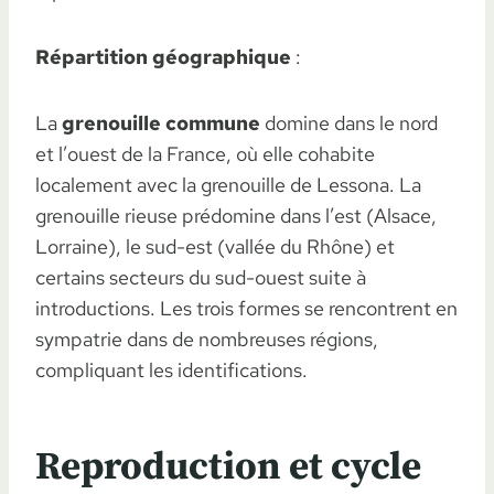
Répartition géographique
:
La
grenouille commune
domine dans le nord
et l’ouest de la France, où elle cohabite
localement avec la grenouille de Lessona. La
grenouille rieuse prédomine dans l’est (Alsace,
Lorraine), le sud-est (vallée du Rhône) et
certains secteurs du sud-ouest suite à
introductions. Les trois formes se rencontrent en
sympatrie dans de nombreuses régions,
compliquant les identifications.
Reproduction et cycle