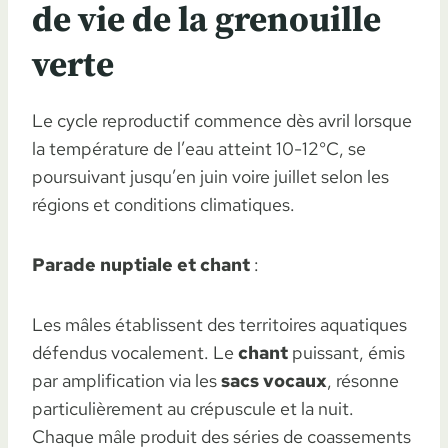
de vie de la grenouille
verte
Le cycle reproductif commence dès avril lorsque
la température de l’eau atteint 10-12°C, se
poursuivant jusqu’en juin voire juillet selon les
régions et conditions climatiques.
Parade nuptiale et chant
:
Les mâles établissent des territoires aquatiques
défendus vocalement. Le
chant
puissant, émis
par amplification via les
sacs vocaux
, résonne
particulièrement au crépuscule et la nuit.
Chaque mâle produit des séries de coassements