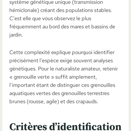
système génétique unique (transmission
hémiclonale) créant des populations stables.
C’est elle que vous observez le plus
fréquemment au bord des mares et bassins de
jardin.
Cette complexité explique pourquoi identifier
précisément l’espèce exige souvent analyses
génétiques. Pour le naturaliste amateur, retenir
« grenouille verte » suffit amplement,
l’important étant de distinguer ces grenouilles
aquatiques vertes des grenouilles terrestres
brunes (rousse, agile) et des crapauds.
Critères d’identification