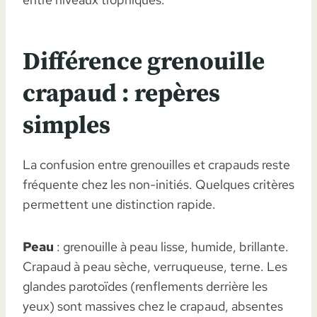
Différence grenouille
crapaud : repères
simples
La confusion entre grenouilles et crapauds reste
fréquente chez les non-initiés. Quelques critères
permettent une distinction rapide.
Peau
: grenouille à peau lisse, humide, brillante.
Crapaud à peau sèche, verruqueuse, terne. Les
glandes parotoïdes (renflements derrière les
yeux) sont massives chez le crapaud, absentes