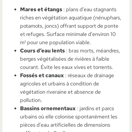
Mares et étangs
: plans d’eau stagnants
riches en végétation aquatique (nénuphars,
potamots, joncs) offrant support de ponte
et refuges. Surface minimale d’environ 10
m² pour une population viable.
Cours d’eau lents
: bras morts, méandres,
berges végétalisées de rivières à faible
courant. Évite les eaux vives et torrents.
Fossés et canaux
: réseaux de drainage
agricoles et urbains à condition de
végétation riveraine et absence de
pollution.
Bassins ornementaux
: jardins et parcs
urbains où elle colonise spontanément les
pièces d’eau artificielles de dimensions