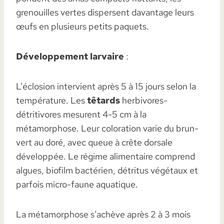
grenouilles vertes dispersent davantage leurs
œufs en plusieurs petits paquets.
Développement larvaire
:
L’éclosion intervient après 5 à 15 jours selon la
température. Les
têtards
herbivores-
détritivores mesurent 4-5 cm à la
métamorphose. Leur coloration varie du brun-
vert au doré, avec queue à crête dorsale
développée. Le régime alimentaire comprend
algues, biofilm bactérien, détritus végétaux et
parfois micro-faune aquatique.
La métamorphose s’achève après 2 à 3 mois