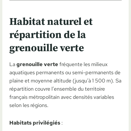
Habitat naturel et
répartition de la
grenouille verte
La
grenouille verte
fréquente les milieux
aquatiques permanents ou semi-permanents de
plaine et moyenne altitude (jusqu’à 1 500 m). Sa
répartition couvre l’ensemble du territoire
français métropolitain avec densités variables
selon les régions.
Habitats privilégiés
: