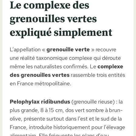
Le complexe des
grenouilles vertes
expliqué simplement
L’appellation «
grenouille verte
» recouvre
une réalité taxonomique complexe qui déroute
même les naturalistes confirmés. Le
complexe
des grenouilles vertes
rassemble trois entités
en France métropolitaine.
Pelophylax ridibundus
(grenouille rieuse) : la
plus grande, 8 à 15 cm, dos vert sombre à brun-
olive, présente surtout dans l’est et le sud de la
France, introduite historiquement pour l’élevage
alimentaire. Elle fréquente les plans d’eau