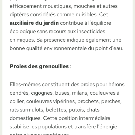
efficacement moustiques, mouches et autres
diptères considérés comme nuisibles. Cet
auxiliaire du jardin
contribue à l’équilibre
écologique sans recours aux insecticides
chimiques. Sa présence indique également une
bonne qualité environnementale du point d’eau.
Proies des grenouilles
:
Elles-mêmes constituent des proies pour hérons
cendrés, cigognes, buses, milans, couleuvres à
collier, couleuvres vipérines, brochets, perches,
rats surmulots, belettes, putois, chats
domestiques. Cette position intermédiaire
stabilise les populations et transfère l’énergie
entre niveaux trophiques.