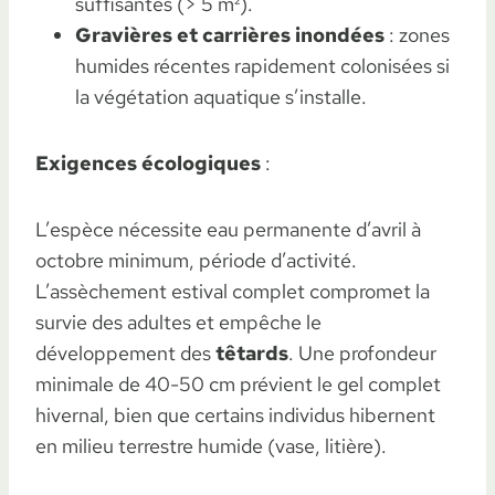
suffisantes (> 5 m²).
Gravières et carrières inondées
: zones
humides récentes rapidement colonisées si
la végétation aquatique s’installe.
Exigences écologiques
:
L’espèce nécessite eau permanente d’avril à
octobre minimum, période d’activité.
L’assèchement estival complet compromet la
survie des adultes et empêche le
développement des
têtards
. Une profondeur
minimale de 40-50 cm prévient le gel complet
hivernal, bien que certains individus hibernent
en milieu terrestre humide (vase, litière).