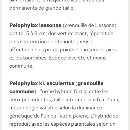
permanents de grande taille.
Pelophylax lessonae
(grenouille de Lessona) :
petite, 5 à 8 cm, dos vert éclatant, répartition
plus septentrionale et montagneuse,
affectionne les petits points d’eau temporaires
et les tourbières. Espèce discrète et moins
commune.
Pelophylax kl. esculentus
(
grenouille
commune
) : forme hybride fertile entre les
deux précédentes, taille intermédiaire 6 à 12 cm,
morphologie variable selon la dominance
génétique de l’un ou l’autre parent. L’hybride se
reproduit avec les espèces parentales selon un