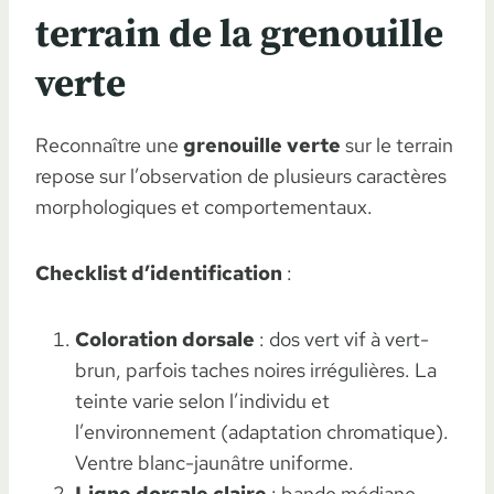
terrain de la grenouille
verte
Reconnaître une
grenouille verte
sur le terrain
repose sur l’observation de plusieurs caractères
morphologiques et comportementaux.
Checklist d’identification
:
Coloration dorsale
: dos vert vif à vert-
brun, parfois taches noires irrégulières. La
teinte varie selon l’individu et
l’environnement (adaptation chromatique).
Ventre blanc-jaunâtre uniforme.
Ligne dorsale claire
: bande médiane