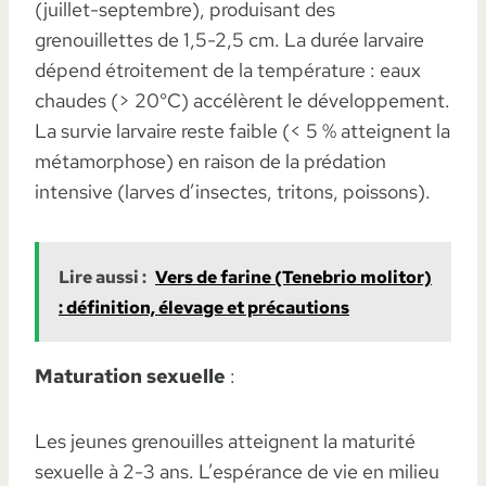
(juillet-septembre), produisant des
grenouillettes de 1,5-2,5 cm. La durée larvaire
dépend étroitement de la température : eaux
chaudes (> 20°C) accélèrent le développement.
La survie larvaire reste faible (< 5 % atteignent la
métamorphose) en raison de la prédation
intensive (larves d’insectes, tritons, poissons).
Lire aussi :
Vers de farine (Tenebrio molitor)
: définition, élevage et précautions
Maturation sexuelle
:
Les jeunes grenouilles atteignent la maturité
sexuelle à 2-3 ans. L’espérance de vie en milieu