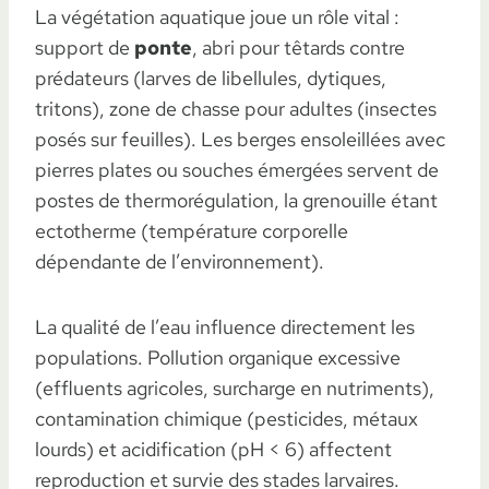
La végétation aquatique joue un rôle vital :
support de
ponte
, abri pour têtards contre
prédateurs (larves de libellules, dytiques,
tritons), zone de chasse pour adultes (insectes
posés sur feuilles). Les berges ensoleillées avec
pierres plates ou souches émergées servent de
postes de thermorégulation, la grenouille étant
ectotherme (température corporelle
dépendante de l’environnement).
La qualité de l’eau influence directement les
populations. Pollution organique excessive
(effluents agricoles, surcharge en nutriments),
contamination chimique (pesticides, métaux
lourds) et acidification (pH < 6) affectent
reproduction et survie des stades larvaires.