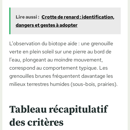
Lire aussi :
Crotte de renard : identification,
dangers et gestes à adopter
L’observation du biotope aide : une grenouille
verte en plein soleil sur une pierre au bord de
l’eau, plongeant au moindre mouvement,
correspond au comportement typique. Les
grenouilles brunes fréquentent davantage les
milieux terrestres humides (sous-bois, prairies).
Tableau récapitulatif
des critères