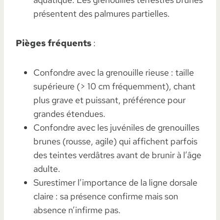
présentent des palmures partielles.
Pièges fréquents
:
Confondre avec la grenouille rieuse : taille
supérieure (> 10 cm fréquemment), chant
plus grave et puissant, préférence pour
grandes étendues.
Confondre avec les juvéniles de grenouilles
brunes (rousse, agile) qui affichent parfois
des teintes verdâtres avant de brunir à l’âge
adulte.
Surestimer l’importance de la ligne dorsale
claire : sa présence confirme mais son
absence n’infirme pas.