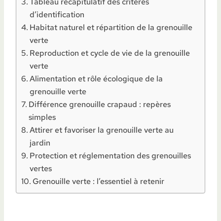
Tableau récapitulatif des critères
d’identification
Habitat naturel et répartition de la grenouille
verte
Reproduction et cycle de vie de la grenouille
verte
Alimentation et rôle écologique de la
grenouille verte
Différence grenouille crapaud : repères
simples
Attirer et favoriser la grenouille verte au
jardin
Protection et réglementation des grenouilles
vertes
Grenouille verte : l’essentiel à retenir