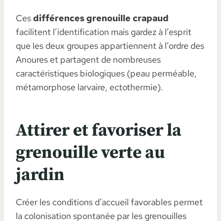
Ces
différences grenouille crapaud
facilitent l’identification mais gardez à l’esprit
que les deux groupes appartiennent à l’ordre des
Anoures et partagent de nombreuses
caractéristiques biologiques (peau perméable,
métamorphose larvaire, ectothermie).
Attirer et favoriser la
grenouille verte au
jardin
Créer les conditions d’accueil favorables permet
la colonisation spontanée par les grenouilles