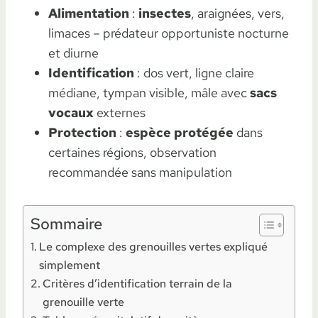
Alimentation
:
insectes
, araignées, vers,
limaces – prédateur opportuniste nocturne
et diurne
Identification
: dos vert, ligne claire
médiane, tympan visible, mâle avec
sacs
vocaux
externes
Protection
:
espèce protégée
dans
certaines régions, observation
recommandée sans manipulation
Sommaire
Le complexe des grenouilles vertes expliqué
simplement
Critères d’identification terrain de la
grenouille verte