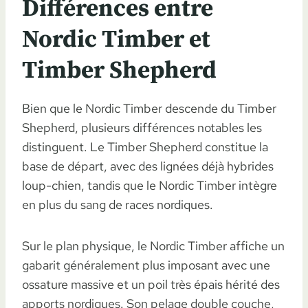
Différences entre
Nordic Timber et
Timber Shepherd
Bien que le Nordic Timber descende du Timber
Shepherd, plusieurs différences notables les
distinguent. Le Timber Shepherd constitue la
base de départ, avec des lignées déjà hybrides
loup-chien, tandis que le Nordic Timber intègre
en plus du sang de races nordiques.
Sur le plan physique, le Nordic Timber affiche un
gabarit généralement plus imposant avec une
ossature massive et un poil très épais hérité des
apports nordiques. Son pelage double couche,