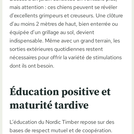
mais attention : ces chiens peuvent se révéler
d’excellents grimpeurs et creuseurs. Une clôture
d’au moins 2 mètres de haut, bien enterrée ou
équipée d’un grillage au sol, devient
indispensable. Même avec un grand terrain, les
sorties extérieures quotidiennes restent
nécessaires pour offrir la variété de stimulations
dont ils ont besoin.
Éducation positive et
maturité tardive
L’éducation du Nordic Timber repose sur des
bases de respect mutuel et de coopération.