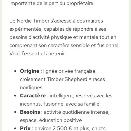
importante de la part du propriétaire.
Le Nordic Timber s’adresse à des maîtres
expérimentés, capables de répondre à ses
besoins d’activité physique et mentale tout en
comprenant son caractère sensible et fusionnel.
Voici l’essentiel à retenir :
Origine
: lignée privée française,
croisement Timber Shepherd × races
nordiques
Caractère
: intelligent, réservé avec les
inconnus, fusionnel avec sa famille
Besoins
: activité quotidienne intense,
espace, éducation positive
Prix
: environ 2 500 € et plus, chiots