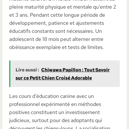
pleine maturité physique et mentale qu’entre 2
et 3 ans. Pendant cette longue période de
développement, patience et ajustements
éducatifs constants sont nécessaires. Un
adolescent de 18 mois peut alterner entre
obéissance exemplaire et tests de limites.
Lire aussi :
Chiwawa Papillon : Tout Savoir
sur ce Petit Chien Croisé Adorable
Les cours d’éducation canine avec un
professionnel expérimenté en méthodes
positives constituent un investissement
judicieux, surtout pour des adoptants qui
découvrent les chiens-loups. La socialisation