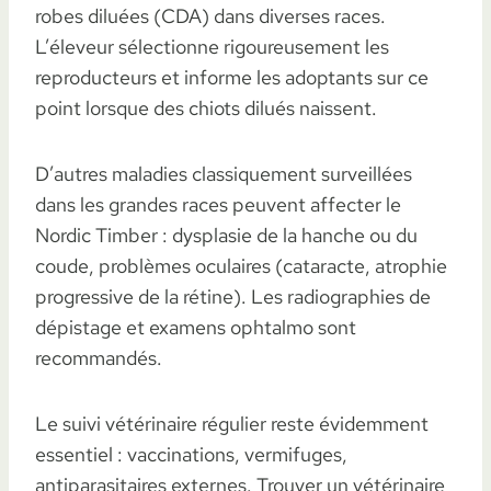
robes diluées (CDA) dans diverses races.
L’éleveur sélectionne rigoureusement les
reproducteurs et informe les adoptants sur ce
point lorsque des chiots dilués naissent.
D’autres maladies classiquement surveillées
dans les grandes races peuvent affecter le
Nordic Timber : dysplasie de la hanche ou du
coude, problèmes oculaires (cataracte, atrophie
progressive de la rétine). Les radiographies de
dépistage et examens ophtalmo sont
recommandés.
Le suivi vétérinaire régulier reste évidemment
essentiel : vaccinations, vermifuges,
antiparasitaires externes. Trouver un vétérinaire