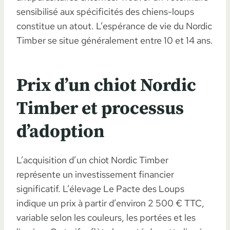
sensibilisé aux spécificités des chiens-loups
constitue un atout. L’espérance de vie du Nordic
Timber se situe généralement entre 10 et 14 ans.
Prix d’un chiot Nordic
Timber et processus
d’adoption
L’acquisition d’un chiot Nordic Timber
représente un investissement financier
significatif. L’élevage Le Pacte des Loups
indique un prix à partir d’environ 2 500 € TTC,
variable selon les couleurs, les portées et les