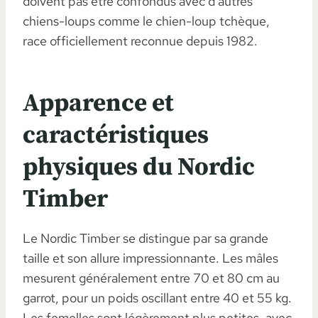
doivent pas être confondus avec d’autres
chiens-loups comme le chien-loup tchèque,
race officiellement reconnue depuis 1982.
Apparence et
caractéristiques
physiques du Nordic
Timber
Le Nordic Timber se distingue par sa grande
taille et son allure impressionnante. Les mâles
mesurent généralement entre 70 et 80 cm au
garrot, pour un poids oscillant entre 40 et 55 kg.
Les femelles sont légèrement plus petites, avec