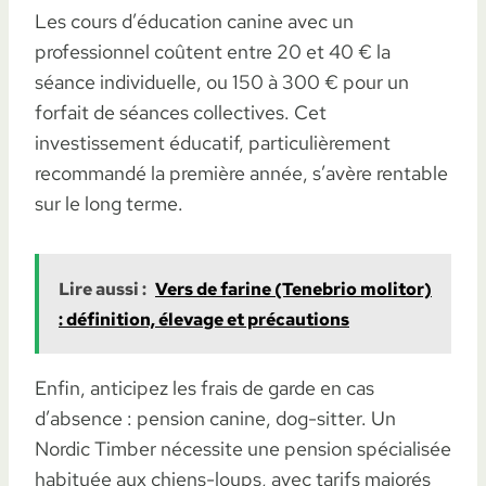
Les cours d’éducation canine avec un
professionnel coûtent entre 20 et 40 € la
séance individuelle, ou 150 à 300 € pour un
forfait de séances collectives. Cet
investissement éducatif, particulièrement
recommandé la première année, s’avère rentable
sur le long terme.
Lire aussi :
Vers de farine (Tenebrio molitor)
: définition, élevage et précautions
Enfin, anticipez les frais de garde en cas
d’absence : pension canine, dog-sitter. Un
Nordic Timber nécessite une pension spécialisée
habituée aux chiens-loups, avec tarifs majorés