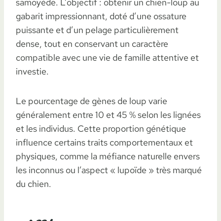
samoyède. L’objectif : obtenir un chien-loup au
gabarit impressionnant, doté d’une ossature
puissante et d’un pelage particulièrement
dense, tout en conservant un caractère
compatible avec une vie de famille attentive et
investie.
Le pourcentage de gènes de loup varie
généralement entre 10 et 45 % selon les lignées
et les individus. Cette proportion génétique
influence certains traits comportementaux et
physiques, comme la méfiance naturelle envers
les inconnus ou l’aspect « lupoïde » très marqué
du chien.