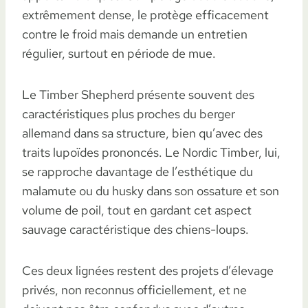
extrêmement dense, le protège efficacement
contre le froid mais demande un entretien
régulier, surtout en période de mue.
Le Timber Shepherd présente souvent des
caractéristiques plus proches du berger
allemand dans sa structure, bien qu’avec des
traits lupoïdes prononcés. Le Nordic Timber, lui,
se rapproche davantage de l’esthétique du
malamute ou du husky dans son ossature et son
volume de poil, tout en gardant cet aspect
sauvage caractéristique des chiens-loups.
Ces deux lignées restent des projets d’élevage
privés, non reconnus officiellement, et ne