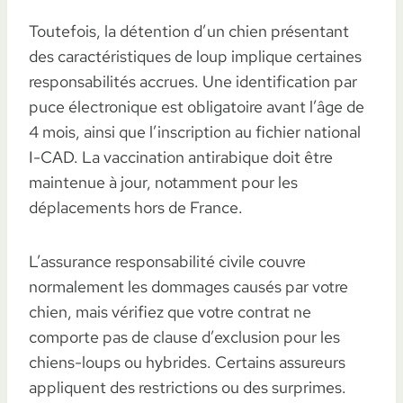
Toutefois, la détention d’un chien présentant
des caractéristiques de loup implique certaines
responsabilités accrues. Une identification par
puce électronique est obligatoire avant l’âge de
4 mois, ainsi que l’inscription au fichier national
I-CAD. La vaccination antirabique doit être
maintenue à jour, notamment pour les
déplacements hors de France.
L’assurance responsabilité civile couvre
normalement les dommages causés par votre
chien, mais vérifiez que votre contrat ne
comporte pas de clause d’exclusion pour les
chiens-loups ou hybrides. Certains assureurs
appliquent des restrictions ou des surprimes.