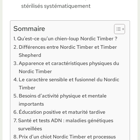
stérilisés systématiquement
Sommaire
Qu’est-ce qu’un chien-loup Nordic Timber ?
Différences entre Nordic Timber et Timber
Shepherd
Apparence et caractéristiques physiques du
Nordic Timber
Le caractère sensible et fusionnel du Nordic
Timber
Besoins d’activité physique et mentale
importants
Éducation positive et maturité tardive
Santé et tests ADN : maladies génétiques
surveillées
Prix d’un chiot Nordic Timber et processus