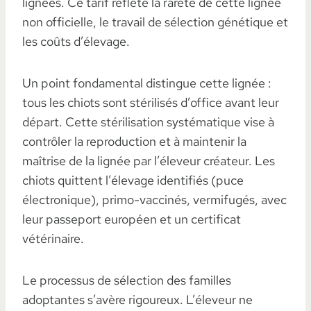
lignées. Ce tarif reflète la rareté de cette lignée
non officielle, le travail de sélection génétique et
les coûts d’élevage.
Un point fondamental distingue cette lignée :
tous les chiots sont stérilisés d’office avant leur
départ. Cette stérilisation systématique vise à
contrôler la reproduction et à maintenir la
maîtrise de la lignée par l’éleveur créateur. Les
chiots quittent l’élevage identifiés (puce
électronique), primo-vaccinés, vermifugés, avec
leur passeport européen et un certificat
vétérinaire.
Le processus de sélection des familles
adoptantes s’avère rigoureux. L’éleveur ne