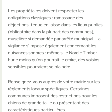
Les propriétaires doivent respecter les
obligations classiques : ramassage des
déjections, tenue en laisse dans les lieux publics
(obligatoire dans la plupart des communes),
muselière si demandée par arrêté municipal. La
vigilance s’impose également concernant les
nuisances sonores : même si le Nordic Timber
hurle moins qu’on pourrait le croire, des voisins
sensibles pourraient se plaindre.
Renseignez-vous auprès de votre mairie sur les
règlements locaux spécifiques. Certaines
communes imposent des restrictions pour les
chiens de grande taille ou présentant des
caractéristiques particulières.