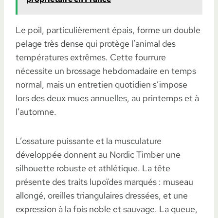
Le poil, particulièrement épais, forme un double
pelage très dense qui protège l’animal des
températures extrêmes. Cette fourrure
nécessite un brossage hebdomadaire en temps
normal, mais un entretien quotidien s’impose
lors des deux mues annuelles, au printemps et à
l’automne.
L’ossature puissante et la musculature
développée donnent au Nordic Timber une
silhouette robuste et athlétique. La tête
présente des traits lupoïdes marqués : museau
allongé, oreilles triangulaires dressées, et une
expression à la fois noble et sauvage. La queue,