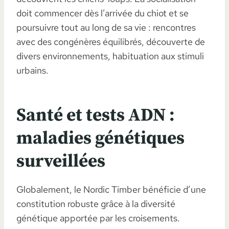
doit commencer dès l’arrivée du chiot et se
poursuivre tout au long de sa vie : rencontres
avec des congénères équilibrés, découverte de
divers environnements, habituation aux stimuli
urbains.
Santé et tests ADN :
maladies génétiques
surveillées
Globalement, le Nordic Timber bénéficie d’une
constitution robuste grâce à la diversité
génétique apportée par les croisements.