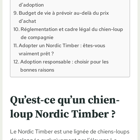
d’adoption
Budget de vie à prévoir au-delà du prix
d’achat
Réglementation et cadre légal du chien-loup
de compagnie
Adopter un Nordic Timber : êtes-vous
vraiment prêt ?
Adoption responsable : choisir pour les
bonnes raisons
Qu’est-ce qu’un chien-
loup Nordic Timber ?
Le Nordic Timber est une lignée de chiens-loups