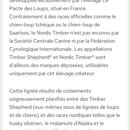
développée exclusivement par l’élevage Le
Pacte des Loups, situé en France.
Contrairement à des races officielles comme le
chien-loup tchèque ou le chien-loup de
Saarloos, le Nordic Timber n’est pas reconnu par
la Société Centrale Canine ni par la Fédération
Cynologique Internationale. Les appellations
Timber Shepherd® et Nordic Timber® sont
d’ailleurs des marques déposées, utilisables
uniquement par cet élevage créateur.
Cette lignée résulte de croisements
soigneusement planifiés entre des Timber
Shepherd (eux-mêmes issus de lignées de loups
et de chiens) et des races nordiques telles que le
husky sibérien, le malamute d’Alaska et le