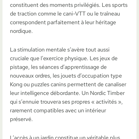
constituent des moments privilégiés. Les sports
de traction comme le cani-VTT ou le traîneau
correspondent parfaitement à leur héritage
nordique.
La stimulation mentale s’avère tout aussi
cruciale que l’exercice physique. Les jeux de
pistage, les séances d’apprentissage de
nouveaux ordres, les jouets d’occupation type
Kong ou puzzles canins permettent de canaliser
leur intelligence débordante. Un Nordic Timber
qui s’ennuie trouvera ses propres « activités »,
rarement compatibles avec un intérieur
préservé.
L’accès à un jardin constitue un véritable plus,