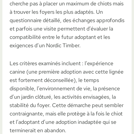
cherche pas à placer un maximum de chiots mais
à trouver les foyers les plus adaptés. Un
questionnaire détaillé, des échanges approfondis
et parfois une visite permettent d’évaluer la
compatibilité entre le futur adoptant et les
exigences d’un Nordic Timber.
Les critères examinés incluent : l’expérience
canine (une première adoption avec cette lignée
est fortement déconseillée), le temps
disponible, l’environnement de vie, la présence
d’un jardin clôturé, les activités envisagées, la
stabilité du foyer. Cette démarche peut sembler
contraignante, mais elle protège à la fois le chiot
et l’adoptant d’une adoption inadaptée qui se
terminerait en abandon.