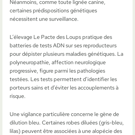
Néanmoins, comme toute lignée canine,
certaines prédispositions génétiques
nécessitent une surveillance.
L’élevage Le Pacte des Loups pratique des
batteries de tests ADN sur ses reproducteurs
pour dépister plusieurs maladies génétiques. La
polyneuropathie, affection neurologique
progressive, figure parmi les pathologies
testées. Les tests permettent d’identifier les
porteurs sains et d’éviter les accouplements à
risque.
Une vigilance particulière concerne le gène de
dilution bleu. Certaines robes diluées (gris-bleu,
lilas) peuvent être associées à une alopécie des