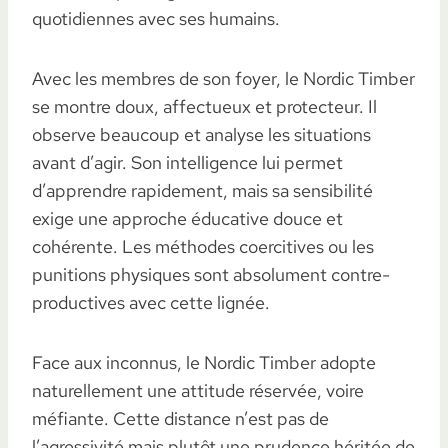
quotidiennes avec ses humains.
Avec les membres de son foyer, le Nordic Timber
se montre doux, affectueux et protecteur. Il
observe beaucoup et analyse les situations
avant d’agir. Son intelligence lui permet
d’apprendre rapidement, mais sa sensibilité
exige une approche éducative douce et
cohérente. Les méthodes coercitives ou les
punitions physiques sont absolument contre-
productives avec cette lignée.
Face aux inconnus, le Nordic Timber adopte
naturellement une attitude réservée, voire
méfiante. Cette distance n’est pas de
l’agressivité mais plutôt une prudence héritée de