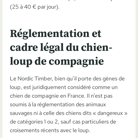
(25 à 40 € par jour).
Réglementation et
cadre légal du chien-
loup de compagnie
Le Nordic Timber, bien qu’il porte des gènes de
loup, est juridiquement considéré comme un
chien de compagnie en France. Il n’est pas
soumis à la réglementation des animaux
sauvages ni à celle des chiens dits « dangereux »
de catégories 1 ou 2, sauf cas particuliers de
croisements récents avec le loup.