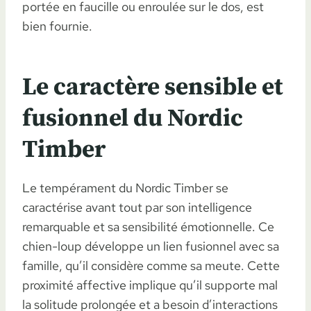
portée en faucille ou enroulée sur le dos, est
bien fournie.
Le caractère sensible et
fusionnel du Nordic
Timber
Le tempérament du Nordic Timber se
caractérise avant tout par son intelligence
remarquable et sa sensibilité émotionnelle. Ce
chien-loup développe un lien fusionnel avec sa
famille, qu’il considère comme sa meute. Cette
proximité affective implique qu’il supporte mal
la solitude prolongée et a besoin d’interactions