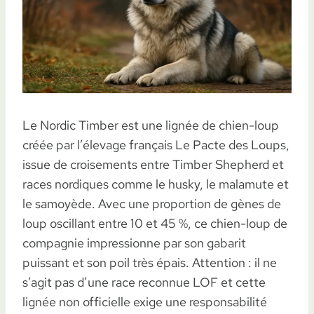
Le Nordic Timber est une lignée de chien-loup
créée par l’élevage français Le Pacte des Loups,
issue de croisements entre Timber Shepherd et
races nordiques comme le husky, le malamute et
le samoyède. Avec une proportion de gènes de
loup oscillant entre 10 et 45 %, ce chien-loup de
compagnie impressionne par son gabarit
puissant et son poil très épais. Attention : il ne
s’agit pas d’une race reconnue LOF et cette
lignée non officielle exige une responsabilité