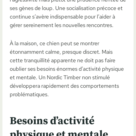
ses gènes de loup. Une socialisation précoce et
continue s’avère indispensable pour l’aider à
gérer sereinement les nouvelles rencontres.
À la maison, ce chien peut se montrer
étonnamment calme, presque discret. Mais
cette tranquillité apparente ne doit pas faire
oublier ses besoins énormes d’activité physique
et mentale. Un Nordic Timber non stimulé
développera rapidement des comportements
problématiques.
Besoins d’activité
physique et mentale