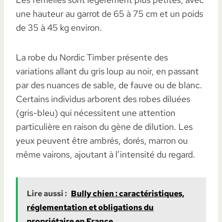
une hauteur au garrot de 65 à 75 cm et un poids
de 35 à 45 kg environ.
La robe du Nordic Timber présente des
variations allant du gris loup au noir, en passant
par des nuances de sable, de fauve ou de blanc.
Certains individus arborent des robes diluées
(gris-bleu) qui nécessitent une attention
particulière en raison du gène de dilution. Les
yeux peuvent être ambrés, dorés, marron ou
même vairons, ajoutant à l’intensité du regard.
Lire aussi :
Bully chien : caractéristiques,
réglementation et obligations du
propriétaire en France