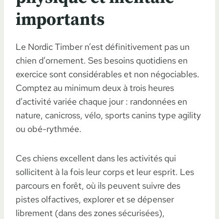
importants
Le Nordic Timber n’est définitivement pas un
chien d’ornement. Ses besoins quotidiens en
exercice sont considérables et non négociables.
Comptez au minimum deux à trois heures
d’activité variée chaque jour : randonnées en
nature, canicross, vélo, sports canins type agility
ou obé-rythmée.
Ces chiens excellent dans les activités qui
sollicitent à la fois leur corps et leur esprit. Les
parcours en forêt, où ils peuvent suivre des
pistes olfactives, explorer et se dépenser
librement (dans des zones sécurisées),