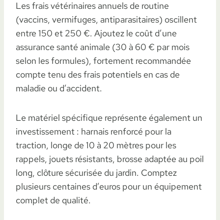
Les frais vétérinaires annuels de routine
(vaccins, vermifuges, antiparasitaires) oscillent
entre 150 et 250 €. Ajoutez le coût d’une
assurance santé animale (30 à 60 € par mois
selon les formules), fortement recommandée
compte tenu des frais potentiels en cas de
maladie ou d’accident.
Le matériel spécifique représente également un
investissement : harnais renforcé pour la
traction, longe de 10 à 20 mètres pour les
rappels, jouets résistants, brosse adaptée au poil
long, clôture sécurisée du jardin. Comptez
plusieurs centaines d’euros pour un équipement
complet de qualité.