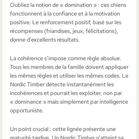
Oubliez la notion de « domination » : ces chiens
fonctionnent à la confiance et à la motivation
positive. Le renforcement positif, basé sur les
récompenses (friandises, jeux, félicitations),
donne d’excellents résultats.
La cohérence s’impose comme règle absolue.
Tous les membres de la famille doivent appliquer
les mêmes règles et utiliser les mêmes codes. Le
Nordic Timber détecte instantanément les
incohérences et pourrait les exploiter, non par
« dominance » mais simplement par intelligence
opportuniste.
Un point crucial : cette lignée présente une
maturité tardive. Un Nordic Timber n’atteint sa