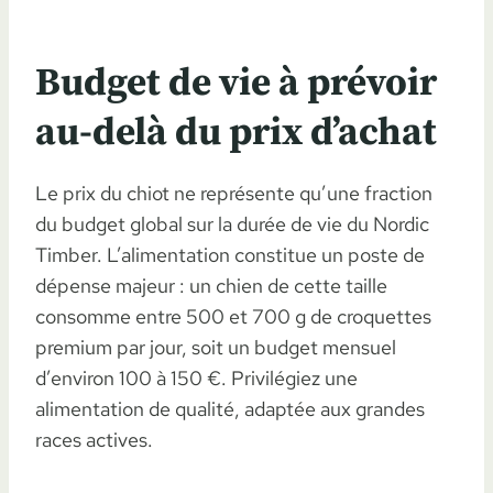
Budget de vie à prévoir
au-delà du prix d’achat
Le prix du chiot ne représente qu’une fraction
du budget global sur la durée de vie du Nordic
Timber. L’alimentation constitue un poste de
dépense majeur : un chien de cette taille
consomme entre 500 et 700 g de croquettes
premium par jour, soit un budget mensuel
d’environ 100 à 150 €. Privilégiez une
alimentation de qualité, adaptée aux grandes
races actives.