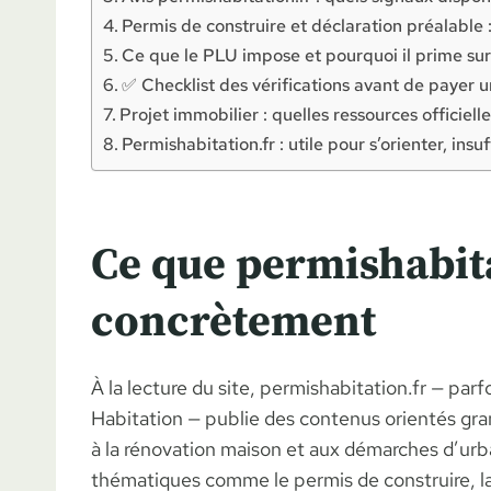
Permis de construire et déclaration préalable :
Ce que le PLU impose et pourquoi il prime sur 
✅ Checklist des vérifications avant de payer u
Projet immobilier : quelles ressources officielle
Permishabitation.fr : utile pour s’orienter, ins
Ce que permishabit
concrètement
À la lecture du site, permishabitation.fr — pa
Habitation — publie des contenus orientés grand
à la rénovation maison et aux démarches d’urba
thématiques comme le permis de construire, la 