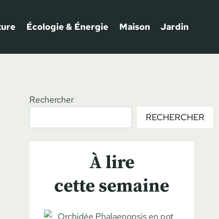
ture
Écologie & Énergie
Maison
Jardin
Rechercher
RECHERCHER
À lire
cette semaine