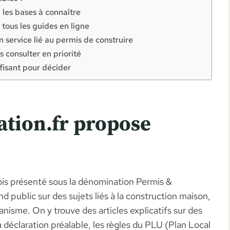
 les bases à connaître
tous les guides en ligne
n service lié au permis de construire
s consulter en priorité
uffisant pour décider
ation.fr propose
rfois présenté sous la dénomination Permis &
 public sur des sujets liés à la construction maison,
nisme. On y trouve des articles explicatifs sur des
déclaration préalable, les règles du PLU (Plan Local