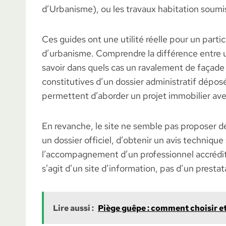
d’Urbanisme), ou les travaux habitation soumis
Ces guides ont une utilité réelle pour un part
d’urbanisme. Comprendre la différence entre u
savoir dans quels cas un ravalement de façade n
constitutives d’un dossier administratif déposé
permettent d’aborder un projet immobilier ave
En revanche, le site ne semble pas proposer d
un dossier officiel, d’obtenir un avis technique
l’accompagnement d’un professionnel accrédité
s’agit d’un site d’information, pas d’un prestata
Lire aussi :
Piège guêpe : comment choisir et