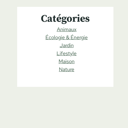
Catégories
Animaux
Écologie & Énergie
Jardin
Lifestyle
Maison
Nature