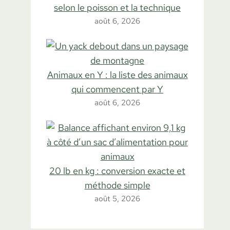
selon le poisson et la technique
août 6, 2026
Animaux en Y : la liste des animaux
qui commencent par Y
août 6, 2026
20 lb en kg : conversion exacte et
méthode simple
août 5, 2026