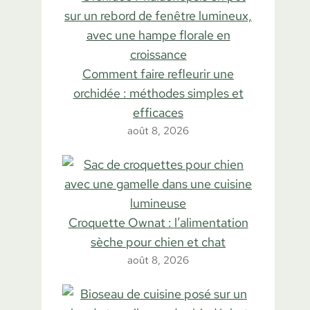
Comment faire refleurir une
orchidée : méthodes simples et
efficaces
août 8, 2026
Croquette Ownat : l’alimentation
sèche pour chien et chat
août 8, 2026