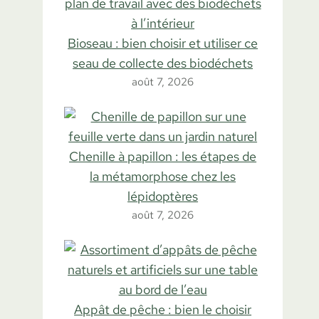
Bioseau : bien choisir et utiliser ce
seau de collecte des biodéchets
août 7, 2026
Chenille à papillon : les étapes de
la métamorphose chez les
lépidoptères
août 7, 2026
Appât de pêche : bien le choisir