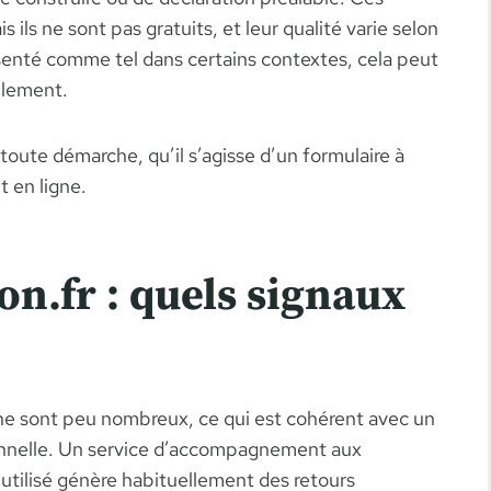
 ils ne sont pas gratuits, et leur qualité varie selon
résenté comme tel dans certains contextes, cela peut
ellement.
toute démarche, qu’il s’agisse d’un formulaire à
t en ligne.
on.fr : quels signaux
igne sont peu nombreux, ce qui est cohérent avec un
tionnelle. Un service d’accompagnement aux
tilisé génère habituellement des retours