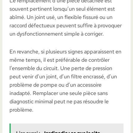
Le remplacement d’une pièce détachée est
souvent pertinent lorsqu’un seul élément est
abîmé. Un joint usé, un flexible fissuré ou un
raccord défectueux peuvent suffire à provoquer
un dysfonctionnement simple à corriger.
En revanche, si plusieurs signes apparaissent en
même temps, il est préférable de contrôler
l’ensemble du circuit. Une perte de pression
peut venir d’un joint, d’un filtre encrassé, d’un
problème de pompe ou d’un accessoire
inadapté. Remplacer une seule pièce sans
diagnostic minimal peut ne pas résoudre le
problème.