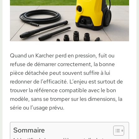
Quand un Karcher perd en pression, fuit ou
refuse de démarrer correctement, la bonne
pièce détachée peut souvent suffire à lui
redonner de l’efficacité. L’enjeu est surtout de
trouver la référence compatible avec le bon
modèle, sans se tromper sur les dimensions, la
série ou l’usage prévu.
Sommaire