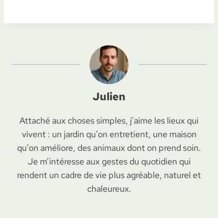
Julien
Attaché aux choses simples, j'aime les lieux qui
vivent : un jardin qu’on entretient, une maison
qu’on améliore, des animaux dont on prend soin.
Je m’intéresse aux gestes du quotidien qui
rendent un cadre de vie plus agréable, naturel et
chaleureux.