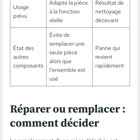
Adapte la pièce
Résultat de
Usage
à la fonction
nettoyage
prévu
réelle
décevant
Évite de
remplacer une
État des
Panne qui
seule pièce
autres
revient
alors que
composants
rapidement
l’ensemble est
usé
Réparer ou remplacer :
comment décider