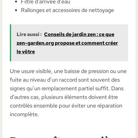
Filtre d’arrivée d’eau
Rallonges et accessoires de nettoyage
Lire aussi :
Conseils de jardin zen : ce que
zen-garden.org propose et comment créer
le vôtre
Une usure visible, une baisse de pression ou une
fuite au niveau d’un raccord sont souvent des
signes qu’un remplacement partiel suffit. Dans
d’autres cas, plusieurs éléments doivent être
contrôlés ensemble pour éviter une réparation
incomplète.