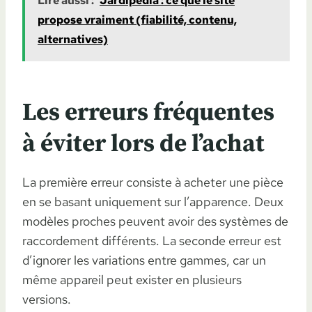
Lire aussi :
Jardipedia : ce que le site
propose vraiment (fiabilité, contenu,
alternatives)
Les erreurs fréquentes
à éviter lors de l’achat
La première erreur consiste à acheter une pièce
en se basant uniquement sur l’apparence. Deux
modèles proches peuvent avoir des systèmes de
raccordement différents. La seconde erreur est
d’ignorer les variations entre gammes, car un
même appareil peut exister en plusieurs
versions.