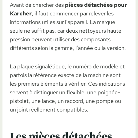
Avant de chercher des
pièces détachées pour
Karcher
, il faut commencer par relever les
informations utiles sur l’appareil. La marque
seule ne suffit pas, car deux nettoyeurs haute
pression peuvent utiliser des composants
différents selon la gamme, l’année ou la version.
La plaque signalétique, le numéro de modèle et
parfois la référence exacte de la machine sont
les premiers éléments à vérifier. Ces indications
servent à distinguer un flexible, une poignée-
pistolet, une lance, un raccord, une pompe ou
un joint réellement compatibles.
Les pièces détachées