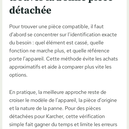
détachée
Pour trouver une pièce compatible, il faut
d’abord se concentrer sur l’identification exacte
du besoin : quel élément est cassé, quelle
fonction ne marche plus, et quelle référence
porte l’appareil. Cette méthode évite les achats
approximatifs et aide à comparer plus vite les
options.
En pratique, la meilleure approche reste de
croiser le modèle de l’appareil, la pièce d’origine
et la nature de la panne. Pour des pièces
détachées pour Karcher, cette vérification
simple fait gagner du temps et limite les erreurs