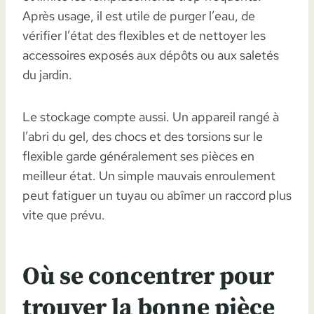
Après usage, il est utile de purger l’eau, de
vérifier l’état des flexibles et de nettoyer les
accessoires exposés aux dépôts ou aux saletés
du jardin.
Le stockage compte aussi. Un appareil rangé à
l’abri du gel, des chocs et des torsions sur le
flexible garde généralement ses pièces en
meilleur état. Un simple mauvais enroulement
peut fatiguer un tuyau ou abîmer un raccord plus
vite que prévu.
Où se concentrer pour
trouver la bonne pièce