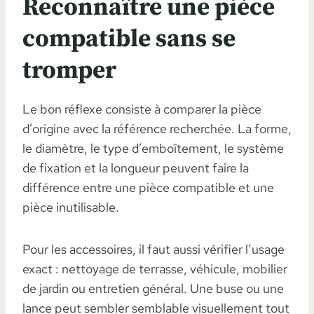
Reconnaître une pièce
compatible sans se
tromper
Le bon réflexe consiste à comparer la pièce
d’origine avec la référence recherchée. La forme,
le diamètre, le type d’emboîtement, le système
de fixation et la longueur peuvent faire la
différence entre une pièce compatible et une
pièce inutilisable.
Pour les accessoires, il faut aussi vérifier l’usage
exact : nettoyage de terrasse, véhicule, mobilier
de jardin ou entretien général. Une buse ou une
lance peut sembler semblable visuellement tout