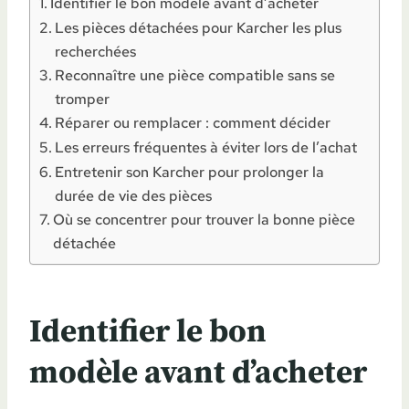
Identifier le bon modèle avant d’acheter
Les pièces détachées pour Karcher les plus
recherchées
Reconnaître une pièce compatible sans se
tromper
Réparer ou remplacer : comment décider
Les erreurs fréquentes à éviter lors de l’achat
Entretenir son Karcher pour prolonger la
durée de vie des pièces
Où se concentrer pour trouver la bonne pièce
détachée
Identifier le bon
modèle avant d’acheter