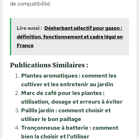
de compatibilité.
Lire aussi :
Désherbant sélectif pour gazon :
définition, fonctionnement et cadre légal en
France
Publications Similaires :
Plantes aromatiques : comment les
cultiver et les entretenir au jardin
Marc de café pour les plantes :
utilisation, dosage et erreurs à éviter
Paillis jardin : comment choisir et
utiliser le bon paillage
Tronçonneuse à batterie : comment
bien la choisir et l’utiliser