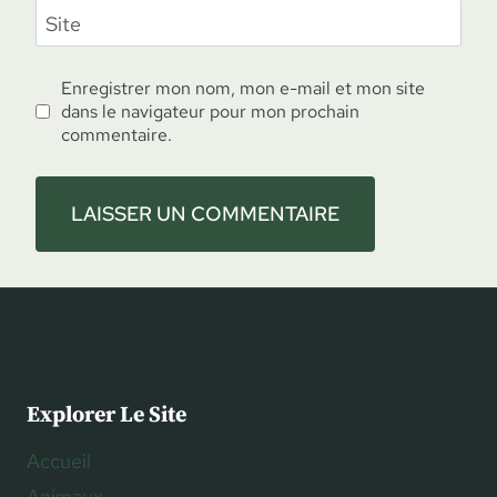
Site
Enregistrer mon nom, mon e-mail et mon site
dans le navigateur pour mon prochain
commentaire.
Explorer Le Site
Accueil
Animaux