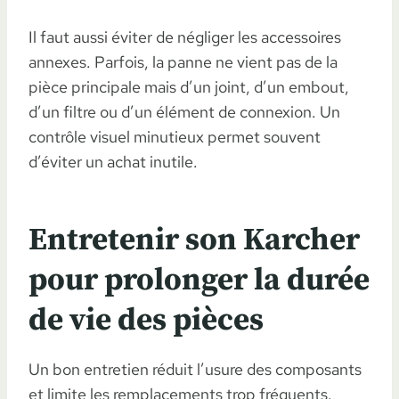
Il faut aussi éviter de négliger les accessoires
annexes. Parfois, la panne ne vient pas de la
pièce principale mais d’un joint, d’un embout,
d’un filtre ou d’un élément de connexion. Un
contrôle visuel minutieux permet souvent
d’éviter un achat inutile.
Entretenir son Karcher
pour prolonger la durée
de vie des pièces
Un bon entretien réduit l’usure des composants
et limite les remplacements trop fréquents.