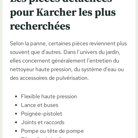
pour Karcher les plus
recherchées
Selon la panne, certaines pièces reviennent plus
souvent que d’autres. Dans l’univers du jardin,
elles concernent généralement l’entretien du
nettoyeur haute pression, du système d’eau ou
des accessoires de pulvérisation.
Flexible haute pression
Lance et buses
Poignée-pistolet
Joints et raccords
Pompe ou tête de pompe