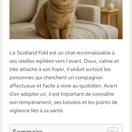
Le Scotland Fold est un chat reconnaissable à
ses oreilles repliées vers l’avant. Doux, calme et
très attaché à son foyer, il séduit surtout les
personnes qui cherchent un compagnon
affectueux et facile à vivre au quotidien. Avant
d’en adopter un, il est important de connaître
son tempérament, ses besoins et les points de
vigilance liés à sa santé.
Sommaire