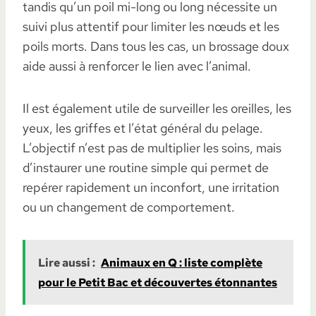
tandis qu’un poil mi-long ou long nécessite un
suivi plus attentif pour limiter les nœuds et les
poils morts. Dans tous les cas, un brossage doux
aide aussi à renforcer le lien avec l’animal.
Il est également utile de surveiller les oreilles, les
yeux, les griffes et l’état général du pelage.
L’objectif n’est pas de multiplier les soins, mais
d’instaurer une routine simple qui permet de
repérer rapidement un inconfort, une irritation
ou un changement de comportement.
Lire aussi :
Animaux en Q : liste complète
pour le Petit Bac et découvertes étonnantes