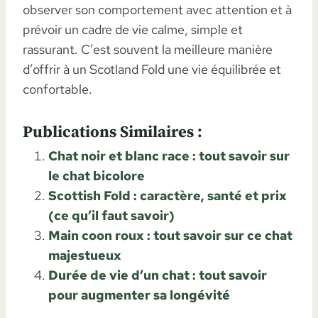
observer son comportement avec attention et à
prévoir un cadre de vie calme, simple et
rassurant. C’est souvent la meilleure manière
d’offrir à un Scotland Fold une vie équilibrée et
confortable.
Publications Similaires :
Chat noir et blanc race : tout savoir sur
le chat bicolore
Scottish Fold : caractère, santé et prix
(ce qu’il faut savoir)
Main coon roux : tout savoir sur ce chat
majestueux
Durée de vie d’un chat : tout savoir
pour augmenter sa longévité