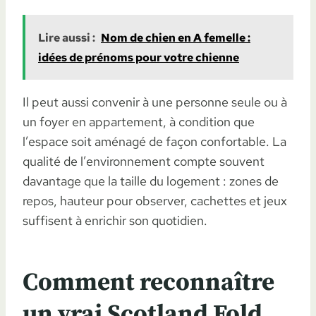
Lire aussi :
Nom de chien en A femelle :
idées de prénoms pour votre chienne
Il peut aussi convenir à une personne seule ou à
un foyer en appartement, à condition que
l’espace soit aménagé de façon confortable. La
qualité de l’environnement compte souvent
davantage que la taille du logement : zones de
repos, hauteur pour observer, cachettes et jeux
suffisent à enrichir son quotidien.
Comment reconnaître
un vrai Scotland Fold