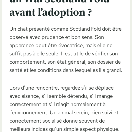
avant l’adoption ?
Un chat présenté comme Scotland Fold doit être
observé avec prudence et bon sens. Son
apparence peut être évocatrice, mais elle ne
suffit pas à elle seule. Il est utile de vérifier son
comportement, son état général, son dossier de
santé et les conditions dans lesquelles il a grandi.
Lors d’une rencontre, regardez s’il se déplace
avec aisance, s’il semble détendu, s’il mange
correctement et s’il réagit normalement à
l’environnement. Un animal serein, bien suivi et
correctement socialisé donne souvent de
meilleurs indices qu’un simple aspect physique.