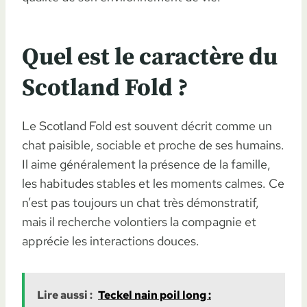
Quel est le caractère du
Scotland Fold ?
Le Scotland Fold est souvent décrit comme un
chat paisible, sociable et proche de ses humains.
Il aime généralement la présence de la famille,
les habitudes stables et les moments calmes. Ce
n’est pas toujours un chat très démonstratif,
mais il recherche volontiers la compagnie et
apprécie les interactions douces.
Lire aussi :
Teckel nain poil long :