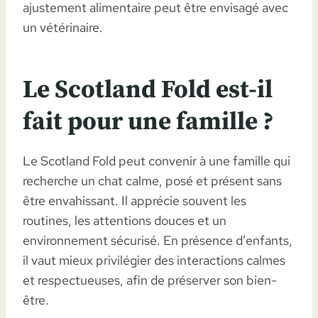
ajustement alimentaire peut être envisagé avec
un vétérinaire.
Le Scotland Fold est-il
fait pour une famille ?
Le Scotland Fold peut convenir à une famille qui
recherche un chat calme, posé et présent sans
être envahissant. Il apprécie souvent les
routines, les attentions douces et un
environnement sécurisé. En présence d’enfants,
il vaut mieux privilégier des interactions calmes
et respectueuses, afin de préserver son bien-
être.