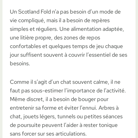
Un Scotland Fold n’a pas besoin d’un mode de
vie compliqué, mais il a besoin de repères
simples et réguliers. Une alimentation adaptée,
une litière propre, des zones de repos
confortables et quelques temps de jeu chaque
jour suffisent souvent à couvrir l’essentiel de ses
besoins.
Comme il s’agit d’un chat souvent calme, il ne
faut pas sous-estimer l’importance de l’activité.
Même discret, il a besoin de bouger pour
entretenir sa forme et éviter l’ennui. Arbres à
chat, jouets légers, tunnels ou petites séances
de poursuite peuvent l’aider à rester tonique
sans forcer sur ses articulations.