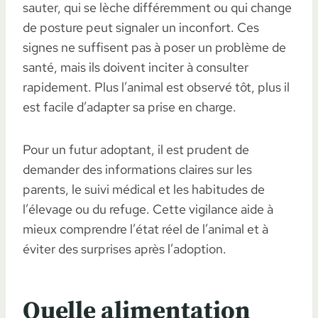
sauter, qui se lèche différemment ou qui change
de posture peut signaler un inconfort. Ces
signes ne suffisent pas à poser un problème de
santé, mais ils doivent inciter à consulter
rapidement. Plus l’animal est observé tôt, plus il
est facile d’adapter sa prise en charge.
Pour un futur adoptant, il est prudent de
demander des informations claires sur les
parents, le suivi médical et les habitudes de
l’élevage ou du refuge. Cette vigilance aide à
mieux comprendre l’état réel de l’animal et à
éviter des surprises après l’adoption.
Quelle alimentation