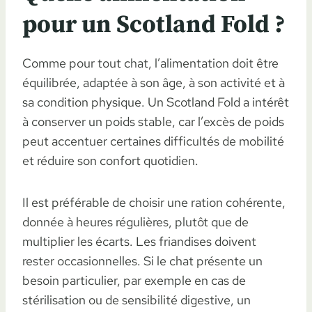
pour un Scotland Fold ?
Comme pour tout chat, l’alimentation doit être
équilibrée, adaptée à son âge, à son activité et à
sa condition physique. Un Scotland Fold a intérêt
à conserver un poids stable, car l’excès de poids
peut accentuer certaines difficultés de mobilité
et réduire son confort quotidien.
Il est préférable de choisir une ration cohérente,
donnée à heures régulières, plutôt que de
multiplier les écarts. Les friandises doivent
rester occasionnelles. Si le chat présente un
besoin particulier, par exemple en cas de
stérilisation ou de sensibilité digestive, un