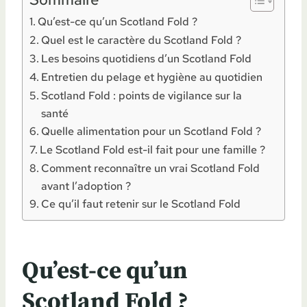
Qu’est-ce qu’un Scotland Fold ?
Quel est le caractère du Scotland Fold ?
Les besoins quotidiens d’un Scotland Fold
Entretien du pelage et hygiène au quotidien
Scotland Fold : points de vigilance sur la
santé
Quelle alimentation pour un Scotland Fold ?
Le Scotland Fold est-il fait pour une famille ?
Comment reconnaître un vrai Scotland Fold
avant l’adoption ?
Ce qu’il faut retenir sur le Scotland Fold
Qu’est-ce qu’un
Scotland Fold ?