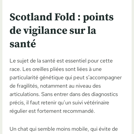
Scotland Fold : points
de vigilance sur la
santé
Le sujet de la santé est essentiel pour cette
race. Les oreilles pliées sont liées à une
particularité génétique qui peut s’accompagner
de fragilités, notamment au niveau des
articulations. Sans entrer dans des diagnostics
précis, il faut retenir qu’un suivi vétérinaire
régulier est fortement recommandé.
Un chat qui semble moins mobile, qui évite de