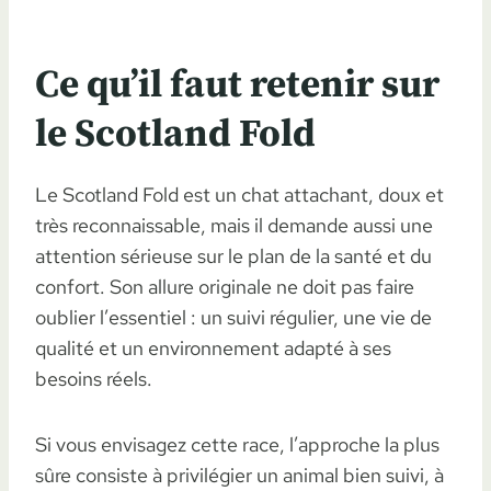
Ce qu’il faut retenir sur
le Scotland Fold
Le Scotland Fold est un chat attachant, doux et
très reconnaissable, mais il demande aussi une
attention sérieuse sur le plan de la santé et du
confort. Son allure originale ne doit pas faire
oublier l’essentiel : un suivi régulier, une vie de
qualité et un environnement adapté à ses
besoins réels.
Si vous envisagez cette race, l’approche la plus
sûre consiste à privilégier un animal bien suivi, à