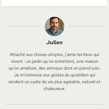
Julien
Attaché aux choses simples, j'aime les lieux qui
vivent : un jardin qu’on entretient, une maison
qu’on améliore, des animaux dont on prend soin.
Je m’intéresse aux gestes du quotidien qui
rendent un cadre de vie plus agréable, naturel et
chaleureux.