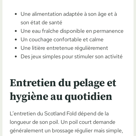
Une alimentation adaptée à son âge et à
son état de santé
Une eau fraîche disponible en permanence
Un couchage confortable et calme
Une litière entretenue régulièrement
Des jeux simples pour stimuler son activité
Entretien du pelage et
hygiène au quotidien
L’entretien du Scotland Fold dépend de la
longueur de son poil. Un poil court demande
généralement un brossage régulier mais simple,