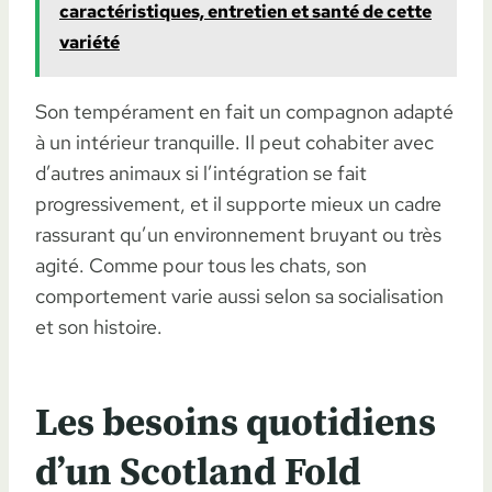
caractéristiques, entretien et santé de cette
variété
Son tempérament en fait un compagnon adapté
à un intérieur tranquille. Il peut cohabiter avec
d’autres animaux si l’intégration se fait
progressivement, et il supporte mieux un cadre
rassurant qu’un environnement bruyant ou très
agité. Comme pour tous les chats, son
comportement varie aussi selon sa socialisation
et son histoire.
Les besoins quotidiens
d’un Scotland Fold