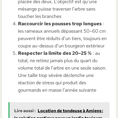
placée des deux. L’objectif est qu’une
mésange puisse traverser l’arbre sans
toucher les branches
Raccourcir les pousses trop longues
:
les rameaux annuels dépassant 50–60 cm
peuvent être réduits d’un tiers, toujours en
coupe au-dessus d’un bourgeon extérieur
Respecter la limite des 20–25 %
: au
total, ne retirez jamais plus du quart du
volume total de l’arbre en une seule saison.
Une taille trop sévère déclenche une
réaction de stress qui produit des
gourmands en masse l’année suivante
Lire aussi :
Location de tondeuse à Amiens :