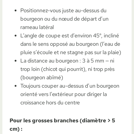
Positionnez-vous juste au-dessus du
bourgeon ou du nœud de départ d’un
rameau latéral
L’angle de coupe est d’environ 45°, incliné
dans le sens opposé au bourgeon (l’eau de
pluie s’écoule et ne stagne pas sur la plaie)
La distance au bourgeon : 3 à 5 mm — ni
trop loin (chicot qui pourrit), ni trop près
(bourgeon abîmé)
Toujours couper au-dessus d’un bourgeon
orienté vers l’extérieur pour diriger la
croissance hors du centre
Pour les grosses branches (diamètre > 5
cm) :