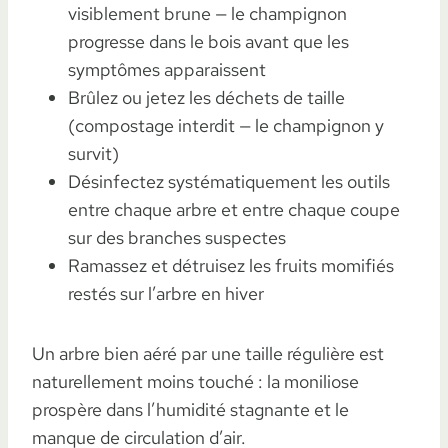
visiblement brune — le champignon
progresse dans le bois avant que les
symptômes apparaissent
Brûlez ou jetez les déchets de taille
(compostage interdit — le champignon y
survit)
Désinfectez systématiquement les outils
entre chaque arbre et entre chaque coupe
sur des branches suspectes
Ramassez et détruisez les fruits momifiés
restés sur l’arbre en hiver
Un arbre bien aéré par une taille régulière est
naturellement moins touché : la moniliose
prospère dans l’humidité stagnante et le
manque de circulation d’air.