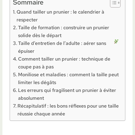
Sommaire
Quand tailler un prunier : le calendrier à
respecter
Taille de formation : construire un prunier
solide dès le départ
Taille d’entretien de l’adulte : aérer sans
épuiser
Comment tailler un prunier : technique de
coupe pas à pas
Moniliose et maladies : comment la taille peut
limiter les dégâts
Les erreurs qui fragilisent un prunier à éviter
absolument
Récapitulatif : les bons réflexes pour une taille
réussie chaque année