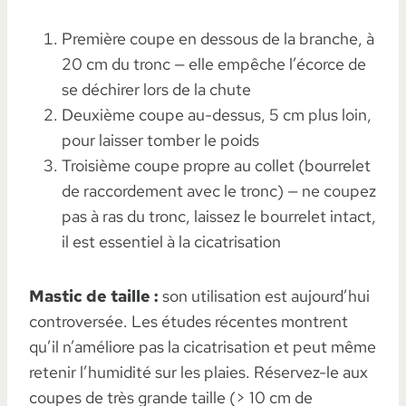
Première coupe en dessous de la branche, à
20 cm du tronc — elle empêche l’écorce de
se déchirer lors de la chute
Deuxième coupe au-dessus, 5 cm plus loin,
pour laisser tomber le poids
Troisième coupe propre au collet (bourrelet
de raccordement avec le tronc) — ne coupez
pas à ras du tronc, laissez le bourrelet intact,
il est essentiel à la cicatrisation
Mastic de taille :
son utilisation est aujourd’hui
controversée. Les études récentes montrent
qu’il n’améliore pas la cicatrisation et peut même
retenir l’humidité sur les plaies. Réservez-le aux
coupes de très grande taille (> 10 cm de