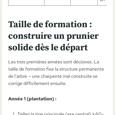
Taille de formation :
construire un prunier
solide dès le départ
Les trois premières années sont décisives. La
taille de formation fixe la structure permanente
de l’arbre — une charpente mal construite se
corrige difficilement ensuite.
Année 1 (plantation) :
Taillez la tige principale (axe central) à 60–