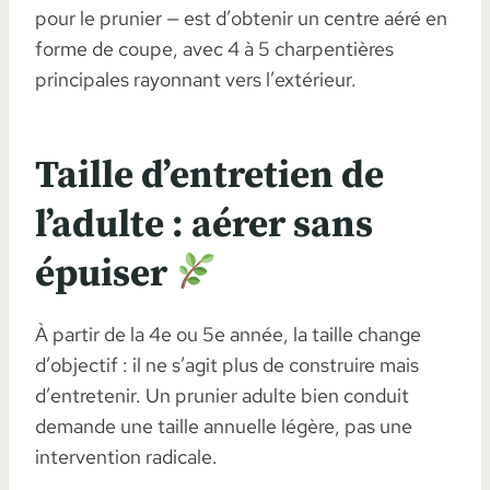
pour le prunier — est d’obtenir un centre aéré en
forme de coupe, avec 4 à 5 charpentières
principales rayonnant vers l’extérieur.
Taille d’entretien de
l’adulte : aérer sans
épuiser
À partir de la 4e ou 5e année, la taille change
d’objectif : il ne s’agit plus de construire mais
d’entretenir. Un prunier adulte bien conduit
demande une taille annuelle légère, pas une
intervention radicale.