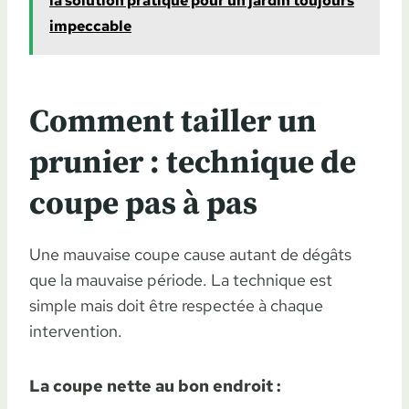
la solution pratique pour un jardin toujours
impeccable
Comment tailler un
prunier : technique de
coupe pas à pas
Une mauvaise coupe cause autant de dégâts
que la mauvaise période. La technique est
simple mais doit être respectée à chaque
intervention.
La coupe nette au bon endroit :