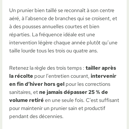
Un prunier bien taillé se reconnaît à son centre
aéré, à l’absence de branches qui se croisent, et
à des pousses annuelles courtes et bien
réparties. La fréquence idéale est une
intervention légère chaque année plutôt qu’une
taille lourde tous les trois ou quatre ans.
Retenez la règle des trois temps :
tailler après
la récolte
pour l’entretien courant,
intervenir
en fin d’hiver hors gel
pour les corrections
sanitaires, et
ne jamais dépasser 25 % de
volume retiré
en une seule fois. C’est suffisant
pour maintenir un prunier sain et productif
pendant des décennies.