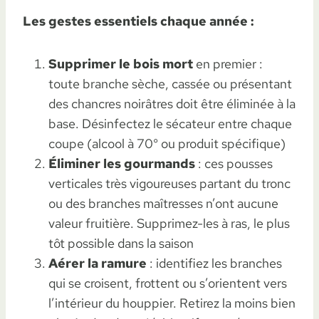
Les gestes essentiels chaque année :
Supprimer le bois mort
en premier :
toute branche sèche, cassée ou présentant
des chancres noirâtres doit être éliminée à la
base. Désinfectez le sécateur entre chaque
coupe (alcool à 70° ou produit spécifique)
Éliminer les gourmands
: ces pousses
verticales très vigoureuses partant du tronc
ou des branches maîtresses n’ont aucune
valeur fruitière. Supprimez-les à ras, le plus
tôt possible dans la saison
Aérer la ramure
: identifiez les branches
qui se croisent, frottent ou s’orientent vers
l’intérieur du houppier. Retirez la moins bien