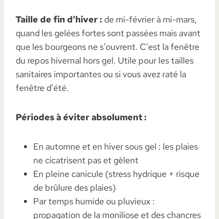
Taille de fin d’hiver :
de mi-février à mi-mars,
quand les gelées fortes sont passées mais avant
que les bourgeons ne s’ouvrent. C’est la fenêtre
du repos hivernal hors gel. Utile pour les tailles
sanitaires importantes ou si vous avez raté la
fenêtre d’été.
Périodes à éviter absolument :
En automne et en hiver sous gel : les plaies
ne cicatrisent pas et gèlent
En pleine canicule (stress hydrique + risque
de brûlure des plaies)
Par temps humide ou pluvieux :
propagation de la moniliose et des chancres