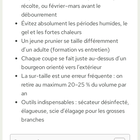
récolte, ou février–mars avant le
débourrement
Évitez absolument les périodes humides, le
gel et les fortes chaleurs
Un jeune prunier se taille différemment
d’un adulte (formation vs entretien)
Chaque coupe se fait juste au-dessus d’un
bourgeon orienté vers l’extérieur
La sur-taille est une erreur fréquente : on
retire au maximum 20–25 % du volume par
an
Outils indispensables : sécateur désinfecté,
élagueuse, scie d’élagage pour les grosses
branches