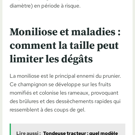
diamètre) en période à risque.
Moniliose et maladies :
comment la taille peut
limiter les dégâts
La moniliose est le principal ennemi du prunier.
Ce champignon se développe sur les fruits
momifiés et colonise les rameaux, provoquant
des brûlures et des dessèchements rapides qui
ressemblent à des coups de gel.
Lire aussi :
Tondeuse tracteur : quel modèle