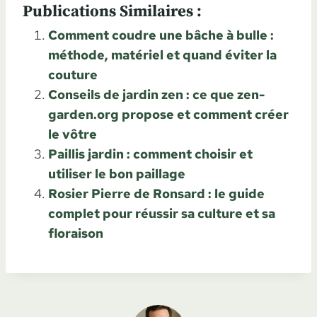
Publications Similaires :
Comment coudre une bâche à bulle :
méthode, matériel et quand éviter la
couture
Conseils de jardin zen : ce que zen-
garden.org propose et comment créer
le vôtre
Paillis jardin : comment choisir et
utiliser le bon paillage
Rosier Pierre de Ronsard : le guide
complet pour réussir sa culture et sa
floraison