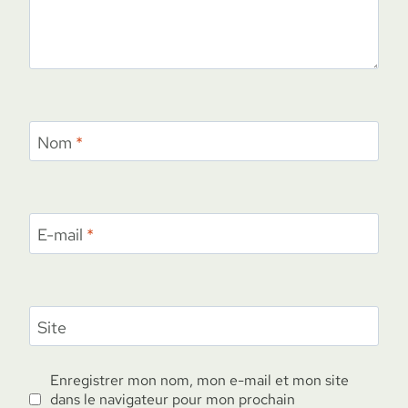
Nom
*
E-mail
*
Site
Enregistrer mon nom, mon e-mail et mon site
dans le navigateur pour mon prochain