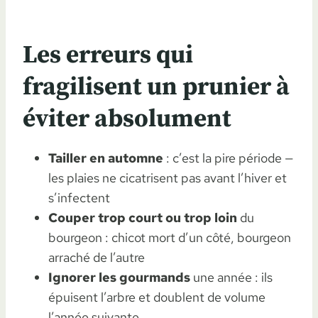
Les erreurs qui
fragilisent un prunier à
éviter absolument
Tailler en automne
: c’est la pire période —
les plaies ne cicatrisent pas avant l’hiver et
s’infectent
Couper trop court ou trop loin
du
bourgeon : chicot mort d’un côté, bourgeon
arraché de l’autre
Ignorer les gourmands
une année : ils
épuisent l’arbre et doublent de volume
l’année suivante