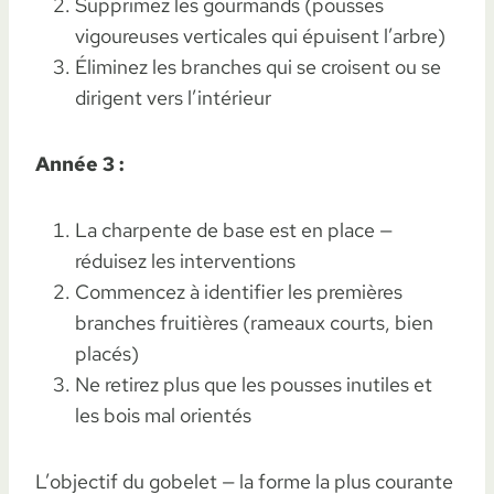
Supprimez les gourmands (pousses
vigoureuses verticales qui épuisent l’arbre)
Éliminez les branches qui se croisent ou se
dirigent vers l’intérieur
Année 3 :
La charpente de base est en place —
réduisez les interventions
Commencez à identifier les premières
branches fruitières (rameaux courts, bien
placés)
Ne retirez plus que les pousses inutiles et
les bois mal orientés
L’objectif du gobelet — la forme la plus courante