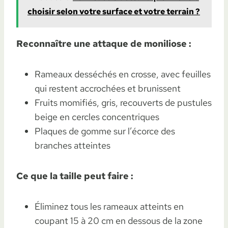
choisir selon votre surface et votre terrain ?
Reconnaître une attaque de moniliose :
Rameaux desséchés en crosse, avec feuilles
qui restent accrochées et brunissent
Fruits momifiés, gris, recouverts de pustules
beige en cercles concentriques
Plaques de gomme sur l’écorce des
branches atteintes
Ce que la taille peut faire :
Éliminez tous les rameaux atteints en
coupant 15 à 20 cm en dessous de la zone