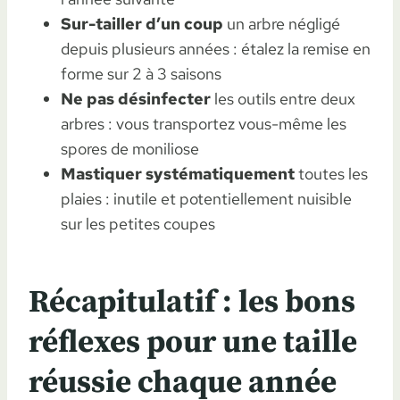
Sur-tailler d’un coup
un arbre négligé
depuis plusieurs années : étalez la remise en
forme sur 2 à 3 saisons
Ne pas désinfecter
les outils entre deux
arbres : vous transportez vous-même les
spores de moniliose
Mastiquer systématiquement
toutes les
plaies : inutile et potentiellement nuisible
sur les petites coupes
Récapitulatif : les bons
réflexes pour une taille
réussie chaque année