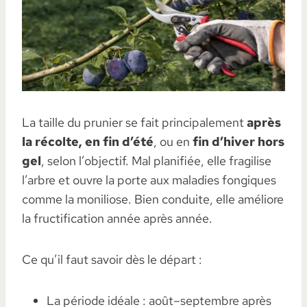
La taille du prunier se fait principalement
après
la récolte, en fin d’été
, ou en
fin d’hiver hors
gel
, selon l’objectif. Mal planifiée, elle fragilise
l’arbre et ouvre la porte aux maladies fongiques
comme la moniliose. Bien conduite, elle améliore
la fructification année après année.
Ce qu’il faut savoir dès le départ :
La période idéale : août–septembre après