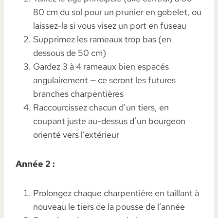
80 cm du sol pour un prunier en gobelet, ou
laissez-la si vous visez un port en fuseau
Supprimez les rameaux trop bas (en
dessous de 50 cm)
Gardez 3 à 4 rameaux bien espacés
angulairement — ce seront les futures
branches charpentières
Raccourcissez chacun d’un tiers, en
coupant juste au-dessus d’un bourgeon
orienté vers l’extérieur
Année 2 :
Prolongez chaque charpentière en taillant à
nouveau le tiers de la pousse de l’année