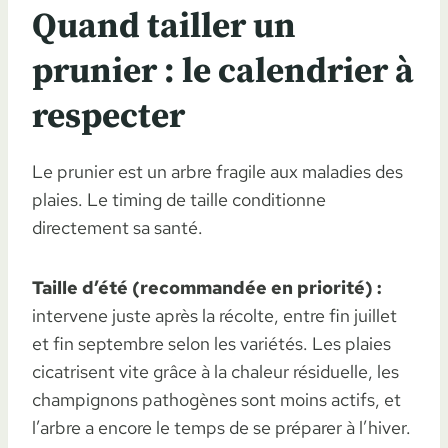
Quand tailler un
prunier : le calendrier à
respecter
Le prunier est un arbre fragile aux maladies des
plaies. Le timing de taille conditionne
directement sa santé.
Taille d’été (recommandée en priorité) :
intervene juste après la récolte, entre fin juillet
et fin septembre selon les variétés. Les plaies
cicatrisent vite grâce à la chaleur résiduelle, les
champignons pathogènes sont moins actifs, et
l’arbre a encore le temps de se préparer à l’hiver.