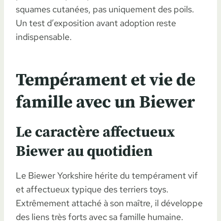
squames cutanées, pas uniquement des poils.
Un test d’exposition avant adoption reste
indispensable.
Tempérament et vie de
famille avec un Biewer
Le caractère affectueux
Biewer au quotidien
Le Biewer Yorkshire hérite du tempérament vif
et affectueux typique des terriers toys.
Extrêmement attaché à son maître, il développe
des liens très forts avec sa famille humaine.