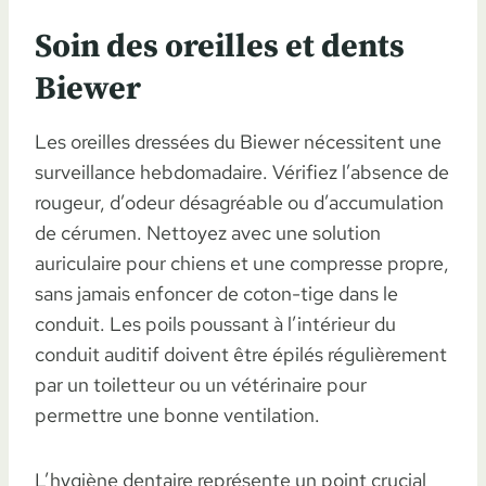
Soin des oreilles et dents
Biewer
Les oreilles dressées du Biewer nécessitent une
surveillance hebdomadaire. Vérifiez l’absence de
rougeur, d’odeur désagréable ou d’accumulation
de cérumen. Nettoyez avec une solution
auriculaire pour chiens et une compresse propre,
sans jamais enfoncer de coton-tige dans le
conduit. Les poils poussant à l’intérieur du
conduit auditif doivent être épilés régulièrement
par un toiletteur ou un vétérinaire pour
permettre une bonne ventilation.
L’hygiène dentaire représente un point crucial