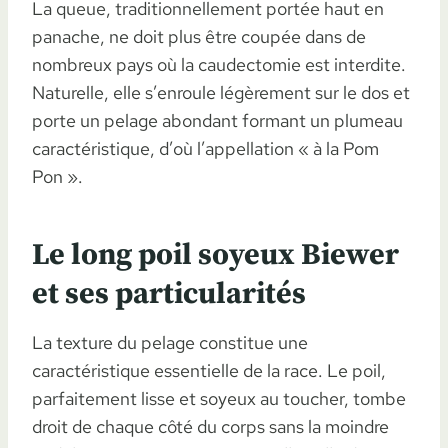
La queue, traditionnellement portée haut en
panache, ne doit plus être coupée dans de
nombreux pays où la caudectomie est interdite.
Naturelle, elle s’enroule légèrement sur le dos et
porte un pelage abondant formant un plumeau
caractéristique, d’où l’appellation « à la Pom
Pon ».
Le long poil soyeux Biewer
et ses particularités
La texture du pelage constitue une
caractéristique essentielle de la race. Le poil,
parfaitement lisse et soyeux au toucher, tombe
droit de chaque côté du corps sans la moindre