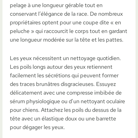
pelage à une longueur gérable tout en
conservant l’élégance de la race. De nombreux
propriétaires optent pour une coupe dite « en
peluche » qui raccourcit le corps tout en gardant
une longueur modérée sur la tête et les pattes.
Les yeux nécessitent un nettoyage quotidien.
Les poils longs autour des yeux retiennent
facilement les sécrétions qui peuvent former
des traces brunâtres disgracieuses. Essuyez
délicatement avec une compresse imbibée de
sérum physiologique ou d’un nettoyant oculaire
pour chiens. Attachez les poils du dessus de la
tête avec un élastique doux ou une barrette
pour dégager les yeux.