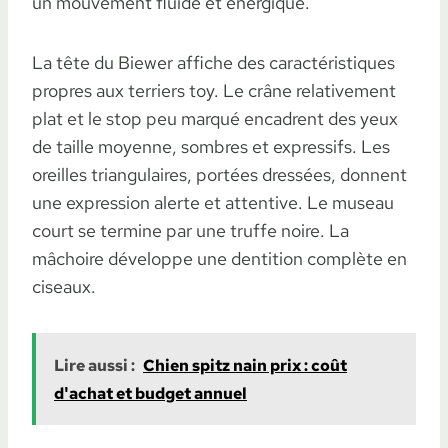
un mouvement fluide et énergique.
La tête du Biewer affiche des caractéristiques
propres aux terriers toy. Le crâne relativement
plat et le stop peu marqué encadrent des yeux
de taille moyenne, sombres et expressifs. Les
oreilles triangulaires, portées dressées, donnent
une expression alerte et attentive. Le museau
court se termine par une truffe noire. La
mâchoire développe une dentition complète en
ciseaux.
Lire aussi :
Chien spitz nain prix : coût
d'achat et budget annuel