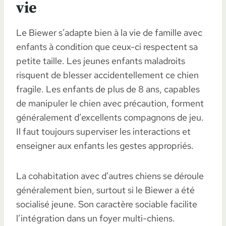
vie
Le Biewer s’adapte bien à la vie de famille avec
enfants à condition que ceux-ci respectent sa
petite taille. Les jeunes enfants maladroits
risquent de blesser accidentellement ce chien
fragile. Les enfants de plus de 8 ans, capables
de manipuler le chien avec précaution, forment
généralement d’excellents compagnons de jeu.
Il faut toujours superviser les interactions et
enseigner aux enfants les gestes appropriés.
La cohabitation avec d’autres chiens se déroule
généralement bien, surtout si le Biewer a été
socialisé jeune. Son caractère sociable facilite
l’intégration dans un foyer multi-chiens.