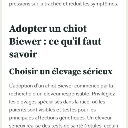
pressions sur la trachée et réduit les symptômes.
Adopter un chiot
Biewer : ce qu’il faut
savoir
Choisir un élevage sérieux
L’adoption d’un chiot Biewer commence par la
recherche d’un éleveur responsable. Privilégiez
les élevages spécialisés dans la race, où les
parents sont visibles et testés pour les
principales affections génétiques. Un éleveur
sérieux réalise des tests de santé (rotules, cœur)