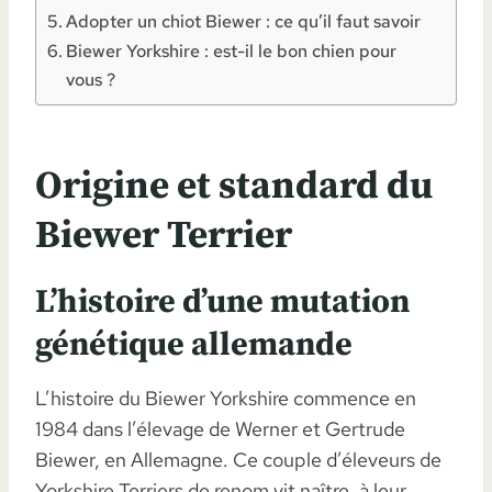
Adopter un chiot Biewer : ce qu’il faut savoir
Biewer Yorkshire : est-il le bon chien pour
vous ?
Origine et standard du
Biewer Terrier
L’histoire d’une mutation
génétique allemande
L’histoire du Biewer Yorkshire commence en
1984 dans l’élevage de Werner et Gertrude
Biewer, en Allemagne. Ce couple d’éleveurs de
Yorkshire Terriers de renom vit naître, à leur