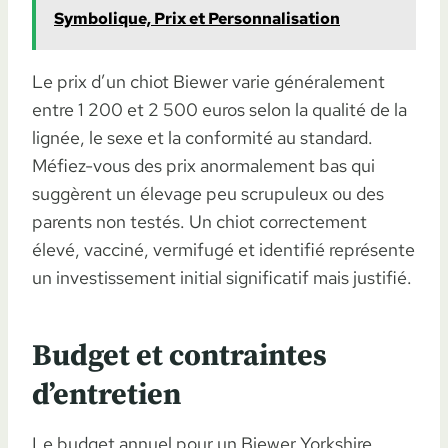
Symbolique, Prix et Personnalisation
Le prix d’un chiot Biewer varie généralement
entre 1 200 et 2 500 euros selon la qualité de la
lignée, le sexe et la conformité au standard.
Méfiez-vous des prix anormalement bas qui
suggèrent un élevage peu scrupuleux ou des
parents non testés. Un chiot correctement
élevé, vacciné, vermifugé et identifié représente
un investissement initial significatif mais justifié.
Budget et contraintes
d’entretien
Le budget annuel pour un Biewer Yorkshire