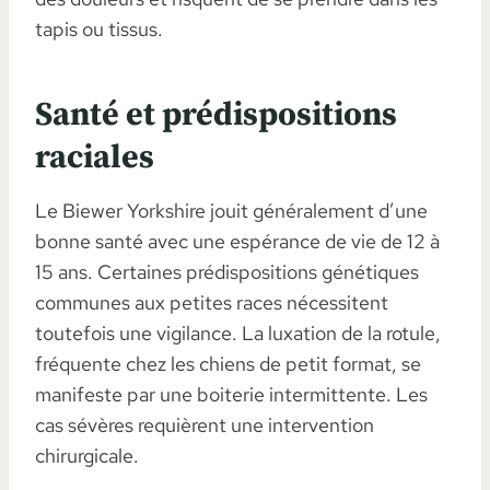
tapis ou tissus.
Santé et prédispositions
raciales
Le Biewer Yorkshire jouit généralement d’une
bonne santé avec une espérance de vie de 12 à
15 ans. Certaines prédispositions génétiques
communes aux petites races nécessitent
toutefois une vigilance. La luxation de la rotule,
fréquente chez les chiens de petit format, se
manifeste par une boiterie intermittente. Les
cas sévères requièrent une intervention
chirurgicale.