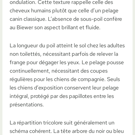
ondulation. Cette texture rappelle celle des
cheveux humains plutôt que celle d’un pelage
canin classique. L’absence de sous-poil confère
au Biewer son aspect brillant et fluide.
La longueur du poil atteint le sol chez les adultes
non toilettés, nécessitant parfois de relever la
frange pour dégager les yeux. Le pelage pousse
continuellement, nécessitant des coupes
régulières pour les chiens de compagnie. Seuls
les chiens d’exposition conservent leur pelage
intégral, protégé par des papillotes entre les
présentations.
La répartition tricolore suit généralement un
schéma cohérent. La tête arbore du noir ou bleu