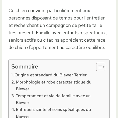
Ce chien convient particulièrement aux
personnes disposant de temps pour l’entretien
et recherchant un compagnon de petite taille
très présent. Famille avec enfants respectueux,
seniors actifs ou citadins apprécient cette race
de chien d’appartement au caractère équilibré.
Sommaire
Origine et standard du Biewer Terrier
Morphologie et robe caractéristique du
Biewer
Tempérament et vie de famille avec un
Biewer
Entretien, santé et soins spécifiques du
Biewer