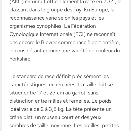
(AKC) reconnut officiellement la race en 2021, la
classant dans le groupe des Toy. En Europe, la
reconnaissance varie selon les pays et les
organismes cynophiles. La Fédération
Cynologique Internationale (FCI) ne reconnaît
pas encore le Biewer comme race à part entière,
le considérant comme une variété de couleur du
Yorkshire.
Le standard de race définit précisément les
caractéristiques recherchées. La taille doit se
situer entre 17 et 27 cm au garrot, sans
distinction entre mâles et femelles. Le poids
idéal varie de 2 à 3,5 kg. La tête présente un
crâne plat, un museau court et des yeux
sombres de taille moyenne. Les oreilles, petites