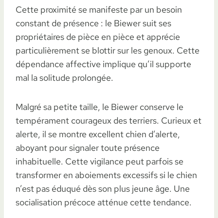
Cette proximité se manifeste par un besoin
constant de présence : le Biewer suit ses
propriétaires de pièce en pièce et apprécie
particulièrement se blottir sur les genoux. Cette
dépendance affective implique qu’il supporte
mal la solitude prolongée.
Malgré sa petite taille, le Biewer conserve le
tempérament courageux des terriers. Curieux et
alerte, il se montre excellent chien d’alerte,
aboyant pour signaler toute présence
inhabituelle. Cette vigilance peut parfois se
transformer en aboiements excessifs si le chien
n’est pas éduqué dès son plus jeune âge. Une
socialisation précoce atténue cette tendance.