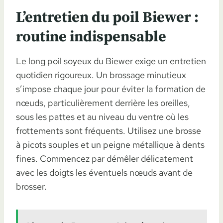
L’entretien du poil Biewer :
routine indispensable
Le long poil soyeux du Biewer exige un entretien
quotidien rigoureux. Un brossage minutieux
s’impose chaque jour pour éviter la formation de
nœuds, particulièrement derrière les oreilles,
sous les pattes et au niveau du ventre où les
frottements sont fréquents. Utilisez une brosse
à picots souples et un peigne métallique à dents
fines. Commencez par démêler délicatement
avec les doigts les éventuels nœuds avant de
brosser.