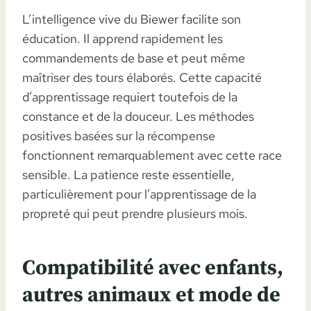
L’intelligence vive du Biewer facilite son
éducation. Il apprend rapidement les
commandements de base et peut même
maîtriser des tours élaborés. Cette capacité
d’apprentissage requiert toutefois de la
constance et de la douceur. Les méthodes
positives basées sur la récompense
fonctionnent remarquablement avec cette race
sensible. La patience reste essentielle,
particulièrement pour l’apprentissage de la
propreté qui peut prendre plusieurs mois.
Compatibilité avec enfants,
autres animaux et mode de