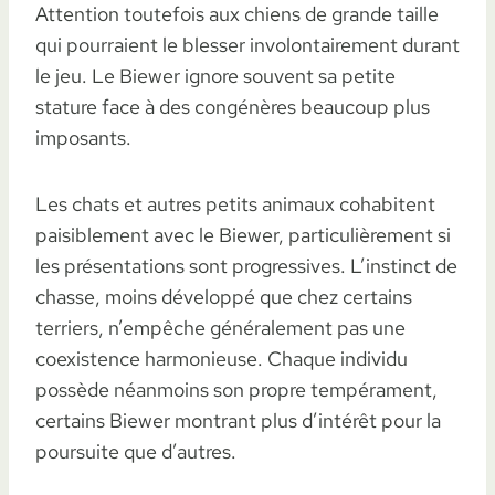
Attention toutefois aux chiens de grande taille
qui pourraient le blesser involontairement durant
le jeu. Le Biewer ignore souvent sa petite
stature face à des congénères beaucoup plus
imposants.
Les chats et autres petits animaux cohabitent
paisiblement avec le Biewer, particulièrement si
les présentations sont progressives. L’instinct de
chasse, moins développé que chez certains
terriers, n’empêche généralement pas une
coexistence harmonieuse. Chaque individu
possède néanmoins son propre tempérament,
certains Biewer montrant plus d’intérêt pour la
poursuite que d’autres.