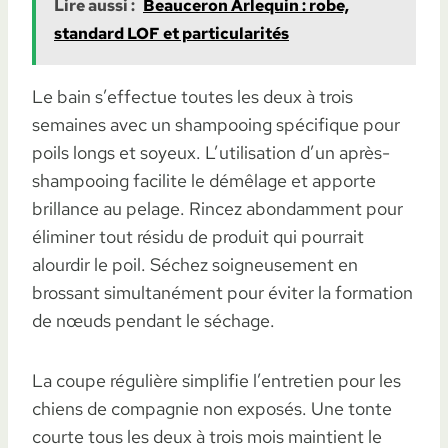
Lire aussi :
Beauceron Arlequin : robe,
standard LOF et particularités
Le bain s’effectue toutes les deux à trois
semaines avec un shampooing spécifique pour
poils longs et soyeux. L’utilisation d’un après-
shampooing facilite le démêlage et apporte
brillance au pelage. Rincez abondamment pour
éliminer tout résidu de produit qui pourrait
alourdir le poil. Séchez soigneusement en
brossant simultanément pour éviter la formation
de nœuds pendant le séchage.
La coupe régulière simplifie l’entretien pour les
chiens de compagnie non exposés. Une tonte
courte tous les deux à trois mois maintient le