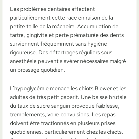
Les problèmes dentaires affectent
particulièrement cette race en raison de la
petite taille de la mâchoire. Accumulation de
tartre, gingivite et perte prématurée des dents
surviennent fréquemment sans hygiène
rigoureuse. Des détartrages réguliers sous
anesthésie peuvent s’avérer nécessaires malgré
un brossage quotidien.
L’hypoglycémie menace les chiots Biewer et les
adultes de très petit gabarit. Une baisse brutale
du taux de sucre sanguin provoque faiblesse,
tremblements, voire convulsions. Les repas
doivent être fractionnés en plusieurs prises
quotidiennes, particulièrement chez les chiots.