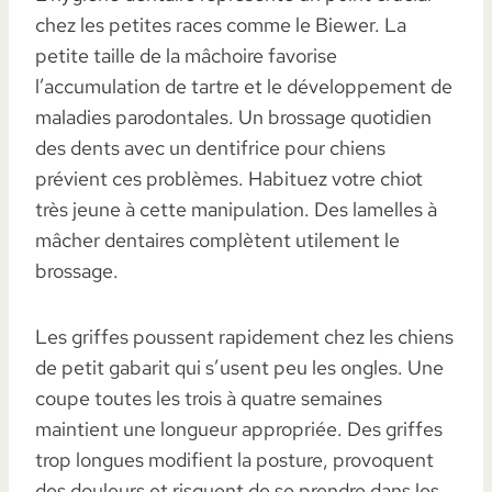
chez les petites races comme le Biewer. La
petite taille de la mâchoire favorise
l’accumulation de tartre et le développement de
maladies parodontales. Un brossage quotidien
des dents avec un dentifrice pour chiens
prévient ces problèmes. Habituez votre chiot
très jeune à cette manipulation. Des lamelles à
mâcher dentaires complètent utilement le
brossage.
Les griffes poussent rapidement chez les chiens
de petit gabarit qui s’usent peu les ongles. Une
coupe toutes les trois à quatre semaines
maintient une longueur appropriée. Des griffes
trop longues modifient la posture, provoquent
des douleurs et risquent de se prendre dans les