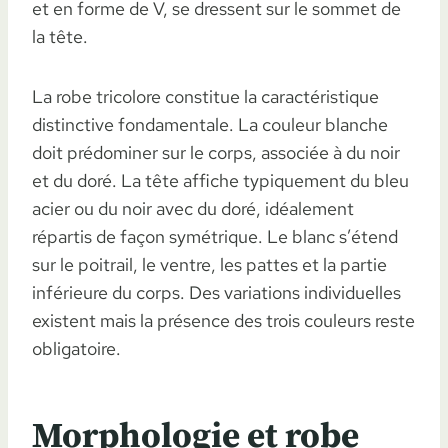
et en forme de V, se dressent sur le sommet de
la tête.
La robe tricolore constitue la caractéristique
distinctive fondamentale. La couleur blanche
doit prédominer sur le corps, associée à du noir
et du doré. La tête affiche typiquement du bleu
acier ou du noir avec du doré, idéalement
répartis de façon symétrique. Le blanc s’étend
sur le poitrail, le ventre, les pattes et la partie
inférieure du corps. Des variations individuelles
existent mais la présence des trois couleurs reste
obligatoire.
Morphologie et robe