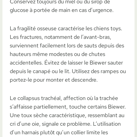
Conservez toujours du miel ou du sirop de
glucose à portée de main en cas d’urgence.
La fragilité osseuse caractérise les chiens toys.
Les fractures, notamment de l’avant-bras,
surviennent facilement lors de sauts depuis des
hauteurs même modestes ou de chutes
accidentelles. Évitez de laisser le Biewer sauter
depuis le canapé ou le lit. Utilisez des rampes ou
portez-le pour monter et descendre.
Le collapsus trachéal, affection où la trachée
s’affaisse partiellement, touche certains Biewer.
Une toux sèche caractéristique, ressemblant au
cri d’une oie, signale ce problème. L’utilisation
d’un harnais plutôt qu’un collier limite les