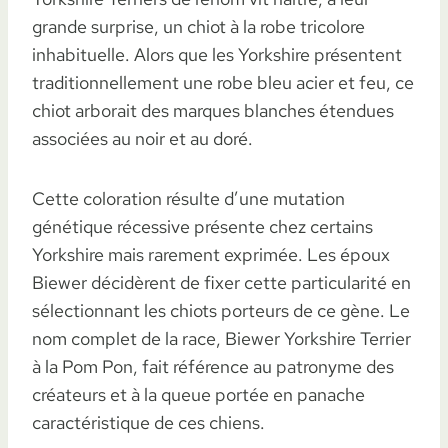
grande surprise, un chiot à la robe tricolore
inhabituelle. Alors que les Yorkshire présentent
traditionnellement une robe bleu acier et feu, ce
chiot arborait des marques blanches étendues
associées au noir et au doré.
Cette coloration résulte d’une mutation
génétique récessive présente chez certains
Yorkshire mais rarement exprimée. Les époux
Biewer décidèrent de fixer cette particularité en
sélectionnant les chiots porteurs de ce gène. Le
nom complet de la race, Biewer Yorkshire Terrier
à la Pom Pon, fait référence au patronyme des
créateurs et à la queue portée en panache
caractéristique de ces chiens.