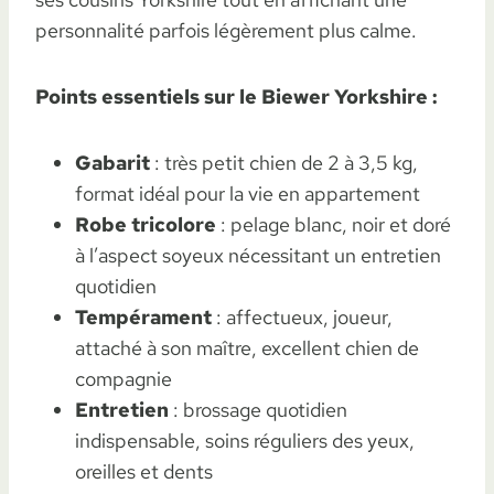
personnalité parfois légèrement plus calme.
Points essentiels sur le Biewer Yorkshire :
Gabarit
: très petit chien de 2 à 3,5 kg,
format idéal pour la vie en appartement
Robe tricolore
: pelage blanc, noir et doré
à l’aspect soyeux nécessitant un entretien
quotidien
Tempérament
: affectueux, joueur,
attaché à son maître, excellent chien de
compagnie
Entretien
: brossage quotidien
indispensable, soins réguliers des yeux,
oreilles et dents