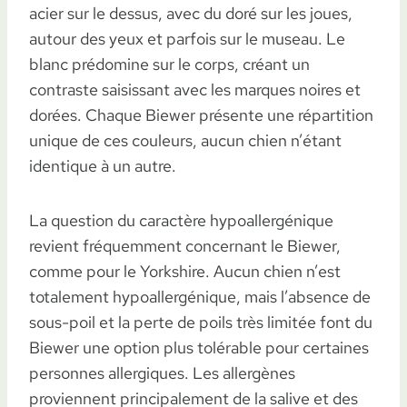
acier sur le dessus, avec du doré sur les joues,
autour des yeux et parfois sur le museau. Le
blanc prédomine sur le corps, créant un
contraste saisissant avec les marques noires et
dorées. Chaque Biewer présente une répartition
unique de ces couleurs, aucun chien n’étant
identique à un autre.
La question du caractère hypoallergénique
revient fréquemment concernant le Biewer,
comme pour le Yorkshire. Aucun chien n’est
totalement hypoallergénique, mais l’absence de
sous-poil et la perte de poils très limitée font du
Biewer une option plus tolérable pour certaines
personnes allergiques. Les allergènes
proviennent principalement de la salive et des