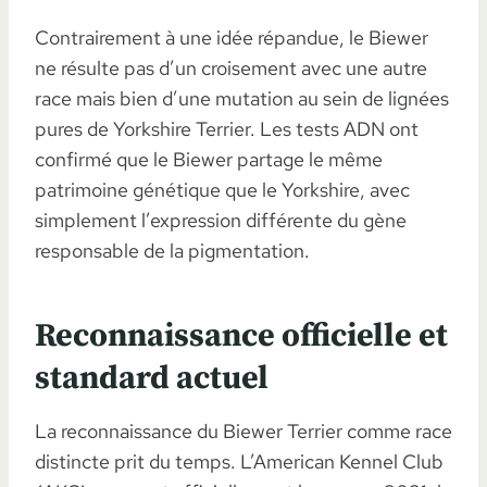
Contrairement à une idée répandue, le Biewer
ne résulte pas d’un croisement avec une autre
race mais bien d’une mutation au sein de lignées
pures de Yorkshire Terrier. Les tests ADN ont
confirmé que le Biewer partage le même
patrimoine génétique que le Yorkshire, avec
simplement l’expression différente du gène
responsable de la pigmentation.
Reconnaissance officielle et
standard actuel
La reconnaissance du Biewer Terrier comme race
distincte prit du temps. L’American Kennel Club