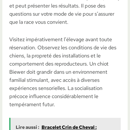
et peut présenter les résultats. Il pose des
questions sur votre mode de vie pour s’assurer
que la race vous convient.
Visitez impérativement l’élevage avant toute
réservation. Observez les conditions de vie des
chiens, la propreté des installations et le
comportement des reproducteurs. Un chiot
Biewer doit grandir dans un environnement
familial stimulant, avec accès à diverses
expériences sensorielles. La socialisation
précoce influence considérablement le
tempérament futur.
Lire aussi :
Bracelet Crin de Cheval :