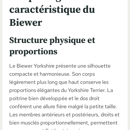
caractéristique du
Biewer
Structure physique et
proportions
Le Biewer Yorkshire présente une silhouette
compacte et harmonieuse. Son corps
légèrement plus long que haut conserve les
proportions élégantes du Yorkshire Terrier. La
poitrine bien développée et le dos droit
confèrent une allure fière malgré la petite taille.
Les membres antérieurs et postérieurs, droits et
bien musclés proportionnellement, permettent