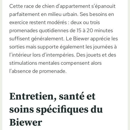
Cette race de chien d’appartement s’épanouit
parfaitement en milieu urbain. Ses besoins en
exercice restent modérés : deux ou trois
promenades quotidiennes de 15 à 20 minutes
suffisent généralement. Le Biewer apprécie les
sorties mais supporte également les journées à
l’intérieur lors d’intempéries. Des jouets et des
stimulations mentales compensent alors
l’absence de promenade.
Entretien, santé et
soins spécifiques du
Biewer