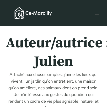
Aller
au
contenu
Auteur/autrice 
Julien
Attaché aux choses simples, j'aime les lieux qui
vivent : un jardin qu’on entretient, une maison
qu’on améliore, des animaux dont on prend soin.
Je m’intéresse aux gestes du quotidien qui
rendent un cadre de vie plus agréable, naturel et