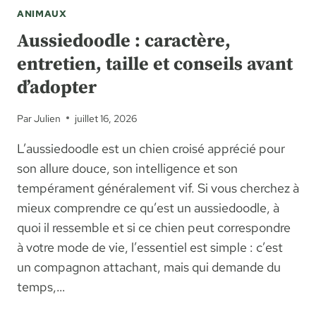
ANIMAUX
Aussiedoodle : caractère,
entretien, taille et conseils avant
d’adopter
Par
Julien
juillet 16, 2026
L’aussiedoodle est un chien croisé apprécié pour
son allure douce, son intelligence et son
tempérament généralement vif. Si vous cherchez à
mieux comprendre ce qu’est un aussiedoodle, à
quoi il ressemble et si ce chien peut correspondre
à votre mode de vie, l’essentiel est simple : c’est
un compagnon attachant, mais qui demande du
temps,…