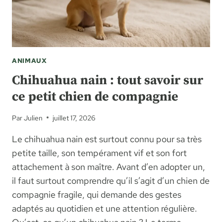
ANIMAUX
Chihuahua nain : tout savoir sur
ce petit chien de compagnie
Par
Julien
juillet 17, 2026
Le chihuahua nain est surtout connu pour sa très
petite taille, son tempérament vif et son fort
attachement à son maître. Avant d’en adopter un,
il faut surtout comprendre qu’il s’agit d’un chien de
compagnie fragile, qui demande des gestes
adaptés au quotidien et une attention régulière.