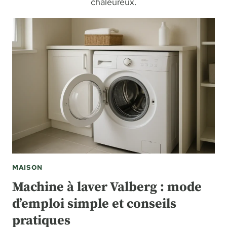
chaleureux.
MAISON
Machine à laver Valberg : mode
d’emploi simple et conseils
pratiques