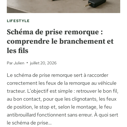
LIFESTYLE
Schéma de prise remorque :
comprendre le branchement et
les fils
Par
Julien
juillet 20, 2026
Le schéma de prise remorque sert à raccorder
correctement les feux de la remorque au véhicule
tracteur. L’objectif est simple : retrouver le bon fil,
au bon contact, pour que les clignotants, les feux
de position, le stop et, selon le montage, le feu
antibrouillard fonctionnent sans erreur. À quoi sert
le schéma de prise…