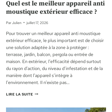
Quel est le meilleur appareil anti
moustique extérieur efficace ?
Par
Julien
juillet 17, 2026
Pour trouver un meilleur appareil anti moustique
extérieur efficace, le plus important est de choisir
une solution adaptée à la zone à protéger :
terrasse, jardin, balcon, pergola ou entrée de
maison. En extérieur, l’efficacité dépend surtout
du rayon d’action, du niveau d’infestation et de la
manière dont l’appareil s’intègre à
l’environnement. Il n’existe pas…
QUEL
LIRE LA SUITE
EST
LE
MEILLEUR