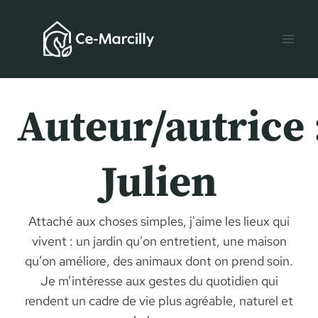
Aller
au
contenu
Auteur/autrice 
Julien
Attaché aux choses simples, j'aime les lieux qui
vivent : un jardin qu’on entretient, une maison
qu’on améliore, des animaux dont on prend soin.
Je m’intéresse aux gestes du quotidien qui
rendent un cadre de vie plus agréable, naturel et