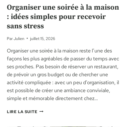
Organiser une soirée à la maison
: idées simples pour recevoir
sans stress
Par
Julien
juillet 15, 2026
Organiser une soirée à la maison reste l’une des
façons les plus agréables de passer du temps avec
ses proches. Pas besoin de réserver un restaurant,
de prévoir un gros budget ou de chercher une
activité compliquée : avec un peu d’organisation, il
est possible de créer une ambiance conviviale,
simple et mémorable directement chez…
ORGANISER
LIRE LA SUITE
UNE
SOIRÉE