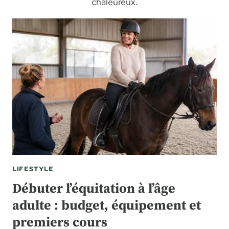
chaleureux.
LIFESTYLE
Débuter l’équitation à l’âge
adulte : budget, équipement et
premiers cours