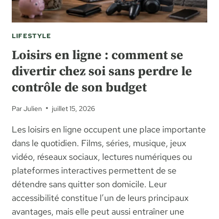
LONGUE
JOURNÉE
LIFESTYLE
Loisirs en ligne : comment se
divertir chez soi sans perdre le
contrôle de son budget
Par
Julien
juillet 15, 2026
Les loisirs en ligne occupent une place importante
dans le quotidien. Films, séries, musique, jeux
vidéo, réseaux sociaux, lectures numériques ou
plateformes interactives permettent de se
détendre sans quitter son domicile. Leur
accessibilité constitue l’un de leurs principaux
avantages, mais elle peut aussi entraîner une