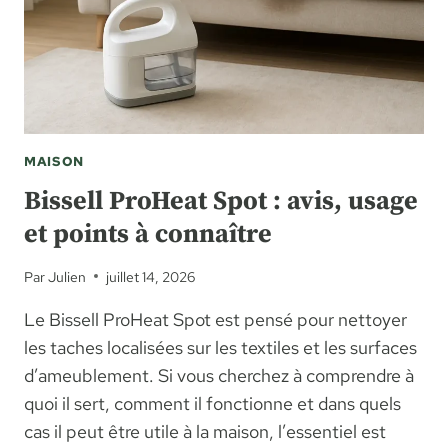
TYPE
DE
HOTTE
MAISON
Bissell ProHeat Spot : avis, usage
et points à connaître
Par
Julien
juillet 14, 2026
Le Bissell ProHeat Spot est pensé pour nettoyer
les taches localisées sur les textiles et les surfaces
d’ameublement. Si vous cherchez à comprendre à
quoi il sert, comment il fonctionne et dans quels
cas il peut être utile à la maison, l’essentiel est