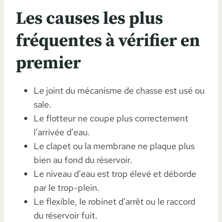
Les causes les plus
fréquentes à vérifier en
premier
Le joint du mécanisme de chasse est usé ou
sale.
Le flotteur ne coupe plus correctement
l’arrivée d’eau.
Le clapet ou la membrane ne plaque plus
bien au fond du réservoir.
Le niveau d’eau est trop élevé et déborde
par le trop-plein.
Le flexible, le robinet d’arrêt ou le raccord
du réservoir fuit.