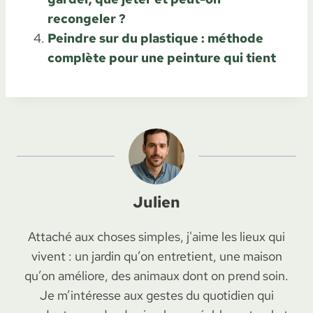
recongeler ?
Peindre sur du plastique : méthode
complète pour une peinture qui tient
Julien
Attaché aux choses simples, j'aime les lieux qui
vivent : un jardin qu’on entretient, une maison
qu’on améliore, des animaux dont on prend soin.
Je m’intéresse aux gestes du quotidien qui