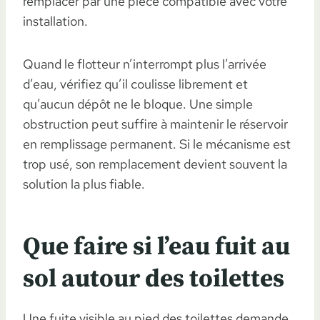
remplacer par une pièce compatible avec votre
installation.
Quand le flotteur n’interrompt plus l’arrivée
d’eau, vérifiez qu’il coulisse librement et
qu’aucun dépôt ne le bloque. Une simple
obstruction peut suffire à maintenir le réservoir
en remplissage permanent. Si le mécanisme est
trop usé, son remplacement devient souvent la
solution la plus fiable.
Que faire si l’eau fuit au
sol autour des toilettes
Une fuite visible au pied des toilettes demande