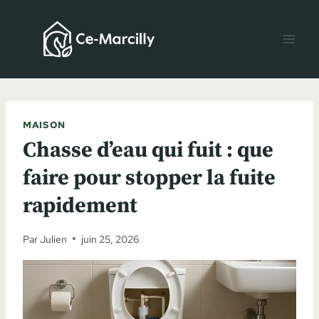
Aller
au
contenu
MAISON
Chasse d’eau qui fuit : que
faire pour stopper la fuite
rapidement
Par
Julien
juin 25, 2026