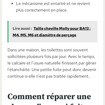
Le mécanisme est entartré et ne revient
plus correctement en place.
Lire aussi :
Taille cheville Molly pour BA13 :
M4, M5, M6 et diamètre de perçage
Dans une maison, les toilettes sont souvent
sollicitées plusieurs fois par jour. Avec le temps,
le calcaire et l’usure naturelle finissent par gêner
l’étanchéité. Une petite fuite peut donc devenir
continue si elle n’est pas traitée rapidement.
Comment réparer une