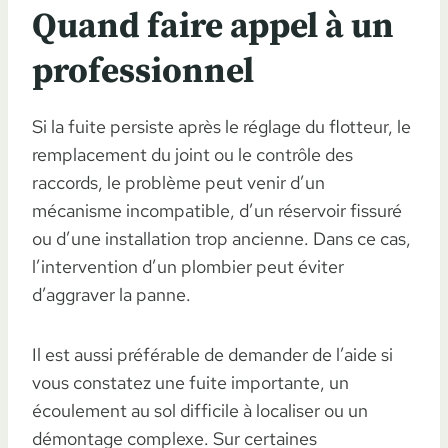
Quand faire appel à un
professionnel
Si la fuite persiste après le réglage du flotteur, le
remplacement du joint ou le contrôle des
raccords, le problème peut venir d’un
mécanisme incompatible, d’un réservoir fissuré
ou d’une installation trop ancienne. Dans ce cas,
l’intervention d’un plombier peut éviter
d’aggraver la panne.
Il est aussi préférable de demander de l’aide si
vous constatez une fuite importante, un
écoulement au sol difficile à localiser ou un
démontage complexe. Sur certaines