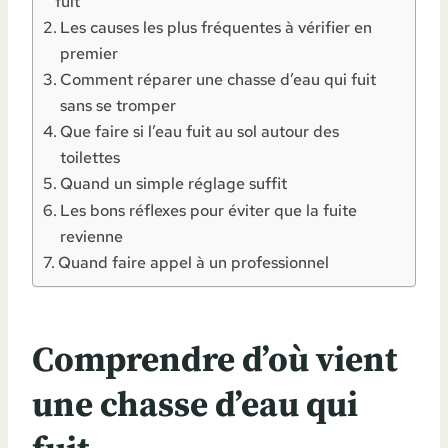
fuit
Les causes les plus fréquentes à vérifier en
premier
Comment réparer une chasse d’eau qui fuit
sans se tromper
Que faire si l’eau fuit au sol autour des
toilettes
Quand un simple réglage suffit
Les bons réflexes pour éviter que la fuite
revienne
Quand faire appel à un professionnel
Comprendre d’où vient
une chasse d’eau qui