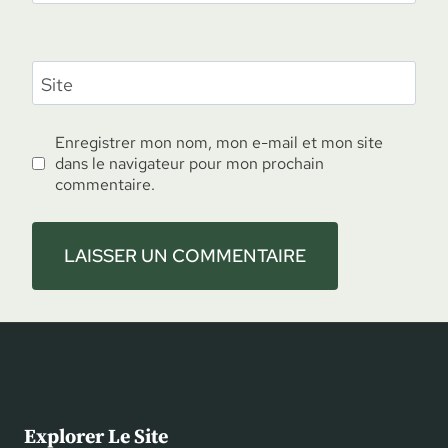
Site
Enregistrer mon nom, mon e-mail et mon site
dans le navigateur pour mon prochain
commentaire.
Explorer Le Site