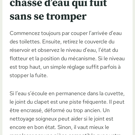
chasse d’eau qui fuit
sans se tromper
Commencez toujours par couper l’arrivée d’eau
des toilettes. Ensuite, retirez le couvercle du
réservoir et observez le niveau d’eau, l’état du
flotteur et la position du mécanisme. Si le niveau
est trop haut, un simple réglage suffit parfois à
stopper la fuite.
Si l’eau s’écoule en permanence dans la cuvette,
le joint du clapet est une piste fréquente. Il peut
être encrassé, déformé ou trop ancien. Un
nettoyage soigneux peut aider si le joint est
encore en bon état. Sinon, il vaut mieux le