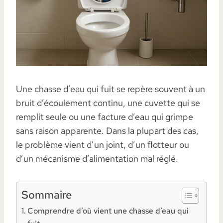
Une chasse d’eau qui fuit se repère souvent à un
bruit d’écoulement continu, une cuvette qui se
remplit seule ou une facture d’eau qui grimpe
sans raison apparente. Dans la plupart des cas,
le problème vient d’un joint, d’un flotteur ou
d’un mécanisme d’alimentation mal réglé.
Sommaire
Comprendre d’où vient une chasse d’eau qui