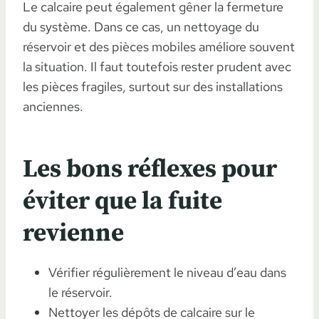
Le calcaire peut également gêner la fermeture
du système. Dans ce cas, un nettoyage du
réservoir et des pièces mobiles améliore souvent
la situation. Il faut toutefois rester prudent avec
les pièces fragiles, surtout sur des installations
anciennes.
Les bons réflexes pour
éviter que la fuite
revienne
Vérifier régulièrement le niveau d’eau dans
le réservoir.
Nettoyer les dépôts de calcaire sur le