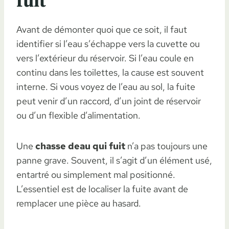
fuit
Avant de démonter quoi que ce soit, il faut
identifier si l’eau s’échappe vers la cuvette ou
vers l’extérieur du réservoir. Si l’eau coule en
continu dans les toilettes, la cause est souvent
interne. Si vous voyez de l’eau au sol, la fuite
peut venir d’un raccord, d’un joint de réservoir
ou d’un flexible d’alimentation.
Une
chasse deau qui fuit
n’a pas toujours une
panne grave. Souvent, il s’agit d’un élément usé,
entartré ou simplement mal positionné.
L’essentiel est de localiser la fuite avant de
remplacer une pièce au hasard.