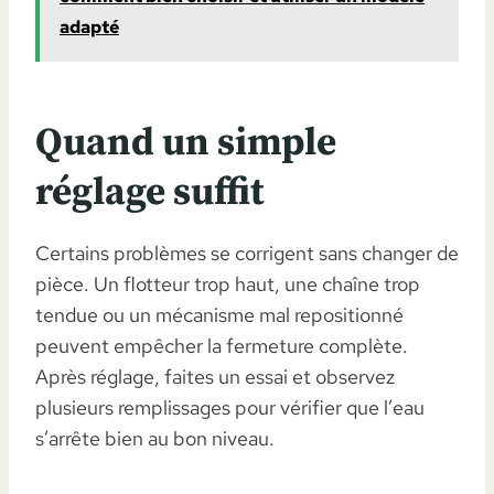
adapté
Quand un simple
réglage suffit
Certains problèmes se corrigent sans changer de
pièce. Un flotteur trop haut, une chaîne trop
tendue ou un mécanisme mal repositionné
peuvent empêcher la fermeture complète.
Après réglage, faites un essai et observez
plusieurs remplissages pour vérifier que l’eau
s’arrête bien au bon niveau.