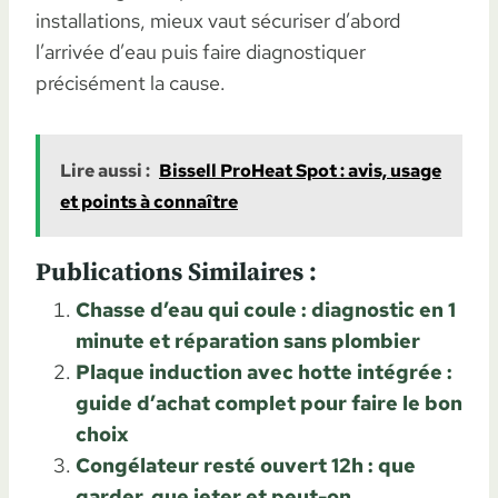
installations, mieux vaut sécuriser d’abord
l’arrivée d’eau puis faire diagnostiquer
précisément la cause.
Lire aussi :
Bissell ProHeat Spot : avis, usage
et points à connaître
Publications Similaires :
Chasse d’eau qui coule : diagnostic en 1
minute et réparation sans plombier
Plaque induction avec hotte intégrée :
guide d’achat complet pour faire le bon
choix
Congélateur resté ouvert 12h : que
garder, que jeter et peut-on