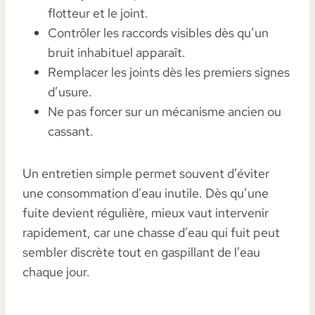
flotteur et le joint.
Contrôler les raccords visibles dès qu’un
bruit inhabituel apparaît.
Remplacer les joints dès les premiers signes
d’usure.
Ne pas forcer sur un mécanisme ancien ou
cassant.
Un entretien simple permet souvent d’éviter
une consommation d’eau inutile. Dès qu’une
fuite devient régulière, mieux vaut intervenir
rapidement, car une chasse d’eau qui fuit peut
sembler discrète tout en gaspillant de l’eau
chaque jour.