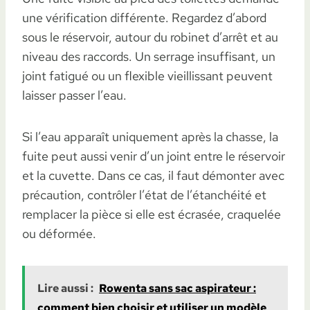
une vérification différente. Regardez d’abord
sous le réservoir, autour du robinet d’arrêt et au
niveau des raccords. Un serrage insuffisant, un
joint fatigué ou un flexible vieillissant peuvent
laisser passer l’eau.
Si l’eau apparaît uniquement après la chasse, la
fuite peut aussi venir d’un joint entre le réservoir
et la cuvette. Dans ce cas, il faut démonter avec
précaution, contrôler l’état de l’étanchéité et
remplacer la pièce si elle est écrasée, craquelée
ou déformée.
Lire aussi :
Rowenta sans sac aspirateur :
comment bien choisir et utiliser un modèle