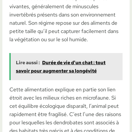
vivantes, généralement de minuscules
invertébrés présents dans son environnement
naturel. Son régime repose sur des aliments de
petite taille qu’il peut capturer facilement dans
la végétation ou sur le sol humide.
Lire aussi :
Durée de vie d'un chat : tout
savoir pour augmenter sa longévité
Cette alimentation explique en partie son lien
étroit avec les milieux riches en microfaune. Si
cet équilibre écologique disparaît, l’animal peut
rapidement être fragilisé. C’est l’une des raisons
pour lesquelles les dendrobates sont associés à
des habitats très précis et à des conditions de