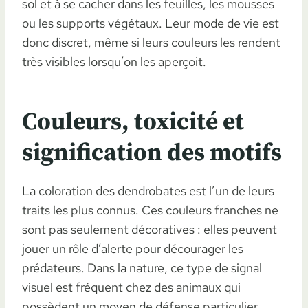
sol et à se cacher dans les feuilles, les mousses
ou les supports végétaux. Leur mode de vie est
donc discret, même si leurs couleurs les rendent
très visibles lorsqu’on les aperçoit.
Couleurs, toxicité et
signification des motifs
La coloration des dendrobates est l’un de leurs
traits les plus connus. Ces couleurs franches ne
sont pas seulement décoratives : elles peuvent
jouer un rôle d’alerte pour décourager les
prédateurs. Dans la nature, ce type de signal
visuel est fréquent chez des animaux qui
possèdent un moyen de défense particulier.