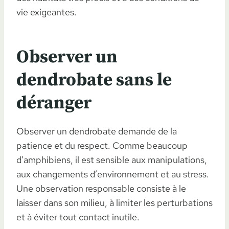
vie exigeantes.
Observer un
dendrobate sans le
déranger
Observer un dendrobate demande de la
patience et du respect. Comme beaucoup
d’amphibiens, il est sensible aux manipulations,
aux changements d’environnement et au stress.
Une observation responsable consiste à le
laisser dans son milieu, à limiter les perturbations
et à éviter tout contact inutile.