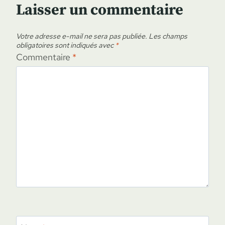
Laisser un commentaire
Votre adresse e-mail ne sera pas publiée.
Les champs
obligatoires sont indiqués avec
*
Commentaire
*