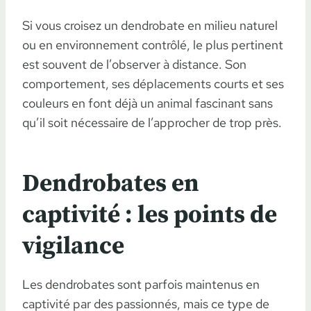
Si vous croisez un dendrobate en milieu naturel
ou en environnement contrôlé, le plus pertinent
est souvent de l’observer à distance. Son
comportement, ses déplacements courts et ses
couleurs en font déjà un animal fascinant sans
qu’il soit nécessaire de l’approcher de trop près.
Dendrobates en
captivité : les points de
vigilance
Les dendrobates sont parfois maintenus en
captivité par des passionnés, mais ce type de