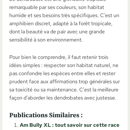
remarquable par ses couleurs, son habitat
humide et ses besoins très spécifiques. C’est un
amphibien discret, adapté à la forêt tropicale,
dont la beauté va de pair avec une grande
sensibilité à son environnement.
Pour bien le comprendre, il faut retenir trois
idées simples : respecter son habitat naturel, ne
pas confondre les espèces entre elles et rester
prudent face aux affirmations trop générales sur
sa toxicité ou sa maintenance. C’est la meilleure
façon d’aborder les dendrobates avec justesse.
Publications Similaires :
Am Bully XL : tout savoir sur cette race