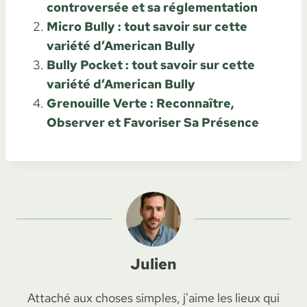
controversée et sa réglementation
Micro Bully : tout savoir sur cette
variété d’American Bully
Bully Pocket : tout savoir sur cette
variété d’American Bully
Grenouille Verte : Reconnaître,
Observer et Favoriser Sa Présence
Julien
Attaché aux choses simples, j'aime les lieux qui