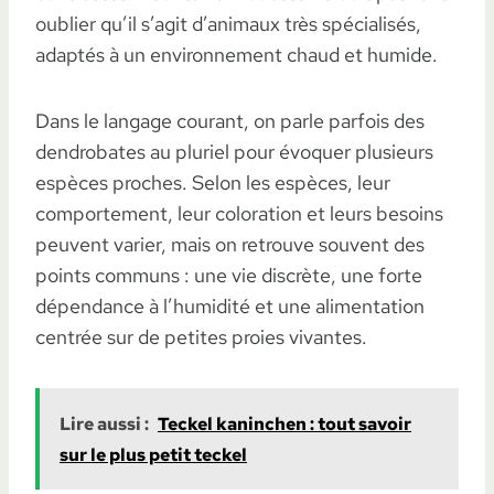
oublier qu’il s’agit d’animaux très spécialisés,
adaptés à un environnement chaud et humide.
Dans le langage courant, on parle parfois des
dendrobates au pluriel pour évoquer plusieurs
espèces proches. Selon les espèces, leur
comportement, leur coloration et leurs besoins
peuvent varier, mais on retrouve souvent des
points communs : une vie discrète, une forte
dépendance à l’humidité et une alimentation
centrée sur de petites proies vivantes.
Lire aussi :
Teckel kaninchen : tout savoir
sur le plus petit teckel