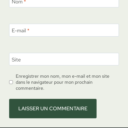
Nom
*
E-mail
*
Site
Enregistrer mon nom, mon e-mail et mon site
dans le navigateur pour mon prochain
commentaire.