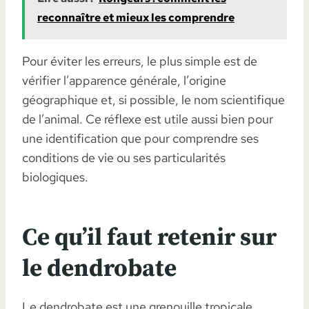
reconnaître et mieux les comprendre
Pour éviter les erreurs, le plus simple est de
vérifier l’apparence générale, l’origine
géographique et, si possible, le nom scientifique
de l’animal. Ce réflexe est utile aussi bien pour
une identification que pour comprendre ses
conditions de vie ou ses particularités
biologiques.
Ce qu’il faut retenir sur
le dendrobate
Le dendrobate est une grenouille tropicale