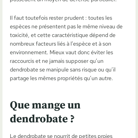
Il faut toutefois rester prudent : toutes les
espèces ne présentent pas le même niveau de
toxicité, et cette caractéristique dépend de
nombreux facteurs liés à l’espèce et à son
environnement. Mieux vaut donc éviter les
raccourcis et ne jamais supposer qu’un
dendrobate se manipule sans risque ou qu’il
partage les mêmes propriétés qu’un autre.
Que mange un
dendrobate ?
Le dendrobate se nourrit de petites proies