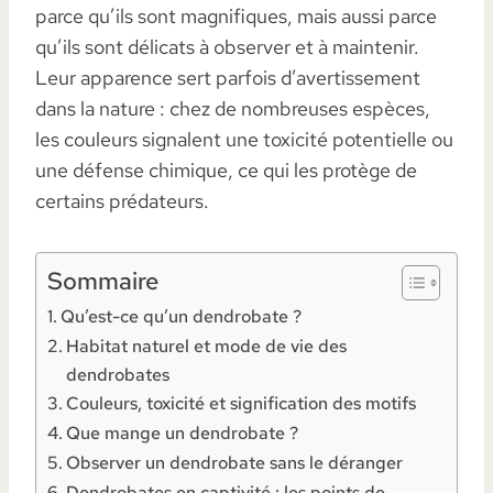
parce qu’ils sont magnifiques, mais aussi parce
qu’ils sont délicats à observer et à maintenir.
Leur apparence sert parfois d’avertissement
dans la nature : chez de nombreuses espèces,
les couleurs signalent une toxicité potentielle ou
une défense chimique, ce qui les protège de
certains prédateurs.
Sommaire
Qu’est-ce qu’un dendrobate ?
Habitat naturel et mode de vie des
dendrobates
Couleurs, toxicité et signification des motifs
Que mange un dendrobate ?
Observer un dendrobate sans le déranger
Dendrobates en captivité : les points de