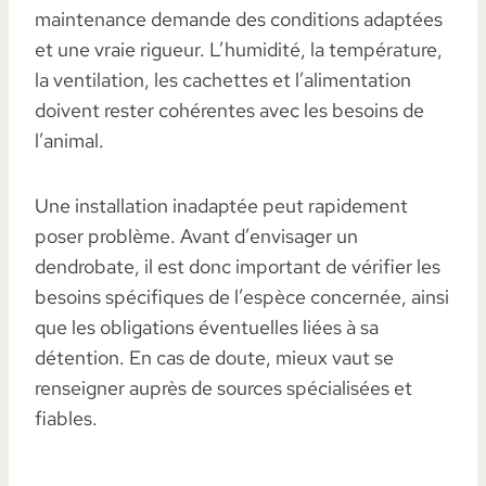
maintenance demande des conditions adaptées
et une vraie rigueur. L’humidité, la température,
la ventilation, les cachettes et l’alimentation
doivent rester cohérentes avec les besoins de
l’animal.
Une installation inadaptée peut rapidement
poser problème. Avant d’envisager un
dendrobate, il est donc important de vérifier les
besoins spécifiques de l’espèce concernée, ainsi
que les obligations éventuelles liées à sa
détention. En cas de doute, mieux vaut se
renseigner auprès de sources spécialisées et
fiables.