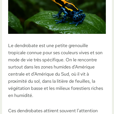
Le dendrobate est une petite grenouille
tropicale connue pour ses couleurs vives et son
mode de vie très spécifique. On le rencontre
surtout dans les zones humides d’Amérique
centrale et d’Amérique du Sud, où il vit à
proximité du sol, dans la litière de feuilles, la
végétation basse et les milieux forestiers riches
en humidité.
Ces dendrobates attirent souvent l’attention