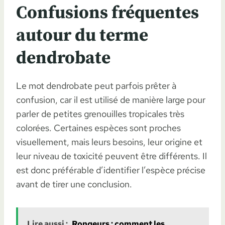
Confusions fréquentes
autour du terme
dendrobate
Le mot dendrobate peut parfois prêter à
confusion, car il est utilisé de manière large pour
parler de petites grenouilles tropicales très
colorées. Certaines espèces sont proches
visuellement, mais leurs besoins, leur origine et
leur niveau de toxicité peuvent être différents. Il
est donc préférable d’identifier l’espèce précise
avant de tirer une conclusion.
Lire aussi :
Rongeurs : comment les