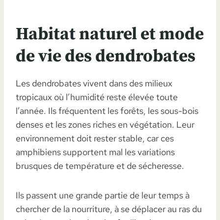
Habitat naturel et mode
de vie des dendrobates
Les dendrobates vivent dans des milieux
tropicaux où l’humidité reste élevée toute
l’année. Ils fréquentent les forêts, les sous-bois
denses et les zones riches en végétation. Leur
environnement doit rester stable, car ces
amphibiens supportent mal les variations
brusques de température et de sécheresse.
Ils passent une grande partie de leur temps à
chercher de la nourriture, à se déplacer au ras du