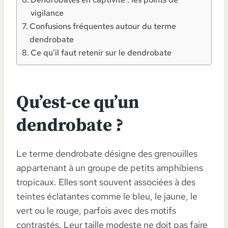
vigilance
Confusions fréquentes autour du terme
dendrobate
Ce qu’il faut retenir sur le dendrobate
Qu’est-ce qu’un
dendrobate ?
Le terme dendrobate désigne des grenouilles
appartenant à un groupe de petits amphibiens
tropicaux. Elles sont souvent associées à des
teintes éclatantes comme le bleu, le jaune, le
vert ou le rouge, parfois avec des motifs
contrastés. Leur taille modeste ne doit pas faire