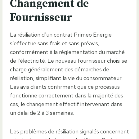
Changement de
Fournisseur
La résiliation d’un contrat Primeo Energie
s’effectue sans frais et sans préavis,
conformément à la réglementation du marché
de l’électricité. Le nouveau fournisseur choisi se
charge généralement des démarches de
résiliation, simplifiant la vie du consommateur.
Les avis clients confirment que ce processus
fonctionne correctement dans la majorité des
cas, le changement effectif intervenant dans
un délai de 2 à 3 semaines.
Les problèmes de résiliation signalés concernent