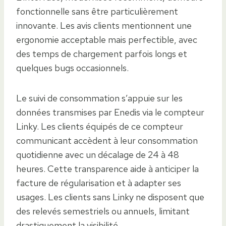
fonctionnelle sans être particulièrement
innovante. Les avis clients mentionnent une
ergonomie acceptable mais perfectible, avec
des temps de chargement parfois longs et
quelques bugs occasionnels.
Le suivi de consommation s’appuie sur les
données transmises par Enedis via le compteur
Linky. Les clients équipés de ce compteur
communicant accèdent à leur consommation
quotidienne avec un décalage de 24 à 48
heures. Cette transparence aide à anticiper la
facture de régularisation et à adapter ses
usages. Les clients sans Linky ne disposent que
des relevés semestriels ou annuels, limitant
drastiquement la visibilité.