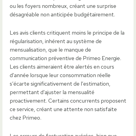
ou les foyers nombreux, créant une surprise
désagréable non anticipée budgétairement.
Les avis clients critiquent moins le principe de la
régularisation, inhérent au système de
mensualisation, que le manque de
communication préventive de Primeo Energie.
Les clients aimeraient être alertés en cours
d’année lorsque leur consommation réelle
s’écarte significativement de l’estimation,
permettant d’ajuster la mensualité
proactivement. Certains concurrents proposent
ce service, créant une attente non satisfaite
chez Primeo.
Les erreurs de facturation avérées, bien que