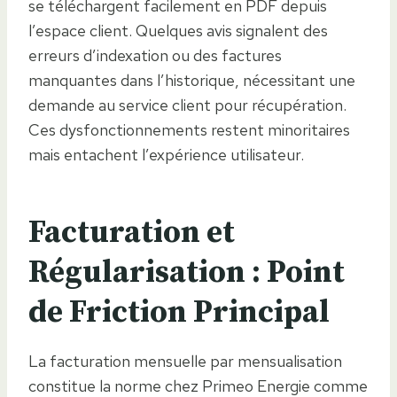
se téléchargent facilement en PDF depuis
l’espace client. Quelques avis signalent des
erreurs d’indexation ou des factures
manquantes dans l’historique, nécessitant une
demande au service client pour récupération.
Ces dysfonctionnements restent minoritaires
mais entachent l’expérience utilisateur.
Facturation et
Régularisation : Point
de Friction Principal
La facturation mensuelle par mensualisation
constitue la norme chez Primeo Energie comme