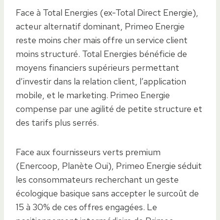
Face à Total Energies (ex-Total Direct Energie),
acteur alternatif dominant, Primeo Energie
reste moins cher mais offre un service client
moins structuré. Total Energies bénéficie de
moyens financiers supérieurs permettant
d’investir dans la relation client, l’application
mobile, et le marketing. Primeo Energie
compense par une agilité de petite structure et
des tarifs plus serrés.
Face aux fournisseurs verts premium
(Enercoop, Planète Oui), Primeo Energie séduit
les consommateurs recherchant un geste
écologique basique sans accepter le surcoût de
15 à 30% de ces offres engagées. Le