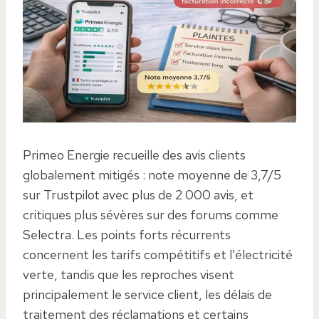
Primeo Energie recueille des avis clients
globalement mitigés : note moyenne de 3,7/5
sur Trustpilot avec plus de 2 000 avis, et
critiques plus sévères sur des forums comme
Selectra. Les points forts récurrents
concernent les tarifs compétitifs et l’électricité
verte, tandis que les reproches visent
principalement le service client, les délais de
traitement des réclamations et certains