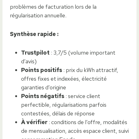
problèmes de facturation lors de la
régularisation annuelle.
Synthèse rapide :
Trustpilot
: 3,7/5 (volume important
d’avis)
Points positifs
: prix du kWh attractif,
offres fixes et indexées, électricité
garanties d’origine
Points négatifs
: service client
perfectible, régularisations parfois
contestées, délais de réponse
À vérifier
: conditions de l’offre, modalités
de mensualisation, accès espace client, suivi