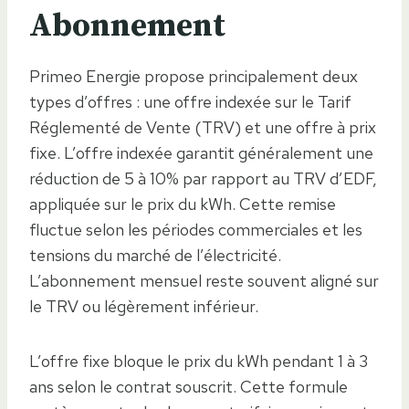
Abonnement
Primeo Energie propose principalement deux
types d’offres : une offre indexée sur le Tarif
Réglementé de Vente (TRV) et une offre à prix
fixe. L’offre indexée garantit généralement une
réduction de 5 à 10% par rapport au TRV d’EDF,
appliquée sur le prix du kWh. Cette remise
fluctue selon les périodes commerciales et les
tensions du marché de l’électricité.
L’abonnement mensuel reste souvent aligné sur
le TRV ou légèrement inférieur.
L’offre fixe bloque le prix du kWh pendant 1 à 3
ans selon le contrat souscrit. Cette formule