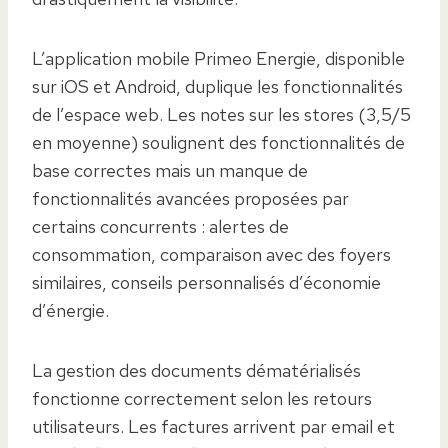
L’application mobile Primeo Energie, disponible
sur iOS et Android, duplique les fonctionnalités
de l’espace web. Les notes sur les stores (3,5/5
en moyenne) soulignent des fonctionnalités de
base correctes mais un manque de
fonctionnalités avancées proposées par
certains concurrents : alertes de
consommation, comparaison avec des foyers
similaires, conseils personnalisés d’économie
d’énergie.
La gestion des documents dématérialisés
fonctionne correctement selon les retours
utilisateurs. Les factures arrivent par email et