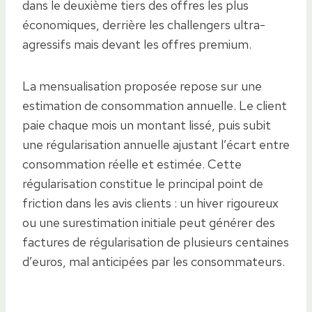
dans le deuxième tiers des offres les plus
économiques, derrière les challengers ultra-
agressifs mais devant les offres premium.
La mensualisation proposée repose sur une
estimation de consommation annuelle. Le client
paie chaque mois un montant lissé, puis subit
une régularisation annuelle ajustant l’écart entre
consommation réelle et estimée. Cette
régularisation constitue le principal point de
friction dans les avis clients : un hiver rigoureux
ou une surestimation initiale peut générer des
factures de régularisation de plusieurs centaines
d’euros, mal anticipées par les consommateurs.