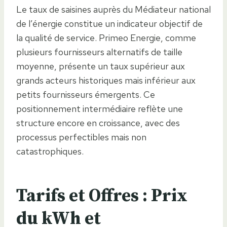
Le taux de saisines auprès du Médiateur national
de l’énergie constitue un indicateur objectif de
la qualité de service. Primeo Energie, comme
plusieurs fournisseurs alternatifs de taille
moyenne, présente un taux supérieur aux
grands acteurs historiques mais inférieur aux
petits fournisseurs émergents. Ce
positionnement intermédiaire reflète une
structure encore en croissance, avec des
processus perfectibles mais non
catastrophiques.
Tarifs et Offres : Prix
du kWh et