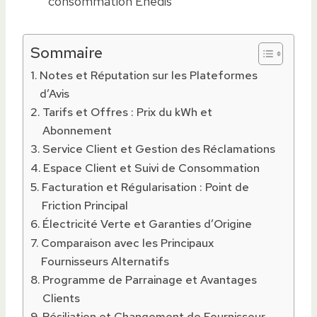
consommation Enedis
Sommaire
Notes et Réputation sur les Plateformes
d’Avis
Tarifs et Offres : Prix du kWh et
Abonnement
Service Client et Gestion des Réclamations
Espace Client et Suivi de Consommation
Facturation et Régularisation : Point de
Friction Principal
Électricité Verte et Garanties d’Origine
Comparaison avec les Principaux
Fournisseurs Alternatifs
Programme de Parrainage et Avantages
Clients
Résiliation et Changement de Fournisseur