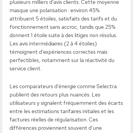
plusieurs milliers d’avis clients. Cette moyenne
masque une polarisation : environ 45%
attribuent 5 étoiles, satisfaits des tarifs et du
fonctionnement sans accroc, tandis que 25%
donnent 1 étoile suite à des litiges non résolus.
Les avis intermédiaires (2 à 4 étoiles)
témoignent d’expériences correctes mais
perfectibles, notamment sur la réactivité du
service client.
Les comparateurs d’énergie comme Selectra
publient des retours plus nuancés. Les
utilisateurs y signalent fréquemment des écarts
entre les estimations tarifaires initiales et les
factures réelles de régularisation. Ces
différences proviennent souvent d’une