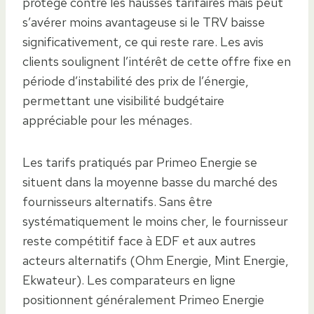
protège contre les hausses tarifaires mais peut
s’avérer moins avantageuse si le TRV baisse
significativement, ce qui reste rare. Les avis
clients soulignent l’intérêt de cette offre fixe en
période d’instabilité des prix de l’énergie,
permettant une visibilité budgétaire
appréciable pour les ménages.
Les tarifs pratiqués par Primeo Energie se
situent dans la moyenne basse du marché des
fournisseurs alternatifs. Sans être
systématiquement le moins cher, le fournisseur
reste compétitif face à EDF et aux autres
acteurs alternatifs (Ohm Energie, Mint Energie,
Ekwateur). Les comparateurs en ligne
positionnent généralement Primeo Energie