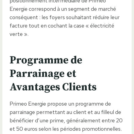
positionnement intermédiaire de Primeo
Energie correspond à un segment de marché
conséquent : les foyers souhaitant réduire leur
facture tout en cochant la case « électricité
verte ».
Programme de
Parrainage et
Avantages Clients
Primeo Energie propose un programme de
parrainage permettant au client et au filleul de
bénéficier d’une prime, généralement entre 20
et 50 euros selon les périodes promotionnelles.