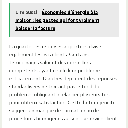
Lire aussi :
Économies d’énergie à la
maison : les gestes qui font vraiment
baisser la facture
La qualité des réponses apportées divise
également les avis clients. Certains
témoignages saluent des conseillers
compétents ayant résolu leur problème
efficacement. D’autres déplorent des réponses
standardisées ne traitant pas le fond du
problème, obligeant à relancer plusieurs fois
pour obtenir satisfaction. Cette hétérogénéité
suggère un manque de formation ou de
procédures homogènes au sein du service client.