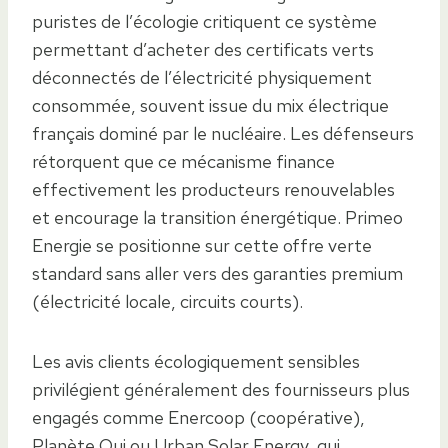
puristes de l’écologie critiquent ce système
permettant d’acheter des certificats verts
déconnectés de l’électricité physiquement
consommée, souvent issue du mix électrique
français dominé par le nucléaire. Les défenseurs
rétorquent que ce mécanisme finance
effectivement les producteurs renouvelables
et encourage la transition énergétique. Primeo
Energie se positionne sur cette offre verte
standard sans aller vers des garanties premium
(électricité locale, circuits courts).
Les avis clients écologiquement sensibles
privilégient généralement des fournisseurs plus
engagés comme Enercoop (coopérative),
Planète Oui ou Urban Solar Energy, qui