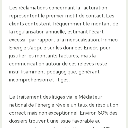
Les réclamations concernant la facturation
représentent le premier motif de contact. Les
clients contestent fréquemment le montant de
la régularisation annuelle, estimant l’écart
excessif par rapport à la mensualisation. Primeo
Energie s’appuie sur les données Enedis pour
justifier les montants facturés, mais la
communication autour de ces relevés reste
insuffisamment pédagogique, générant
incompréhension et litiges.
Le traitement des litiges via le Médiateur
national de l’énergie révèle un taux de résolution
correct mais non exceptionnel. Environ 60% des
dossiers trouvent une issue favorable au