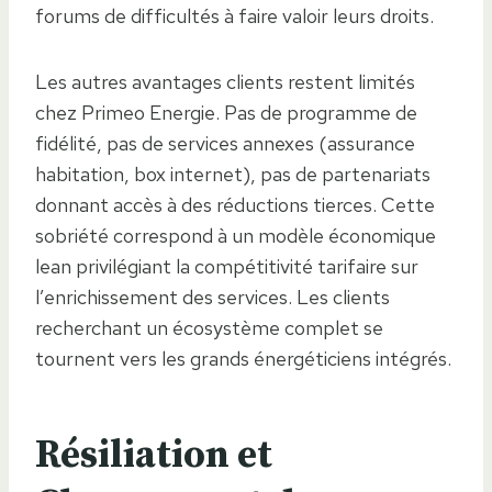
forums de difficultés à faire valoir leurs droits.
Les autres avantages clients restent limités
chez Primeo Energie. Pas de programme de
fidélité, pas de services annexes (assurance
habitation, box internet), pas de partenariats
donnant accès à des réductions tierces. Cette
sobriété correspond à un modèle économique
lean privilégiant la compétitivité tarifaire sur
l’enrichissement des services. Les clients
recherchant un écosystème complet se
tournent vers les grands énergéticiens intégrés.
Résiliation et