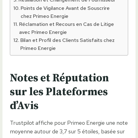
Points de Vigilance Avant de Souscrire
chez Primeo Energie
Réclamation et Recours en Cas de Litige
avec Primeo Energie
Bilan et Profil des Clients Satisfaits chez
Primeo Energie
Notes et Réputation
sur les Plateformes
d’Avis
Trustpilot affiche pour Primeo Energie une note
moyenne autour de 3,7 sur 5 étoiles, basée sur