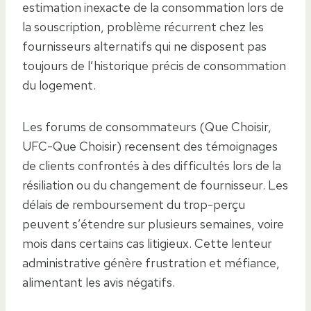
estimation inexacte de la consommation lors de
la souscription, problème récurrent chez les
fournisseurs alternatifs qui ne disposent pas
toujours de l’historique précis de consommation
du logement.
Les forums de consommateurs (Que Choisir,
UFC-Que Choisir) recensent des témoignages
de clients confrontés à des difficultés lors de la
résiliation ou du changement de fournisseur. Les
délais de remboursement du trop-perçu
peuvent s’étendre sur plusieurs semaines, voire
mois dans certains cas litigieux. Cette lenteur
administrative génère frustration et méfiance,
alimentant les avis négatifs.