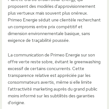
proposent des modèles d’approvisionnement
plus vertueux mais souvent plus onéreux.
Primeo Energie séduit une clientèle recherchant
un compromis entre prix compétitif et
dimension environnementale basique, sans
exigence de traçabilité poussée.
La communication de Primeo Energie sur son
offre verte reste sobre, évitant le greenwashing
excessif de certains concurrents. Cette
transparence relative est appréciée par les
consommateurs avertis, même si elle limite
l’attractivité marketing auprès du grand public
moins informé sur les subtilités des garanties
d’origine.