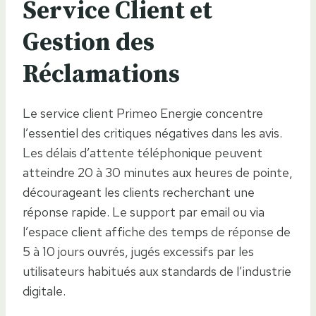
Service Client et
Gestion des
Réclamations
Le service client Primeo Energie concentre
l’essentiel des critiques négatives dans les avis.
Les délais d’attente téléphonique peuvent
atteindre 20 à 30 minutes aux heures de pointe,
décourageant les clients recherchant une
réponse rapide. Le support par email ou via
l’espace client affiche des temps de réponse de
5 à 10 jours ouvrés, jugés excessifs par les
utilisateurs habitués aux standards de l’industrie
digitale.