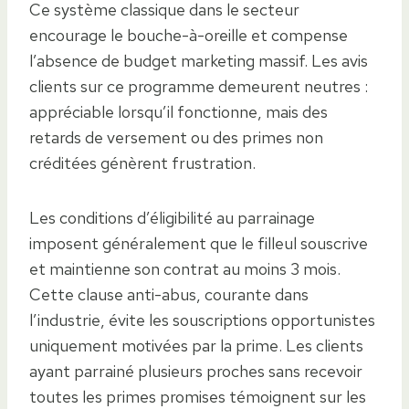
Ce système classique dans le secteur
encourage le bouche-à-oreille et compense
l’absence de budget marketing massif. Les avis
clients sur ce programme demeurent neutres :
appréciable lorsqu’il fonctionne, mais des
retards de versement ou des primes non
créditées génèrent frustration.
Les conditions d’éligibilité au parrainage
imposent généralement que le filleul souscrive
et maintienne son contrat au moins 3 mois.
Cette clause anti-abus, courante dans
l’industrie, évite les souscriptions opportunistes
uniquement motivées par la prime. Les clients
ayant parrainé plusieurs proches sans recevoir
toutes les primes promises témoignent sur les