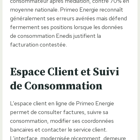
consommateur après médiation, contre 70% en
moyenne nationale. Primeo Energie reconnaît
généralement ses erreurs avérées mais défend
fermement ses positions lorsque les données
de consommation Enedis justifient la
facturation contestée.
Espace Client et Suivi
de Consommation
L’espace client en ligne de Primeo Energie
permet de consulter factures, suivre sa
consommation, modifier ses coordonnées
bancaires et contacter le service client.
L’interface, modernisée récemment, demeure