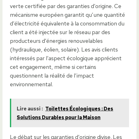
verte certifiée par des garanties d’origine. Ce
mécanisme européen garantit qu’une quantité
d’électricité équivalente à la consommation du
client a été injectée sur le réseau par des
producteurs d’énergies renouvelables
(hydraulique, éolien, solaire). Les avis clients
intéressés par l’aspect écologique apprécient
cet engagement, même si certains
questionnent la réalité de l’impact
environnemental.
Lire aussi :
Toilettes Écologiques : Des
Solutions Durables pour la Maison
Le débat sur les garanties d’origine divise. Les