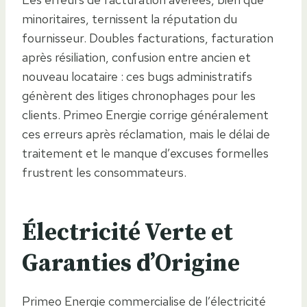
minoritaires, ternissent la réputation du
fournisseur. Doubles facturations, facturation
après résiliation, confusion entre ancien et
nouveau locataire : ces bugs administratifs
génèrent des litiges chronophages pour les
clients. Primeo Energie corrige généralement
ces erreurs après réclamation, mais le délai de
traitement et le manque d’excuses formelles
frustrent les consommateurs.
Électricité Verte et
Garanties d’Origine
Primeo Energie commercialise de l’électricité