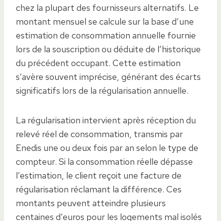
chez la plupart des fournisseurs alternatifs. Le
montant mensuel se calcule sur la base d’une
estimation de consommation annuelle fournie
lors de la souscription ou déduite de l’historique
du précédent occupant. Cette estimation
s’avère souvent imprécise, générant des écarts
significatifs lors de la régularisation annuelle.
La régularisation intervient après réception du
relevé réel de consommation, transmis par
Enedis une ou deux fois par an selon le type de
compteur. Si la consommation réelle dépasse
l’estimation, le client reçoit une facture de
régularisation réclamant la différence. Ces
montants peuvent atteindre plusieurs
centaines d’euros pour les logements mal isolés