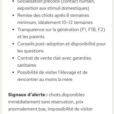
Socialisation précoce (contact humain,
exposition aux stimuli domestiques)
Remise des chiots après 8 semaines
minimum, idéalement 10-12 semaines
Transparence sur la génération (F1, F1B, F2)
et les parents
Conseils post-adoption et disponibilité pour
les questions
Contrat de vente clair avec garanties
sanitaires
Possibilité de visiter l’élevage et de
rencontrer au moins la mère
Signaux d’alerte :
chiots disponibles
immédiatement sans réservation, prix
anormalement bas, impossibilité de visiter