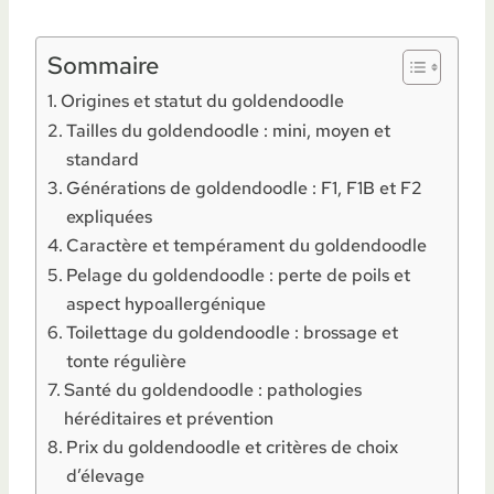
Sommaire
Origines et statut du goldendoodle
Tailles du goldendoodle : mini, moyen et
standard
Générations de goldendoodle : F1, F1B et F2
expliquées
Caractère et tempérament du goldendoodle
Pelage du goldendoodle : perte de poils et
aspect hypoallergénique
Toilettage du goldendoodle : brossage et
tonte régulière
Santé du goldendoodle : pathologies
héréditaires et prévention
Prix du goldendoodle et critères de choix
d’élevage