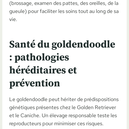
(brossage, examen des pattes, des oreilles, de la
gueule) pour faciliter les soins tout au long de sa
vie.
Santé du goldendoodle
: pathologies
héréditaires et
prévention
Le goldendoodle peut hériter de prédispositions
génétiques présentes chez le Golden Retriever
et le Caniche. Un élevage responsable teste les
reproducteurs pour minimiser ces risques.