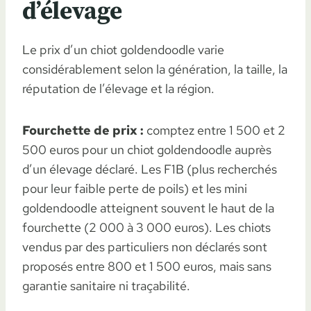
d’élevage
Le prix d’un chiot goldendoodle varie
considérablement selon la génération, la taille, la
réputation de l’élevage et la région.
Fourchette de prix :
comptez entre 1 500 et 2
500 euros pour un chiot goldendoodle auprès
d’un élevage déclaré. Les F1B (plus recherchés
pour leur faible perte de poils) et les mini
goldendoodle atteignent souvent le haut de la
fourchette (2 000 à 3 000 euros). Les chiots
vendus par des particuliers non déclarés sont
proposés entre 800 et 1 500 euros, mais sans
garantie sanitaire ni traçabilité.