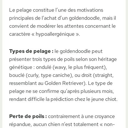
Le pelage constitue l’une des motivations
principales de l’achat d’un goldendoodle, mais il
convient de modérer les attentes concernant le
caractère « hypoallergénique ».
Types de pelage :
le goldendoodle peut
présenter trois types de poils selon son héritage
génétique : ondulé (wavy, le plus fréquent),
bouclé (curly, type caniche), ou droit (straight,
ressemblant au Golden Retriever). Le type de
pelage ne se confirme qu’après plusieurs mois,
rendant difficile la prédiction chez le jeune chiot.
Perte de poils :
contrairement à une croyance
répandue, aucun chien n’est totalement « non-