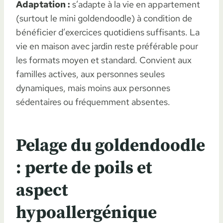
Adaptation :
s’adapte à la vie en appartement
(surtout le mini goldendoodle) à condition de
bénéficier d’exercices quotidiens suffisants. La
vie en maison avec jardin reste préférable pour
les formats moyen et standard. Convient aux
familles actives, aux personnes seules
dynamiques, mais moins aux personnes
sédentaires ou fréquemment absentes.
Pelage du goldendoodle
: perte de poils et
aspect
hypoallergénique