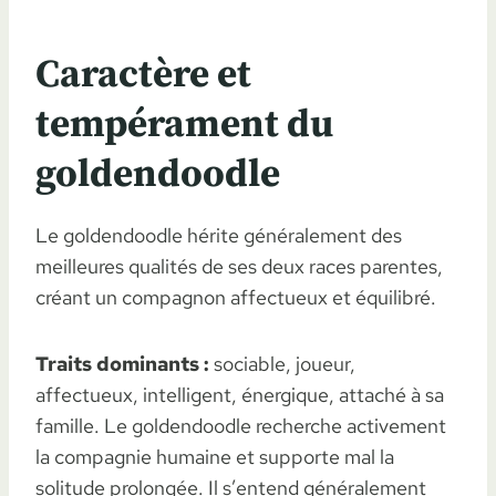
Caractère et
tempérament du
goldendoodle
Le goldendoodle hérite généralement des
meilleures qualités de ses deux races parentes,
créant un compagnon affectueux et équilibré.
Traits dominants :
sociable, joueur,
affectueux, intelligent, énergique, attaché à sa
famille. Le goldendoodle recherche activement
la compagnie humaine et supporte mal la
solitude prolongée. Il s’entend généralement