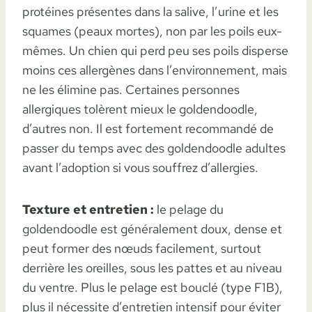
protéines présentes dans la salive, l’urine et les
squames (peaux mortes), non par les poils eux-
mêmes. Un chien qui perd peu ses poils disperse
moins ces allergènes dans l’environnement, mais
ne les élimine pas. Certaines personnes
allergiques tolèrent mieux le goldendoodle,
d’autres non. Il est fortement recommandé de
passer du temps avec des goldendoodle adultes
avant l’adoption si vous souffrez d’allergies.
Texture et entretien :
le pelage du
goldendoodle est généralement doux, dense et
peut former des nœuds facilement, surtout
derrière les oreilles, sous les pattes et au niveau
du ventre. Plus le pelage est bouclé (type F1B),
plus il nécessite d’entretien intensif pour éviter