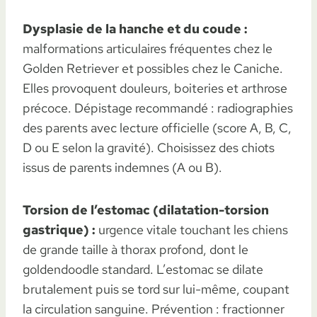
Dysplasie de la hanche et du coude :
malformations articulaires fréquentes chez le
Golden Retriever et possibles chez le Caniche.
Elles provoquent douleurs, boiteries et arthrose
précoce. Dépistage recommandé : radiographies
des parents avec lecture officielle (score A, B, C,
D ou E selon la gravité). Choisissez des chiots
issus de parents indemnes (A ou B).
Torsion de l’estomac (dilatation-torsion
gastrique) :
urgence vitale touchant les chiens
de grande taille à thorax profond, dont le
goldendoodle standard. L’estomac se dilate
brutalement puis se tord sur lui-même, coupant
la circulation sanguine. Prévention : fractionner