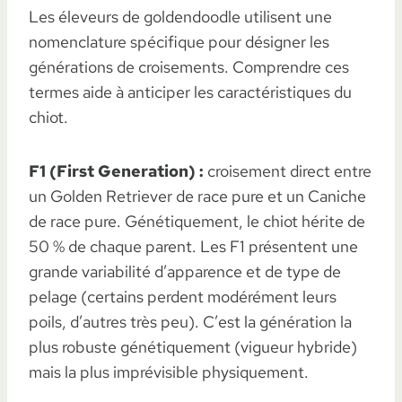
Les éleveurs de goldendoodle utilisent une
nomenclature spécifique pour désigner les
générations de croisements. Comprendre ces
termes aide à anticiper les caractéristiques du
chiot.
F1 (First Generation) :
croisement direct entre
un Golden Retriever de race pure et un Caniche
de race pure. Génétiquement, le chiot hérite de
50 % de chaque parent. Les F1 présentent une
grande variabilité d’apparence et de type de
pelage (certains perdent modérément leurs
poils, d’autres très peu). C’est la génération la
plus robuste génétiquement (vigueur hybride)
mais la plus imprévisible physiquement.