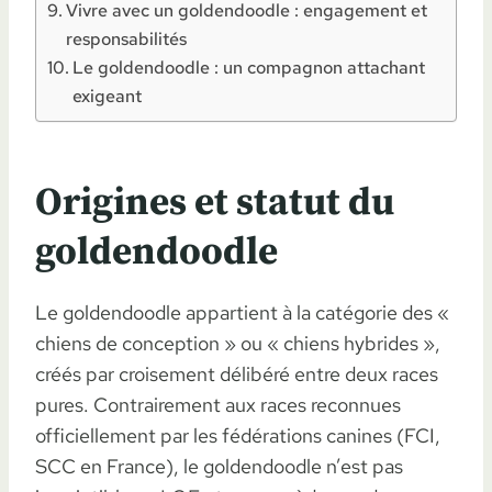
Vivre avec un goldendoodle : engagement et
responsabilités
Le goldendoodle : un compagnon attachant
exigeant
Origines et statut du
goldendoodle
Le goldendoodle appartient à la catégorie des «
chiens de conception » ou « chiens hybrides »,
créés par croisement délibéré entre deux races
pures. Contrairement aux races reconnues
officiellement par les fédérations canines (FCI,
SCC en France), le goldendoodle n’est pas