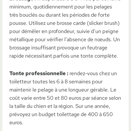
minimum, quotidiennement pour les pelages
très bouclés ou durant les périodes de forte
pousse. Utilisez une brosse carde (slicker brush)
pour démêler en profondeur, suivie d’un peigne
métallique pour vérifier l’absence de nœuds. Un
brossage insuffisant provoque un feutrage
rapide nécessitant parfois une tonte complète.
Tonte professionnelle :
rendez-vous chez un
toiletteur toutes les 6 à 8 semaines pour
maintenir le pelage à une longueur gérable. Le
coût varie entre 50 et 80 euros par séance selon
la taille du chien et la région. Sur une année,
prévoyez un budget toilettage de 400 à 650
euros.