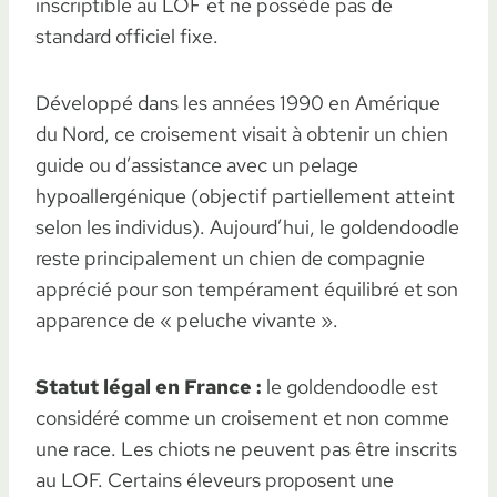
inscriptible au LOF et ne possède pas de
standard officiel fixe.
Développé dans les années 1990 en Amérique
du Nord, ce croisement visait à obtenir un chien
guide ou d’assistance avec un pelage
hypoallergénique (objectif partiellement atteint
selon les individus). Aujourd’hui, le goldendoodle
reste principalement un chien de compagnie
apprécié pour son tempérament équilibré et son
apparence de « peluche vivante ».
Statut légal en France :
le goldendoodle est
considéré comme un croisement et non comme
une race. Les chiots ne peuvent pas être inscrits
au LOF. Certains éleveurs proposent une