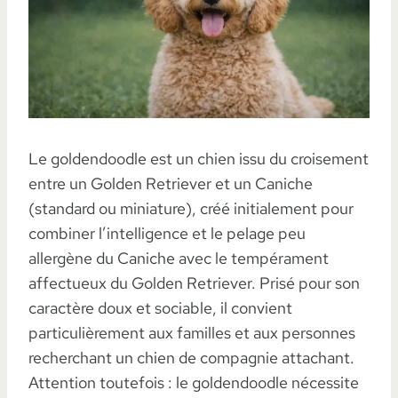
Le goldendoodle est un chien issu du croisement
entre un Golden Retriever et un Caniche
(standard ou miniature), créé initialement pour
combiner l’intelligence et le pelage peu
allergène du Caniche avec le tempérament
affectueux du Golden Retriever. Prisé pour son
caractère doux et sociable, il convient
particulièrement aux familles et aux personnes
recherchant un chien de compagnie attachant.
Attention toutefois : le goldendoodle nécessite