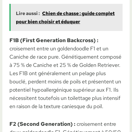
Lire aussi :
Chien de chasse : guide complet
pour bien choisir et éduquer
F1B (First Generation Backcross) :
croisement entre un goldendoodle F1 et un
Caniche de race pure. Génétiquement composé
à 75 % de Caniche et 25 % de Golden Retriever.
Les F1B ont généralement un pelage plus
bouclé, perdent moins de poils et présentent un
potentiel hypoallergénique supérieur aux F1. Ils
nécessitent toutefois un toilettage plus intensif
en raison de la texture caniesque du poil.
F2 (Second Generation) :
croisement entre