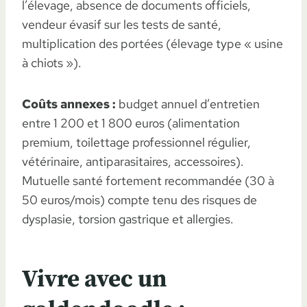
l’élevage, absence de documents officiels,
vendeur évasif sur les tests de santé,
multiplication des portées (élevage type « usine
à chiots »).
Coûts annexes :
budget annuel d’entretien
entre 1 200 et 1 800 euros (alimentation
premium, toilettage professionnel régulier,
vétérinaire, antiparasitaires, accessoires).
Mutuelle santé fortement recommandée (30 à
50 euros/mois) compte tenu des risques de
dysplasie, torsion gastrique et allergies.
Vivre avec un