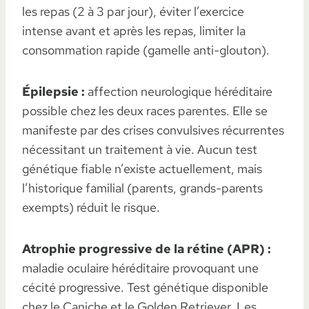
les repas (2 à 3 par jour), éviter l’exercice
intense avant et après les repas, limiter la
consommation rapide (gamelle anti-glouton).
Épilepsie :
affection neurologique héréditaire
possible chez les deux races parentes. Elle se
manifeste par des crises convulsives récurrentes
nécessitant un traitement à vie. Aucun test
génétique fiable n’existe actuellement, mais
l’historique familial (parents, grands-parents
exempts) réduit le risque.
Atrophie progressive de la rétine (APR) :
maladie oculaire héréditaire provoquant une
cécité progressive. Test génétique disponible
chez le Caniche et le Golden Retriever. Les