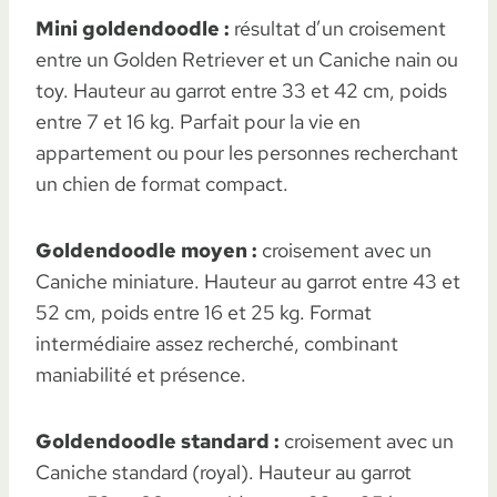
Mini goldendoodle :
résultat d’un croisement
entre un Golden Retriever et un Caniche nain ou
toy. Hauteur au garrot entre 33 et 42 cm, poids
entre 7 et 16 kg. Parfait pour la vie en
appartement ou pour les personnes recherchant
un chien de format compact.
Goldendoodle moyen :
croisement avec un
Caniche miniature. Hauteur au garrot entre 43 et
52 cm, poids entre 16 et 25 kg. Format
intermédiaire assez recherché, combinant
maniabilité et présence.
Goldendoodle standard :
croisement avec un
Caniche standard (royal). Hauteur au garrot