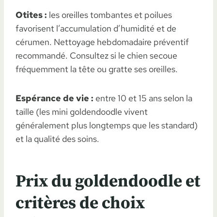
Otites :
les oreilles tombantes et poilues
favorisent l’accumulation d’humidité et de
cérumen. Nettoyage hebdomadaire préventif
recommandé. Consultez si le chien secoue
fréquemment la tête ou gratte ses oreilles.
Espérance de vie :
entre 10 et 15 ans selon la
taille (les mini goldendoodle vivent
généralement plus longtemps que les standard)
et la qualité des soins.
Prix du goldendoodle et
critères de choix