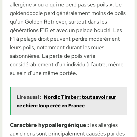
allergène » ou « qui ne perd pas ses poils ». Le
goldendoodle perd généralement moins de poils
qu’un Golden Retriever, surtout dans les
générations F1B et avec un pelage bouclé. Les
F1 à pelage droit peuvent perdre modérément
leurs poils, notamment durant les mues
saisonnières. La perte de poils varie
considérablement d’un individu à l’autre, même
au sein d’une même portée.
Lire aussi :
Nordic Timber : tout savoir sur
ce chien-loup créé en France
Caractère hypoallergénique :
les allergies
aux chiens sont principalement causées par des