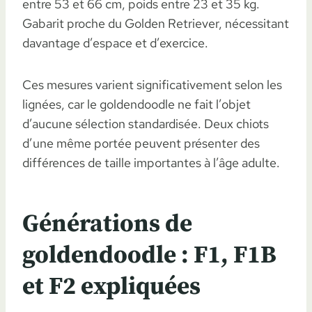
entre 53 et 66 cm, poids entre 23 et 35 kg.
Gabarit proche du Golden Retriever, nécessitant
davantage d’espace et d’exercice.
Ces mesures varient significativement selon les
lignées, car le goldendoodle ne fait l’objet
d’aucune sélection standardisée. Deux chiots
d’une même portée peuvent présenter des
différences de taille importantes à l’âge adulte.
Générations de
goldendoodle : F1, F1B
et F2 expliquées