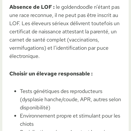
Absence de LOF :
le goldendoodle n’étant pas
une race reconnue, il ne peut pas être inscrit au
LOF. Les éleveurs sérieux délivrent toutefois un
certificat de naissance attestant la parenté, un
carnet de santé complet (vaccinations,
vermifugations) et l’identification par puce
électronique.
Choisir un élevage responsable :
Tests génétiques des reproducteurs
(dysplasie hanche/coude, APR, autres selon
disponibilité)
Environnement propre et stimulant pour les
chiots