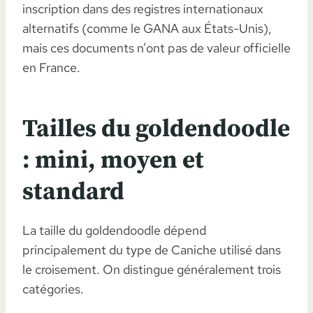
inscription dans des registres internationaux
alternatifs (comme le GANA aux États-Unis),
mais ces documents n’ont pas de valeur officielle
en France.
Tailles du goldendoodle
: mini, moyen et
standard
La taille du goldendoodle dépend
principalement du type de Caniche utilisé dans
le croisement. On distingue généralement trois
catégories.