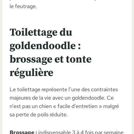
le feutrage.
Toilettage du
goldendoodle :
brossage et tonte
régulière
Le toilettage représente l’une des contraintes
majeures de la vie avec un goldendoodle. Ce
n’est pas un chien « facile d’entretien » malgré
sa perte de poils réduite.
Brossage :
indispensable 3 à 4 fois par semaine