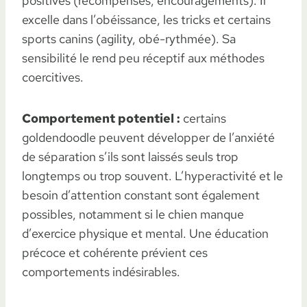
positives (récompenses, encouragements). Il
excelle dans l’obéissance, les tricks et certains
sports canins (agility, obé-rythmée). Sa
sensibilité le rend peu réceptif aux méthodes
coercitives.
Comportement potentiel :
certains
goldendoodle peuvent développer de l’anxiété
de séparation s’ils sont laissés seuls trop
longtemps ou trop souvent. L’hyperactivité et le
besoin d’attention constant sont également
possibles, notamment si le chien manque
d’exercice physique et mental. Une éducation
précoce et cohérente prévient ces
comportements indésirables.