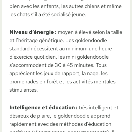
bien avec les enfants, les autres chiens et même
les chats s’il a été socialisé jeune.
Niveau d’énergie :
moyen à élevé selon la taille
et l’héritage génétique. Les goldendoodle
standard nécessitent au minimum une heure
d’exercice quotidien, les mini goldendoodle
s’accommodent de 30 à 45 minutes. Tous
apprécient les jeux de rapport, la nage, les
promenades en forêt et les activités mentales
stimulantes.
Intelligence et éducation :
très intelligent et
désireux de plaire, le goldendoodle apprend
rapidement avec des méthodes d’éducation