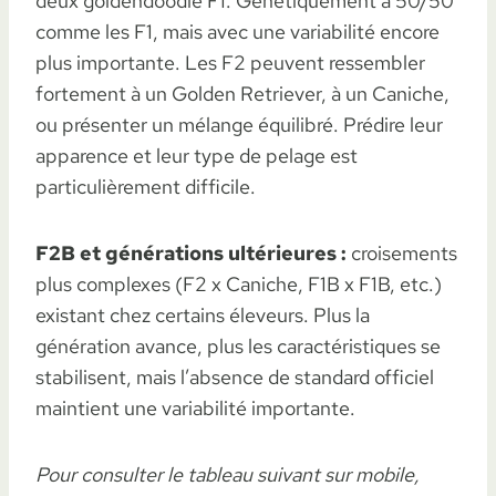
deux goldendoodle F1. Génétiquement à 50/50
comme les F1, mais avec une variabilité encore
plus importante. Les F2 peuvent ressembler
fortement à un Golden Retriever, à un Caniche,
ou présenter un mélange équilibré. Prédire leur
apparence et leur type de pelage est
particulièrement difficile.
F2B et générations ultérieures :
croisements
plus complexes (F2 x Caniche, F1B x F1B, etc.)
existant chez certains éleveurs. Plus la
génération avance, plus les caractéristiques se
stabilisent, mais l’absence de standard officiel
maintient une variabilité importante.
Pour consulter le tableau suivant sur mobile,