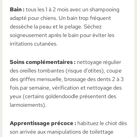
Bain :
tous les 1 à 2 mois avec un shampooing
adapté pour chiens. Un bain trop fréquent
dessèche la peau et le pelage. Séchez
soigneusement après le bain pour éviter les
irritations cutanées.
Soins complémentaires :
nettoyage régulier
des oreilles tombantes (risque d’otites), coupe
des griffes mensuelle, brossage des dents 2 à 3
fois par semaine, vérification et nettoyage des
yeux (certains goldendoodle présentent des
larmoiements).
Apprentissage précoce :
habituez le chiot dès
son arrivée aux manipulations de toilettage